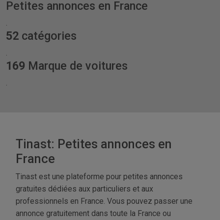
Petites annonces en France
.
52
catégories
.
169
Marque de voitures
.
Tinast: Petites annonces en
France
Tinast est une plateforme pour petites annonces
gratuites dédiées aux particuliers et aux
professionnels en France. Vous pouvez passer une
annonce gratuitement dans toute la France ou