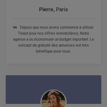
Pierre,
Paris
Depuis que nous avons commencé à utiliser
Tinast pour nos offres immobilières, Notre
agence a su économiser un budget important. Le
concept de gratuité des annonces est très
bénéfique pour nous.