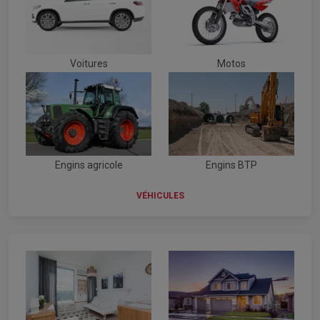
Voitures
Motos
Engins agricole
Engins BTP
VÉHICULES