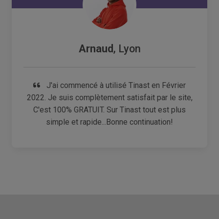
Arnaud
, Lyon
J'ai commencé à utilisé Tinast en Février
2022. Je suis complètement satisfait par le site,
C'est 100% GRATUIT. Sur Tinast tout est plus
simple et rapide...Bonne continuation!