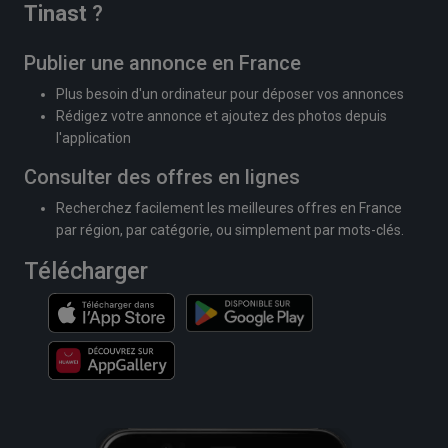
Tinast
?
Publier une annonce en France
Plus besoin d'un ordinateur pour déposer vos annonces
Rédigez votre annonce et ajoutez des photos depuis
l'application
Consulter des offres en lignes
Recherchez facilement les meilleures offres en France
par région, par catégorie, ou simplement par mots-clés.
Télécharger