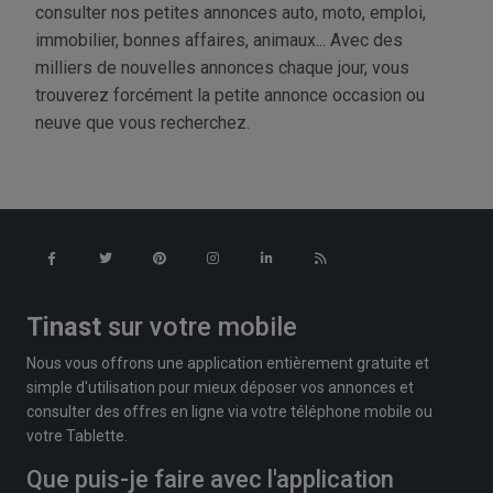
consulter nos petites annonces auto, moto, emploi,
immobilier, bonnes affaires, animaux... Avec des
milliers de nouvelles annonces chaque jour, vous
trouverez forcément la petite annonce occasion ou
neuve que vous recherchez.
Tinast
sur votre mobile
Nous vous offrons une application entièrement gratuite et
simple d'utilisation pour mieux déposer vos annonces et
consulter des offres en ligne via votre téléphone mobile ou
votre Tablette.
Que puis-je faire avec l'application