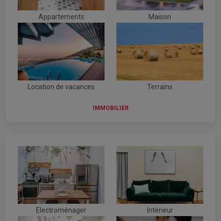
Appartements
Maison
Location de vacances
Terrains
IMMOBILIER
Electroménager
Intérieur