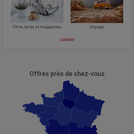
Films, livres et magazines
Voyage
LOISIRS
Offres près de chez-vous