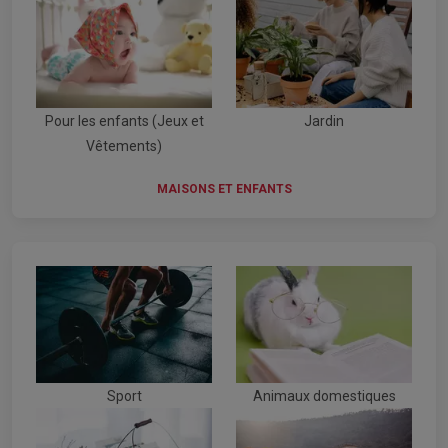
Pour les enfants (Jeux et
Jardin
Vêtements)
MAISONS ET ENFANTS
Sport
Animaux domestiques