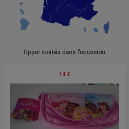
Opportunités dans l'occasion
14
€