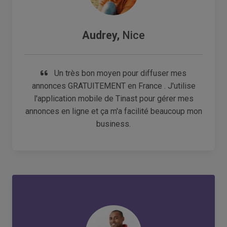
Audrey,
Nice
Un très bon moyen pour diffuser mes
annonces GRATUITEMENT en France . J'utilise
l'application mobile de Tinast pour gérer mes
annonces en ligne et ça m'a facilité beaucoup mon
business.