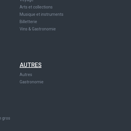
Arts et collections
Musique et instruments
Billetterie
Vins & Gastronomie
AUTRES
Autres
Gastronomie
n gros