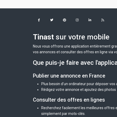
Tinast
sur votre mobile
Nous vous offrons une application entièrement grat
vos annonces et consulter des offres en ligne via v
Que puis-je faire avec l'applic
Publier une annonce en France
Plus besoin d'un ordinateur pour déposer vos
Rédigez votre annonce et ajoutez des photos d
Consulter des offres en lignes
Recherchez facilement les meilleures offres e
simplement par mots-clés.