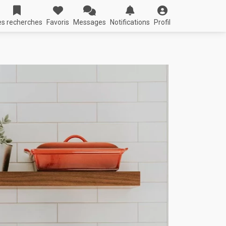
s recherches
Favoris
Messages
Notifications
Profil