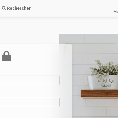
Rechercher
Me