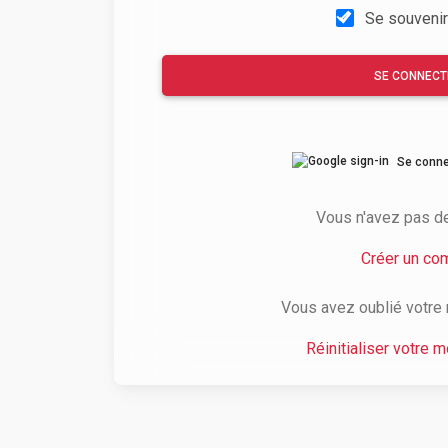
Se souvenir
SE CONNECT
Se conne
Vous n'avez pas d
Créer un co
Vous avez oublié votre
Réinitialiser votre 