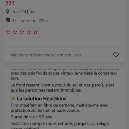
30 €
,
Paris 14
Paris
15 septembre 2025
Matériel professionnel et vente en gros