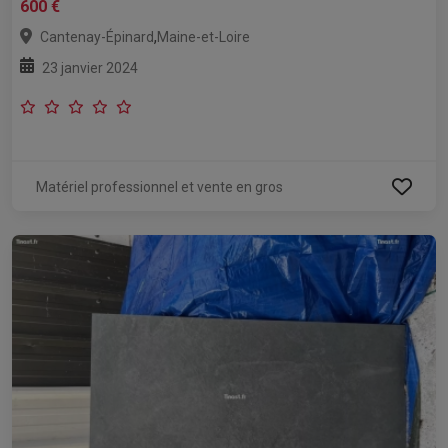
600 €
,
Cantenay-Épinard
Maine-et-Loire
23 janvier 2024
Matériel professionnel et vente en gros