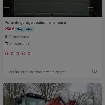
Porte de garage sectionnelle neuve
250 €
Négociable
,
Reims
Marne
26 août 2024
Matériel professionnel et vente en gros