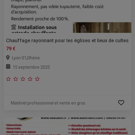
Chauffage rayonnant pour les églises et lieux de cultes
79 €
,
Lyon 01
Rhône
15 septembre 2025
Matériel professionnel et vente en gros