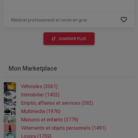
Matériel professionnel et vente en gros
CHARGER PLUS
Mon Marketplace
Véhicules (3061)
Immobilier (1402)
Emploi, affaires et services (592)
Multimedia (1976)
Maisons et enfants (3779)
Vêtements et objets personnels (1491)
Loisirs (1759)