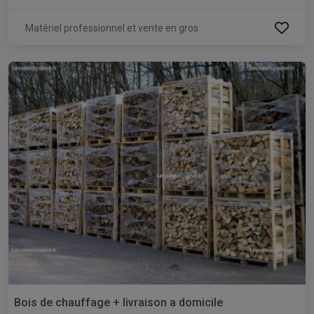
Matériel professionnel et vente en gros
Bois de chauffage + livraison a domicile