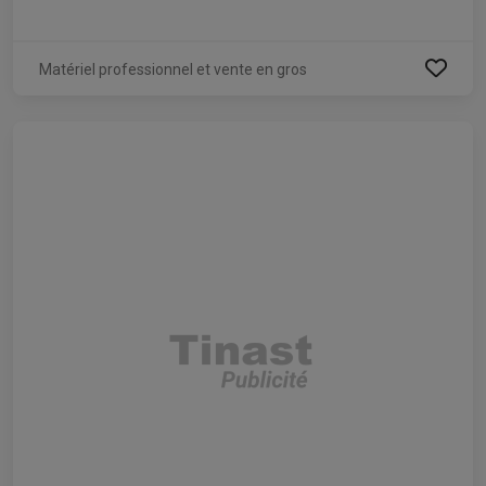
Matériel professionnel et vente en gros