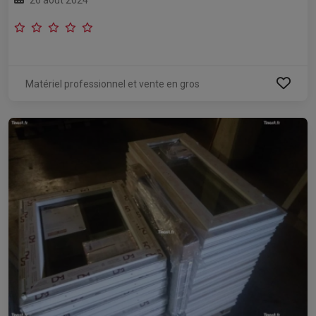
Matériel professionnel et vente en gros