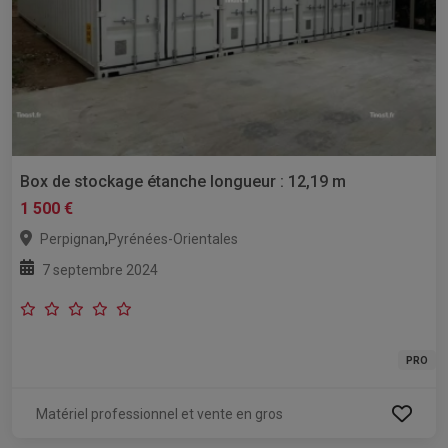
Box de stockage étanche longueur : 12,19 m
1 500 €
,
Perpignan
Pyrénées-Orientales
7 septembre 2024
PRO
Matériel professionnel et vente en gros