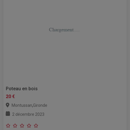
Poteau en bois
20 €
,
Montussan
Gironde
2 décembre 2023