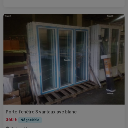
Porte-fenêtre 3 vantaux pvc blanc
360 €
Négociable