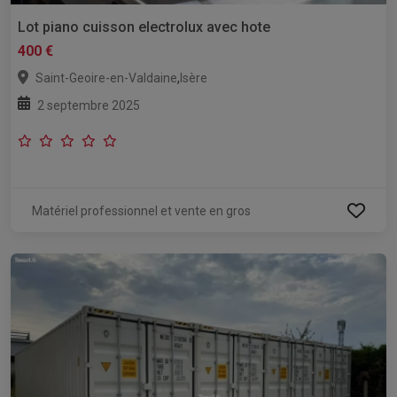
Lot piano cuisson electrolux avec hote
400 €
,
Saint-Geoire-en-Valdaine
Isère
2 septembre 2025
Matériel professionnel et vente en gros