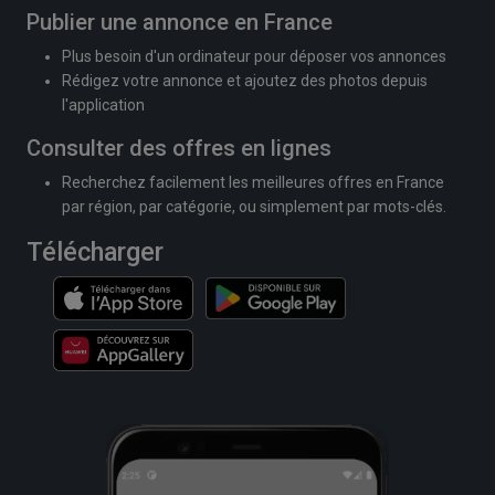
Publier une annonce en France
Plus besoin d'un ordinateur pour déposer vos annonces
Rédigez votre annonce et ajoutez des photos depuis
l'application
Consulter des offres en lignes
Recherchez facilement les meilleures offres en France
par région, par catégorie, ou simplement par mots-clés.
Télécharger