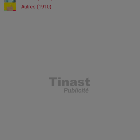
Autres (1910)