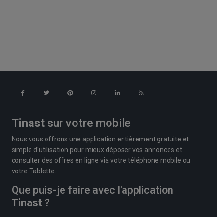
Tinast
sur votre mobile
Nous vous offrons une application entièrement gratuite et
simple d'utilisation pour mieux déposer vos annonces et
consulter des offres en ligne via votre téléphone mobile ou
votre Tablette.
Que puis-je faire avec l'application
Tinast
?