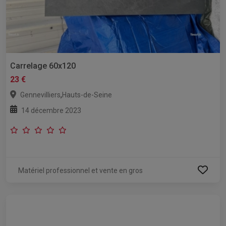
Carrelage 60x120
23 €
,
Gennevilliers
Hauts-de-Seine
14 décembre 2023
Matériel professionnel et vente en gros