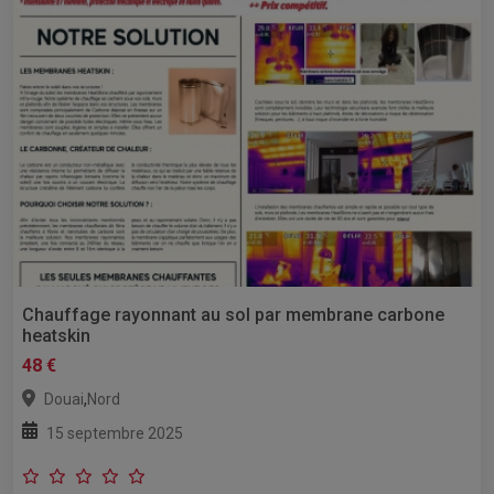
Chauffage rayonnant au sol par membrane carbone
heatskin
48 €
,
Douai
Nord
15 septembre 2025