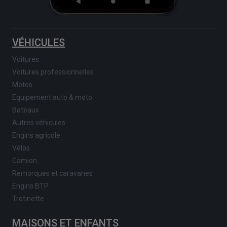
VÉHICULES
Voitures
Voitures professionnelles
Motos
Equipement auto & moto
Bateaux
Autres véhicules
Engins agricole
Vélos
Camion
Remorques et caravanes
Engins BTP
Trotinette
MAISONS ET ENFANTS