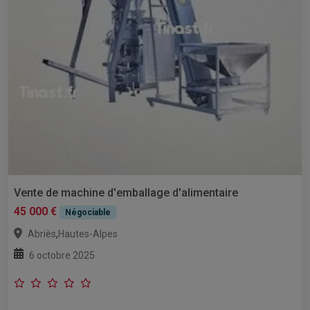
Vente de machine d'emballage d'alimentaire
45 000 €
Négociable
,
Abriès
Hautes-Alpes
6 octobre 2025