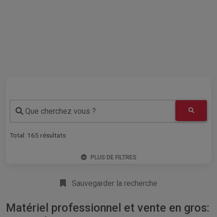
Que cherchez vous ?
Total:
165
résultats
PLUS DE FILTRES
Sauvegarder la recherche
Matériel professionnel et vente en gros: