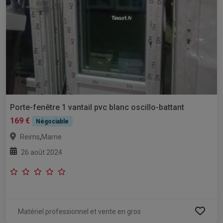
Porte-fenêtre 1 vantail pvc blanc oscillo-battant
169 €
Négociable
,
Reims
Marne
26 août 2024
Matériel professionnel et vente en gros