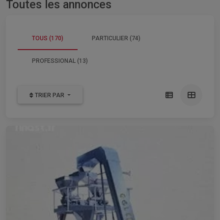
Toutes les annonces
TOUS (170)
PARTICULIER (74)
PROFESSIONAL (13)
TRIER PAR