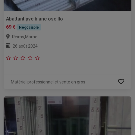
Abattant pvc blanc oscillo
69 €
Négociable
,
Reims
Marne
26 août 2024
Matériel professionnel et vente en gros