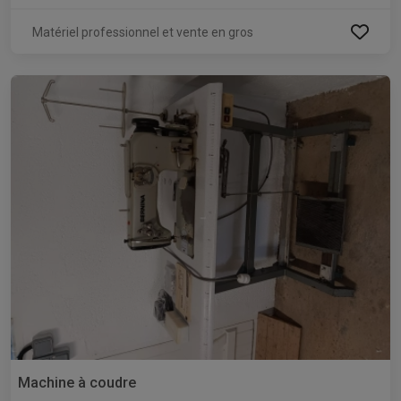
Matériel professionnel et vente en gros
Machine à coudre