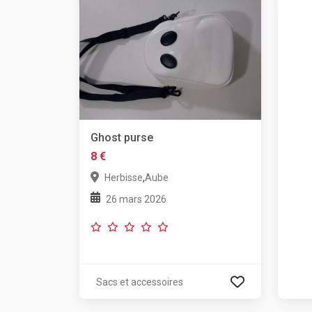
Ghost purse
8 €
,
Herbisse
Aube
26 mars 2026
Sacs et accessoires