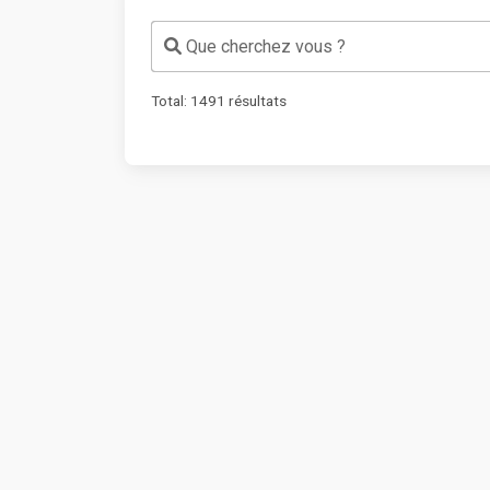
Que cherchez vous ?
Total:
1491
résultats