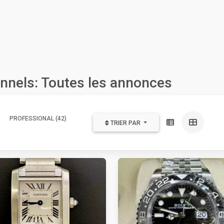
nnels: Toutes les annonces
PROFESSIONAL (42)
TRIER PAR