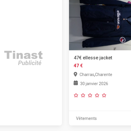
47€ ellesse jacket
47 €
,
Charras
Charente
30 janvier 2026
Vêtements