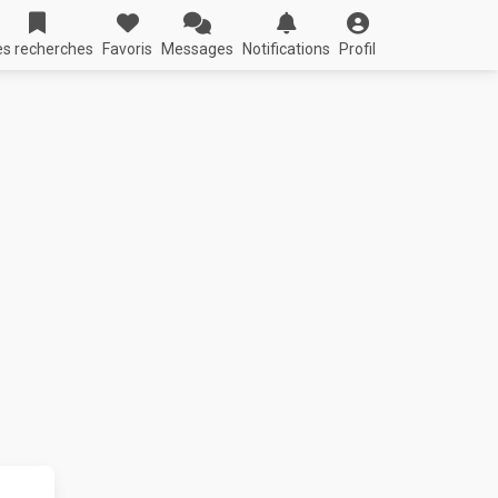
s recherches
Favoris
Messages
Notifications
Profil