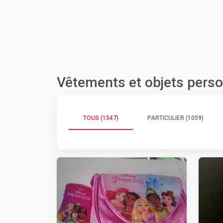
Vêtements et objets perso
TOUS (1547)
PARTICULIER (1059)