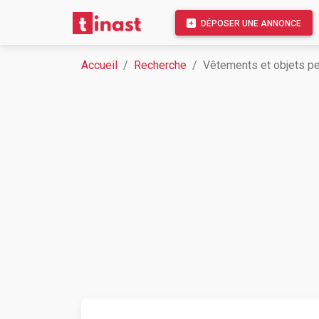
DÉPOSER UNE ANNONCE
Accueil
Recherche
Vêtements et objets p