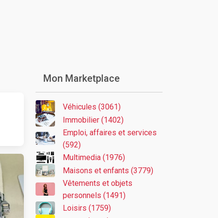
Mon Marketplace
Véhicules (3061)
Immobilier (1402)
Emploi, affaires et services
(592)
Multimedia (1976)
Maisons et enfants (3779)
Vêtements et objets
personnels (1491)
Loisirs (1759)