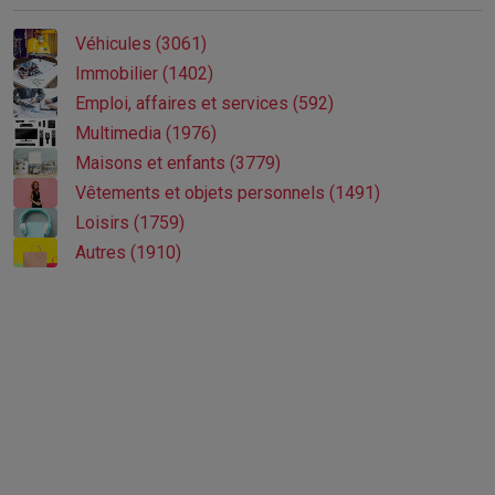
Véhicules (3061)
Immobilier (1402)
Emploi, affaires et services (592)
Multimedia (1976)
Maisons et enfants (3779)
Vêtements et objets personnels (1491)
Loisirs (1759)
Autres (1910)