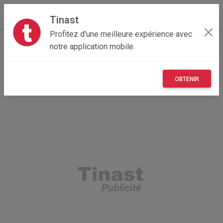
Tinast
Profitez d'une meilleure expérience avec
Accueil
Recherche
Professionnel
notre application mobile.
Vêtements et objets personnels
OBTENIR