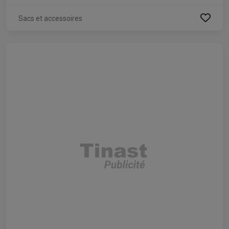
Sacs et accessoires