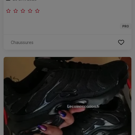
PRO
Chaussures