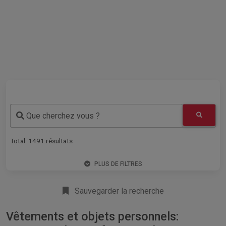
Que cherchez vous ?
Total:
1491
résultats
PLUS DE FILTRES
Sauvegarder la recherche
Vêtements et objets personnels: