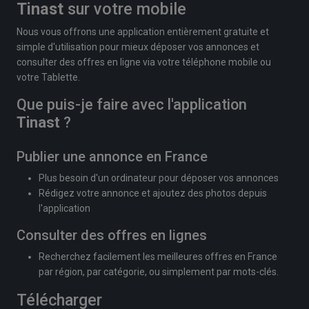
Tinast
sur votre mobile
Nous vous offrons une application entièrement gratuite et
simple d'utilisation pour mieux déposer vos annonces et
consulter des offres en ligne via votre téléphone mobile ou
votre Tablette.
Que puis-je faire avec l'application
Tinast
?
Publier une annonce en France
Plus besoin d'un ordinateur pour déposer vos annonces
Rédigez votre annonce et ajoutez des photos depuis
l'application
Consulter des offres en lignes
Recherchez facilement les meilleures offres en France
par région, par catégorie, ou simplement par mots-clés.
Télécharger