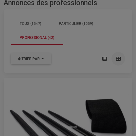
Annonces des professionnels
TOUS (1547)
PARTICULIER (1059)
PROFESSIONAL (42)
TRIER PAR