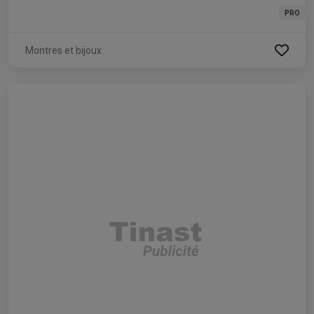
PRO
Montres et bijoux