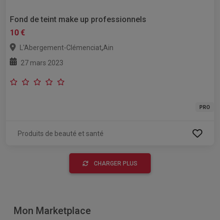
Fond de teint make up professionnels
10 €
,
L'Abergement-Clémenciat
Ain
27 mars 2023
PRO
Produits de beauté et santé
CHARGER PLUS
Mon Marketplace