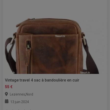
Vintage travel 4 sac à bandoulière en cuir
55 €
,
Lezennes
Nord
13 juin 2024