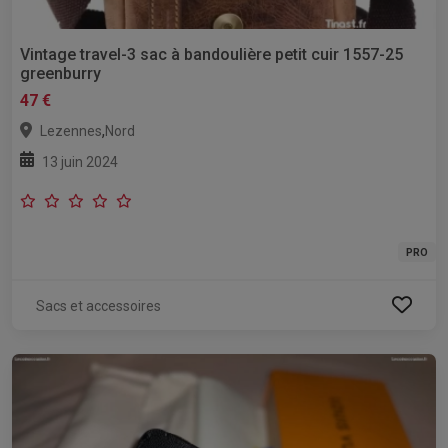
Vintage travel-3 sac à bandoulière petit cuir 1557-25
greenburry
47 €
,
Lezennes
Nord
13 juin 2024
PRO
Sacs et accessoires