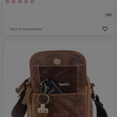
PRO
Sacs et accessoires