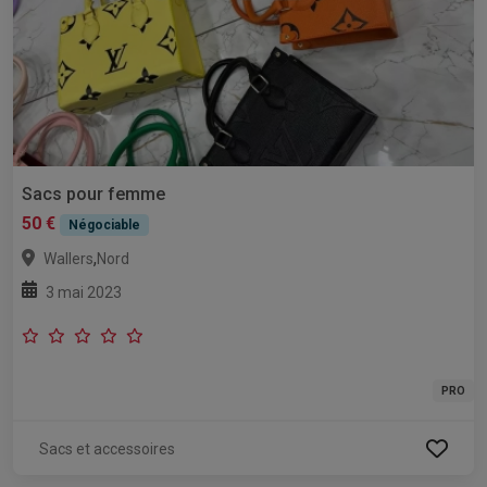
Sacs pour femme
50 €
Négociable
,
Wallers
Nord
3 mai 2023
PRO
Sacs et accessoires