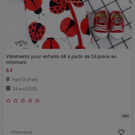
Vêtements pour enfants 6€ à partir de 24 pièce au
minimum
6 €
,
Paris 01
Paris
24 avril 2023
PRO
Vêtements