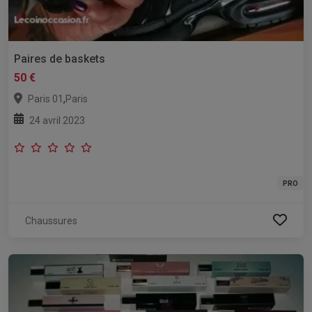
Paires de baskets
50 €
,
Paris 01
Paris
24 avril 2023
PRO
Chaussures