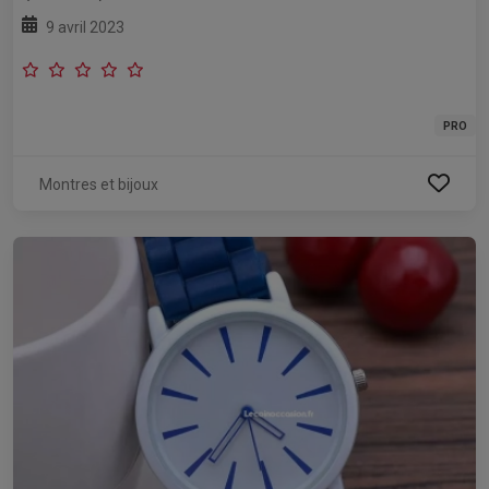
9 avril 2023
PRO
Montres et bijoux