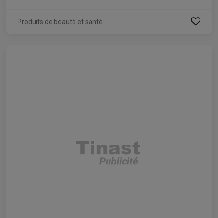
Produits de beauté et santé