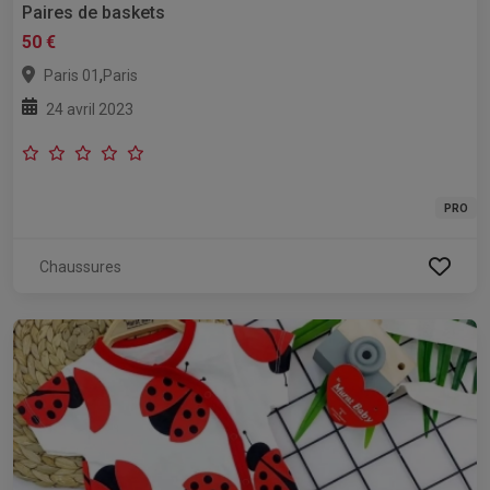
Paires de baskets
50 €
,
Paris 01
Paris
24 avril 2023
PRO
Chaussures