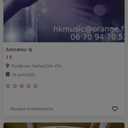
Animateur dj
1 €
,
Pouilly-sur-Saône
Côte-d'Or
16 avril 2026
Musique et instruments