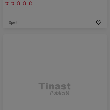
Sport