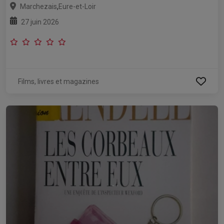
,
Marchezais
Eure-et-Loir
27 juin 2026
Films, livres et magazines