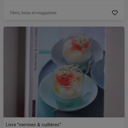
Films, livres et magazines
Livre "verrines & cuillères"