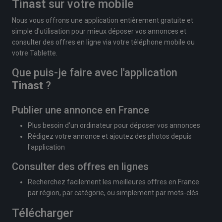
Tinast
sur votre mobile
Nous vous offrons une application entièrement gratuite et
simple d'utilisation pour mieux déposer vos annonces et
consulter des offres en ligne via votre téléphone mobile ou
votre Tablette.
Que puis-je faire avec l'application
Tinast
?
Publier une annonce en France
Plus besoin d'un ordinateur pour déposer vos annonces
Rédigez votre annonce et ajoutez des photos depuis
l'application
Consulter des offres en lignes
Recherchez facilement les meilleures offres en France
par région, par catégorie, ou simplement par mots-clés.
Télécharger