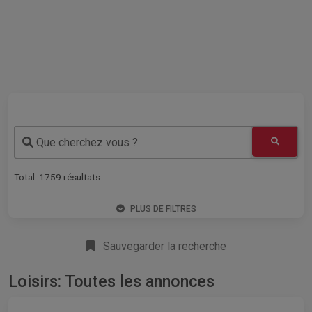
Que cherchez vous ?
Total:
1759
résultats
PLUS DE FILTRES
Sauvegarder la recherche
Loisirs: Toutes les annonces