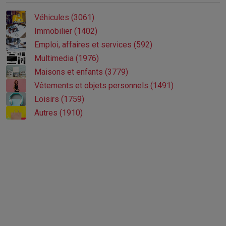
Véhicules (3061)
Immobilier (1402)
Emploi, affaires et services (592)
Multimedia (1976)
Maisons et enfants (3779)
Vêtements et objets personnels (1491)
Loisirs (1759)
Autres (1910)