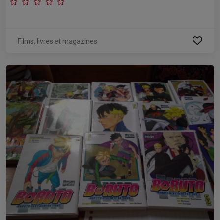
Films, livres et magazines