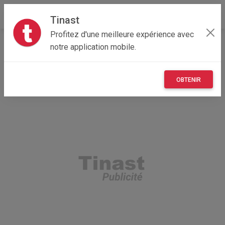
Tinast
Profitez d'une meilleure expérience avec
Accueil
Recherche
Loisirs
notre application mobile.
OBTENIR