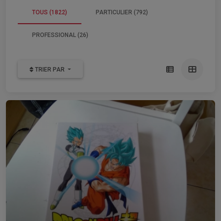
TOUS (1822)
PARTICULIER (792)
PROFESSIONAL (26)
TRIER PAR