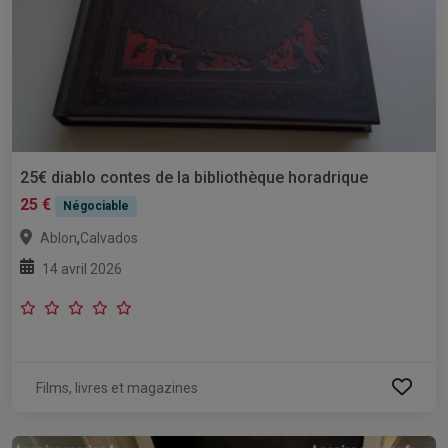
25€ diablo contes de la bibliothèque horadrique
25 €
Négociable
,
Ablon
Calvados
14 avril 2026
Films, livres et magazines