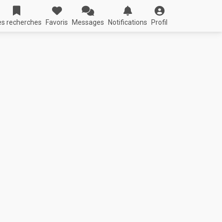
s recherches
Favoris
Messages
Notifications
Profil