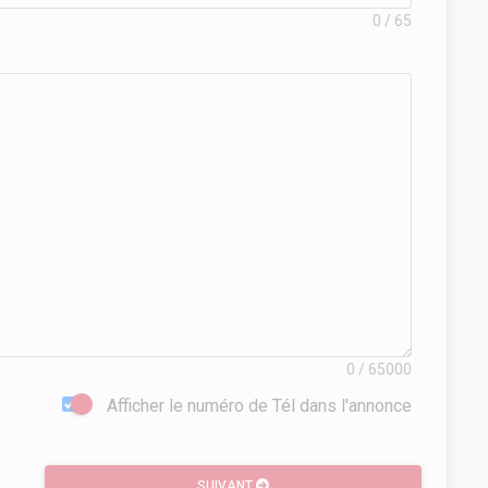
0 / 65
0 / 65000
Afficher le numéro de Tél dans l'annonce
SUIVANT