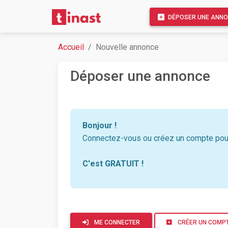
DÉPOSER UNE ANN
Accueil
Nouvelle annonce
Déposer une annonce
Bonjour !
Connectez-vous ou créez un compte pour
C'est GRATUIT !
ME CONNECTER
CRÉER UN COMP