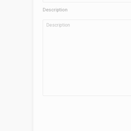
Description
Description