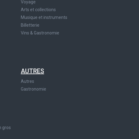
Voyage
Arts et collections
Musique et instruments
Billetterie
Vins & Gastronomie
AUTRES
Autres
Gastronomie
n gros