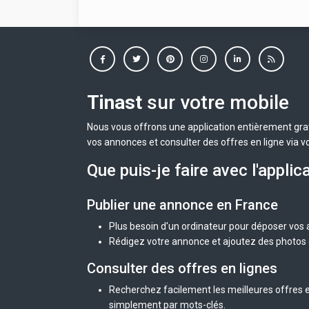
Tinast
sur votre mobile
Nous vous offrons une application entièrement grat
vos annonces et consulter des offres en ligne via v
Que puis-je faire avec l'applic
Publier une annonce en France
Plus besoin d'un ordinateur pour déposer vos
Rédigez votre annonce et ajoutez des photos d
Consulter des offres en lignes
Recherchez facilement les meilleures offres e
simplement par mots-clés.