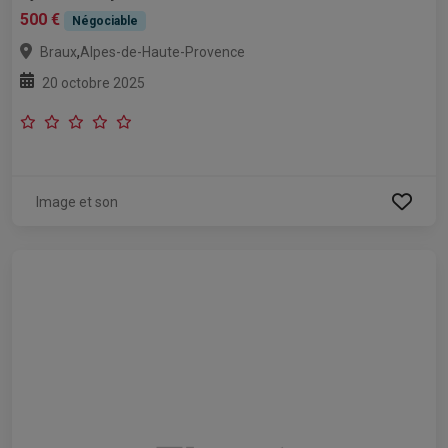
500 €
Négociable
,
Braux
Alpes-de-Haute-Provence
20 octobre 2025
Image et son