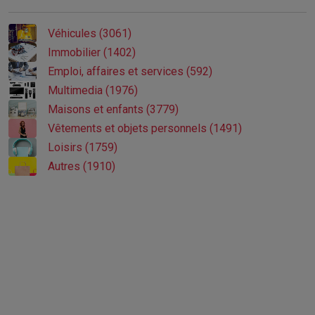
Véhicules (3061)
Immobilier (1402)
Emploi, affaires et services (592)
Multimedia (1976)
Maisons et enfants (3779)
Vêtements et objets personnels (1491)
Loisirs (1759)
Autres (1910)