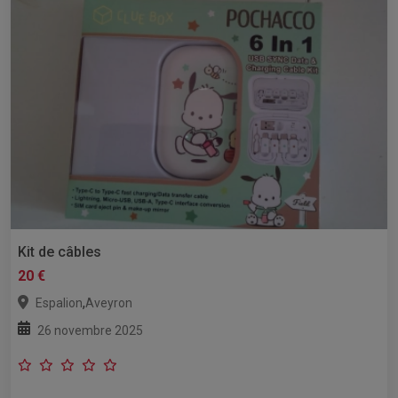
Kit de câbles
20 €
,
Espalion
Aveyron
26 novembre 2025