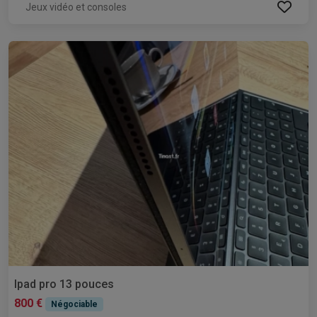
Jeux vidéo et consoles
Ipad pro 13 pouces
800 €
Négociable