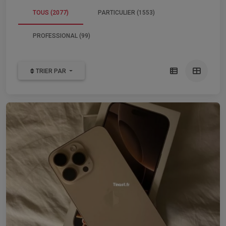
TOUS (2077)
PARTICULIER (1553)
PROFESSIONAL (99)
TRIER PAR