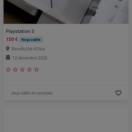
Playstation 5
150 €
Négociable
,
Berville
Val-d'Oise
12 décembre 2025
Jeux vidéo et consoles