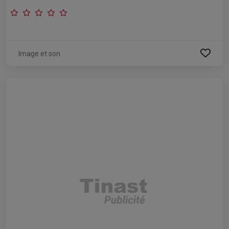
Image et son