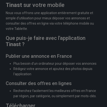
Tinast
sur votre mobile
Nous vous offrons une application entièrement gratuite et
simple d'utilisation pour mieux déposer vos annonces et
consulter des offres en ligne via votre téléphone mobile ou
votre Tablette.
Que puis-je faire avec l'application
Tinast
?
Publier une annonce en France
Plus besoin d'un ordinateur pour déposer vos annonces
Rédigez votre annonce et ajoutez des photos depuis
l'application
Consulter des offres en lignes
Recherchez facilement les meilleures offres en France
par région, par catégorie, ou simplement par mots-clés.
Télécharger