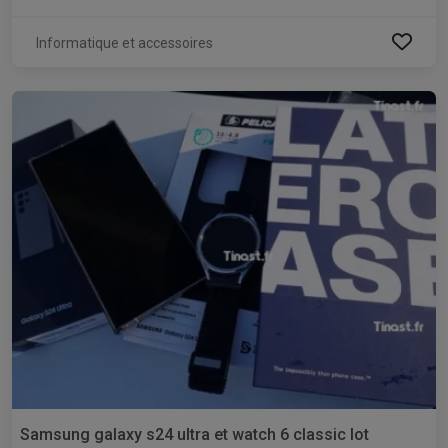
Informatique et accessoires
Samsung galaxy s24 ultra et watch 6 classic lot