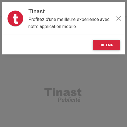
Tinast
Profitez d'une meilleure expérience avec
Accueil
Recherche
Multimedia
notre application mobile.
OBTENIR