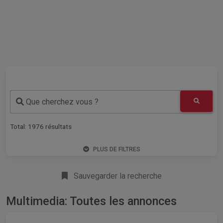
Que cherchez vous ?
Total:
1976
résultats
PLUS DE FILTRES
Sauvegarder la recherche
Multimedia: Toutes les annonces