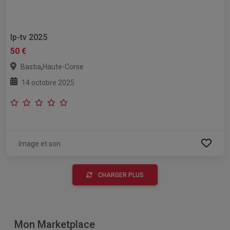
Ip-tv 2025
50 €
,
Bastia
Haute-Corse
14 octobre 2025
Image et son
CHARGER PLUS
Mon Marketplace