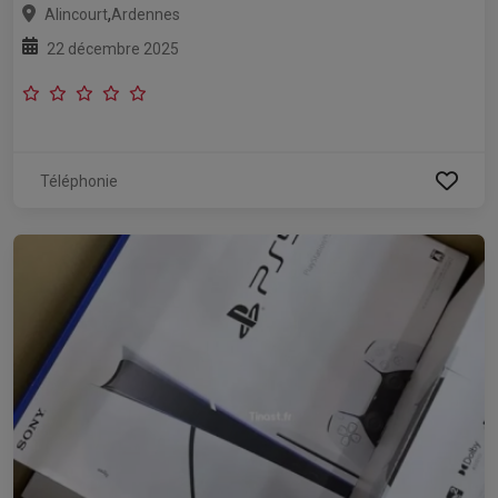
,
Alincourt
Ardennes
22 décembre 2025
Téléphonie