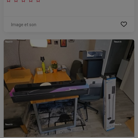
Image et son