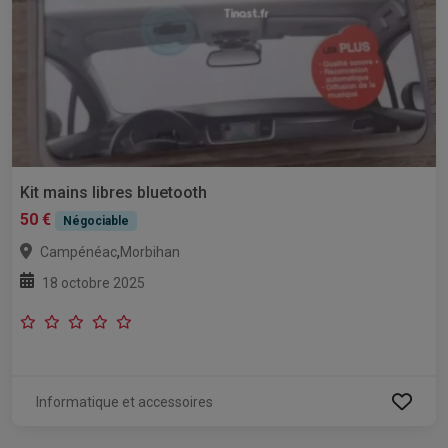
Kit mains libres bluetooth
50 €
Négociable
,
Campénéac
Morbihan
18 octobre 2025
Informatique et accessoires