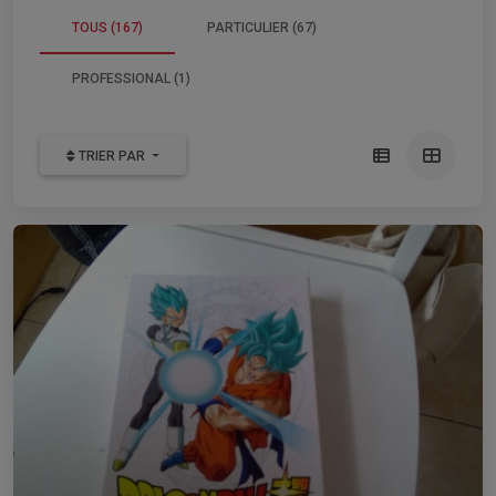
TOUS (167)
PARTICULIER (67)
PROFESSIONAL (1)
TRIER PAR