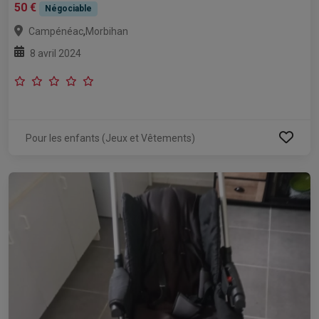
50 €
Négociable
,
Campénéac
Morbihan
8 avril 2024
Pour les enfants (Jeux et Vêtements)