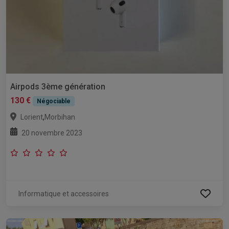
Airpods 3ème génération
130 €
Négociable
,
Lorient
Morbihan
20 novembre 2023
Informatique et accessoires