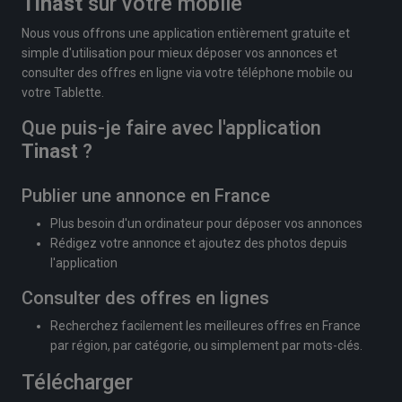
Tinast
sur votre mobile
Nous vous offrons une application entièrement gratuite et
simple d'utilisation pour mieux déposer vos annonces et
consulter des offres en ligne via votre téléphone mobile ou
votre Tablette.
Que puis-je faire avec l'application
Tinast
?
Publier une annonce en France
Plus besoin d'un ordinateur pour déposer vos annonces
Rédigez votre annonce et ajoutez des photos depuis
l'application
Consulter des offres en lignes
Recherchez facilement les meilleures offres en France
par région, par catégorie, ou simplement par mots-clés.
Télécharger