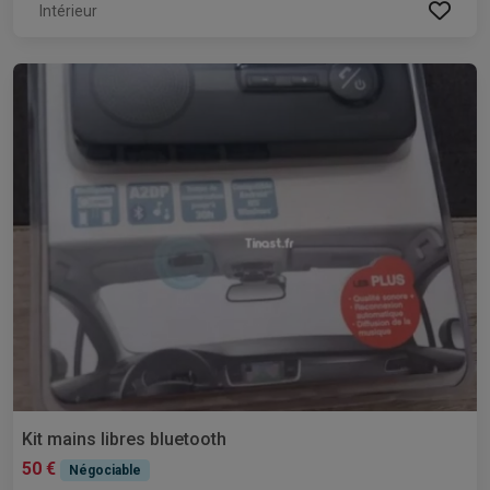
Intérieur
Kit mains libres bluetooth
50 €
Négociable