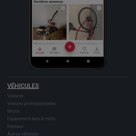
VÉHICULES
Voitures
Voitures professionnelles
Motos
Equipement auto & moto
Bateaux
Autres véhicules