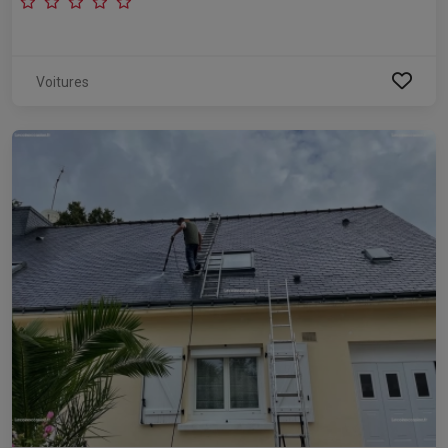
Voitures