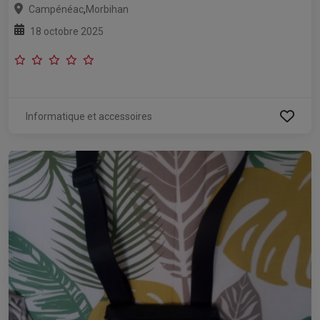
,
Campénéac
Morbihan
18 octobre 2025
Informatique et accessoires