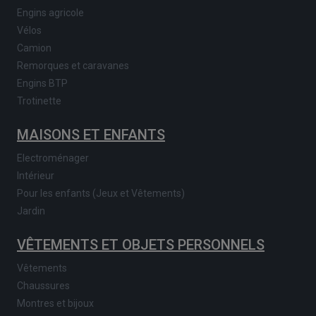
Engins agricole
Vélos
Camion
Remorques et caravanes
Engins BTP
Trotinette
MAISONS ET ENFANTS
Electroménager
Intérieur
Pour les enfants (Jeux et Vêtements)
Jardin
VÊTEMENTS ET OBJETS PERSONNELS
Vêtements
Chaussures
Montres et bijoux