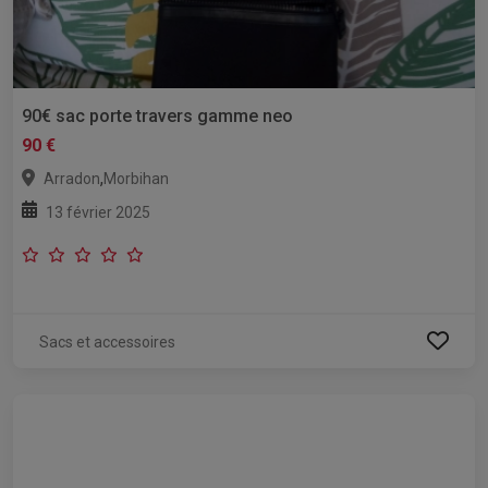
90€ sac porte travers gamme neo
90 €
,
Arradon
Morbihan
13 février 2025
Sacs et accessoires