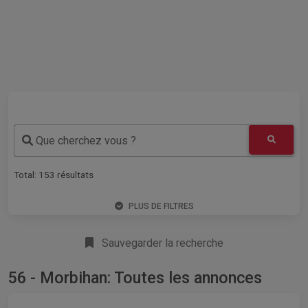
Que cherchez vous ?
Total:
153
résultats
PLUS DE FILTRES
Sauvegarder la recherche
56 - Morbihan: Toutes les annonces