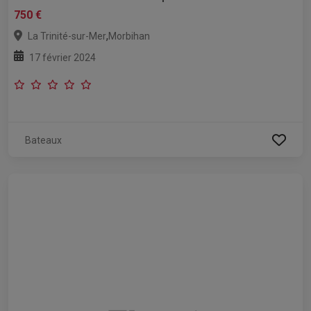
750 €
,
La Trinité-sur-Mer
Morbihan
17 février 2024
Bateaux