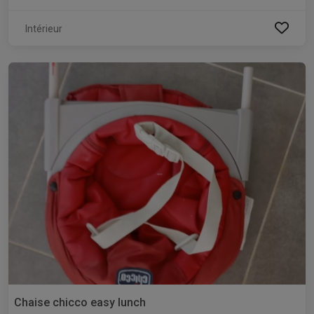
Intérieur
Chaise chicco easy lunch