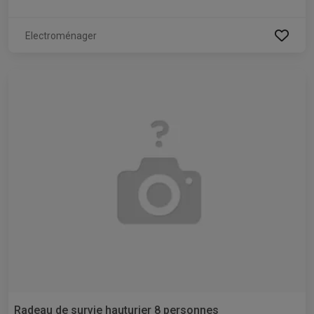
Electroménager
Radeau de survie hauturier 8 personnes