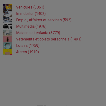
Véhicules (3061)
Immobilier (1402)
Emploi, affaires et services (592)
Multimedia (1976)
Maisons et enfants (3779)
Vêtements et objets personnels (1491)
Loisirs (1759)
Autres (1910)