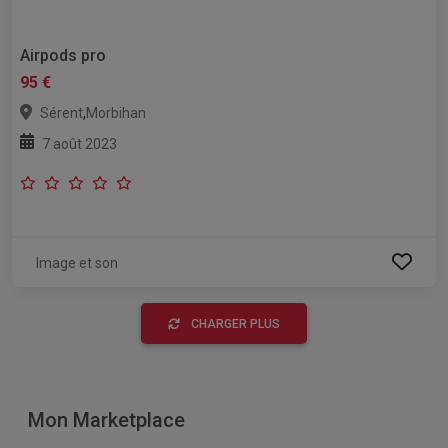
Airpods pro
95 €
,
Sérent
Morbihan
7 août 2023
Image et son
CHARGER PLUS
Mon Marketplace