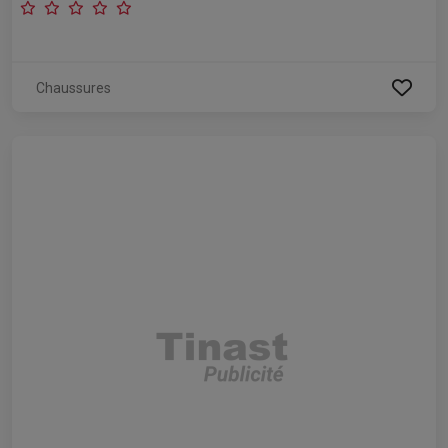
Chaussures