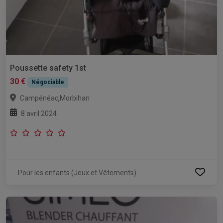
Poussette safety 1st
30 €
Négociable
,
Campénéac
Morbihan
8 avril 2024
Pour les enfants (Jeux et Vêtements)