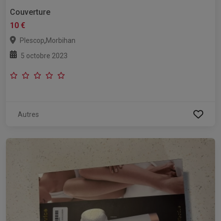
Couverture
10 €
,
Plescop
Morbihan
5 octobre 2023
Autres