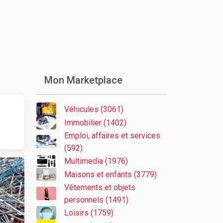
Mon Marketplace
Véhicules (3061)
Immobilier (1402)
Emploi, affaires et services
(592)
Multimedia (1976)
Maisons et enfants (3779)
Vêtements et objets
personnels (1491)
Loisirs (1759)