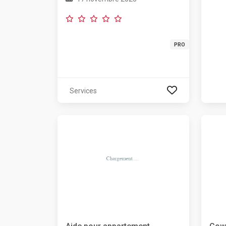
PRO
Services