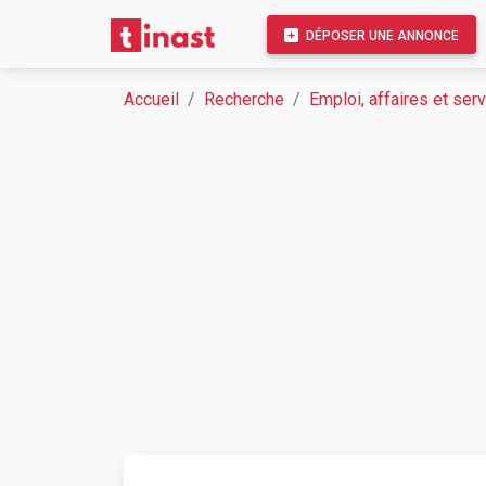
DÉPOSER UNE ANNONCE
Accueil
Recherche
Emploi, affaires et ser