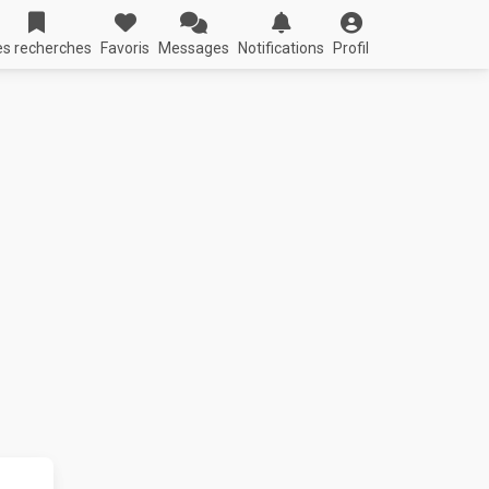
s recherches
Favoris
Messages
Notifications
Profil