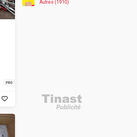
Autres (1910)
PRO