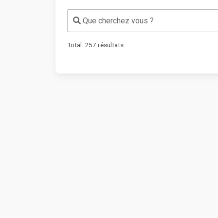
Que cherchez vous ?
Total:
257
résultats