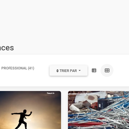
nces
PROFESSIONAL (41)
TRIER PAR