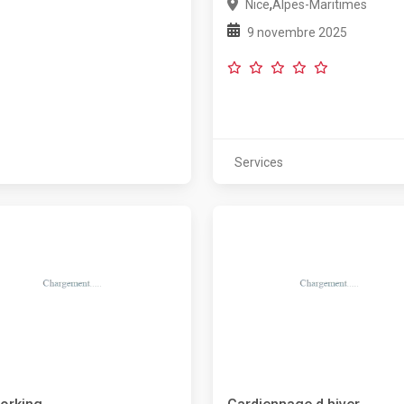
,
Nice
Alpes-Maritimes
9 novembre 2025
Services