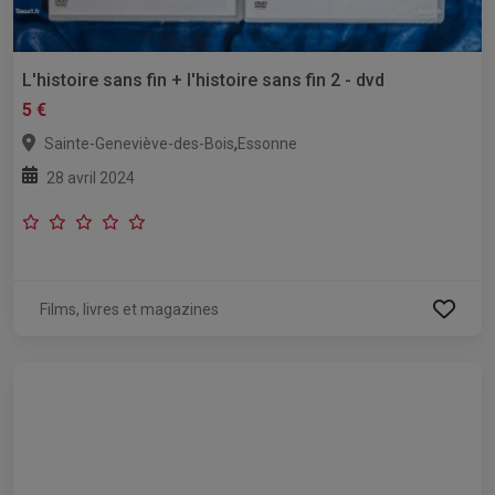
L'histoire sans fin + l'histoire sans fin 2 - dvd
5 €
,
Sainte-Geneviève-des-Bois
Essonne
28 avril 2024
Films, livres et magazines