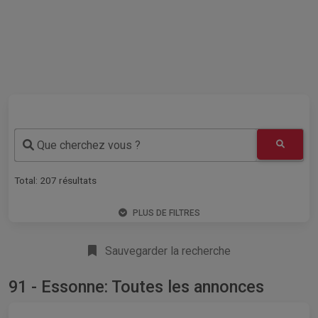
Que cherchez vous ?
Total:
207
résultats
PLUS DE FILTRES
Sauvegarder la recherche
91 - Essonne: Toutes les annonces