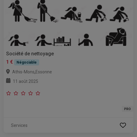
Société de nettoyage
1 €
Négociable
,
Athis-Mons
Essonne
11 août 2025
PRO
Services