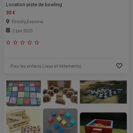
Location piste de bowling
30 €
,
Étréchy
Essonne
2 juin 2025
Pour les enfants (Jeux et Vêtements)