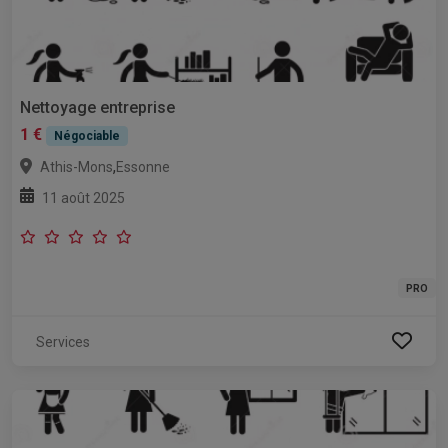
Nettoyage entreprise
1 €
Négociable
,
Athis-Mons
Essonne
11 août 2025
PRO
Services