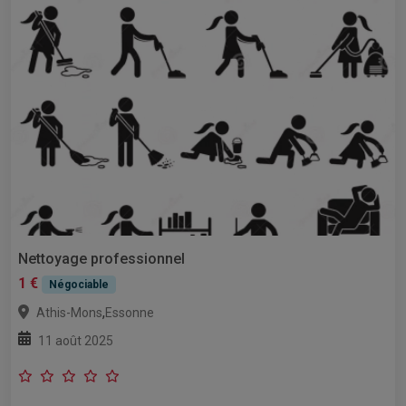
Nettoyage professionnel
1 €
Négociable
,
Athis-Mons
Essonne
11 août 2025