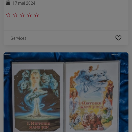
17 mai 2024
Services