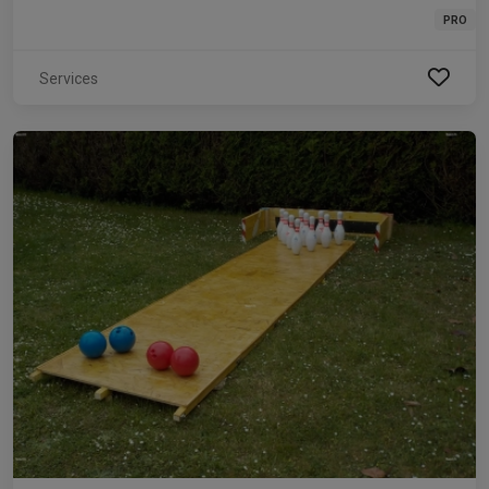
PRO
Services