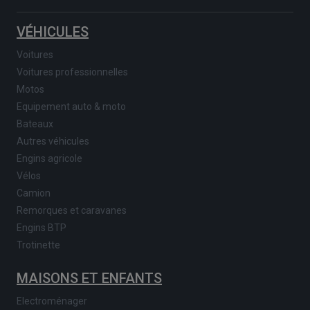
VÉHICULES
Voitures
Voitures professionnelles
Motos
Equipement auto & moto
Bateaux
Autres véhicules
Engins agricole
Vélos
Camion
Remorques et caravanes
Engins BTP
Trotinette
MAISONS ET ENFANTS
Electroménager