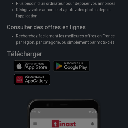
Plus besoin d'un ordinateur pour déposer vos annonces
Rédigez votre annonce et ajoutez des photos depuis
l'application
Consulter des offres en lignes
Recherchez facilement les meilleures offres en France
par région, par catégorie, ou simplement par mots-clés.
Télécharger