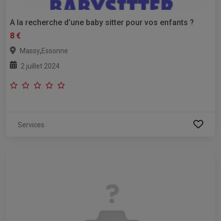
A la recherche d’une baby sitter pour vos enfants ?
8 €
,
Massy
Essonne
2 juillet 2024
Services