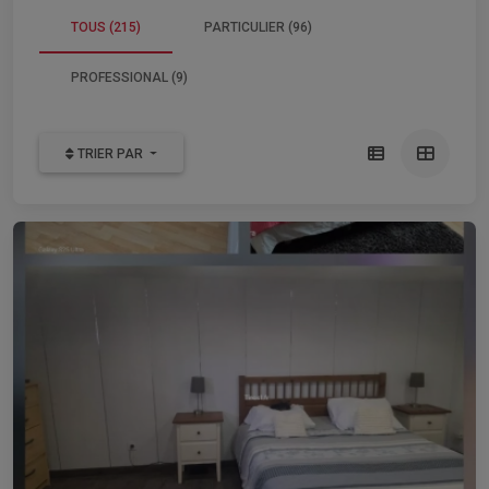
TOUS (215)
PARTICULIER (96)
PROFESSIONAL (9)
TRIER PAR