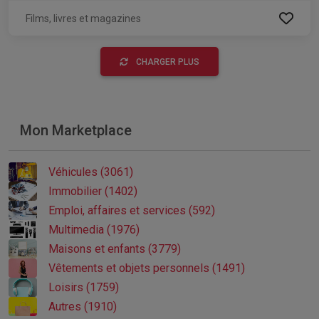
Films, livres et magazines
CHARGER PLUS
Mon Marketplace
Véhicules (3061)
Immobilier (1402)
Emploi, affaires et services (592)
Multimedia (1976)
Maisons et enfants (3779)
Vêtements et objets personnels (1491)
Loisirs (1759)
Autres (1910)