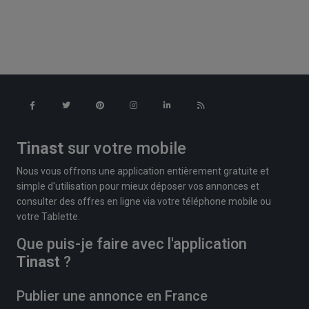
Tinast
sur votre mobile
Nous vous offrons une application entièrement gratuite et
simple d'utilisation pour mieux déposer vos annonces et
consulter des offres en ligne via votre téléphone mobile ou
votre Tablette.
Que puis-je faire avec l'application
Tinast
?
Publier une annonce en France