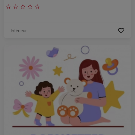
Intérieur