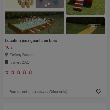
Location jeux géants en bois
10 €
,
Étréchy
Essonne
5 mars 2025
Pour les enfants (Jeux et Vêtements)