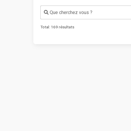
Que cherchez vous ?
Total:
169
résultats