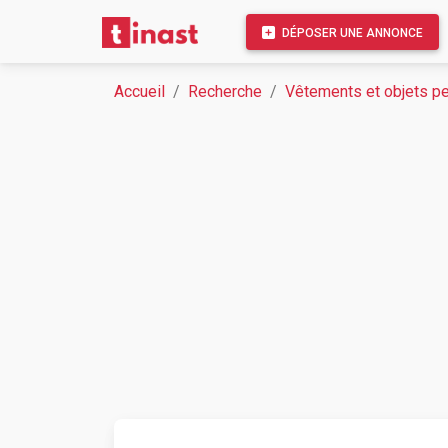
DÉPOSER UNE ANNONCE
Accueil
Recherche
Vêtements et objets p