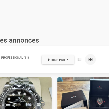
 les annonces
PROFESSIONAL (11)
TRIER PAR