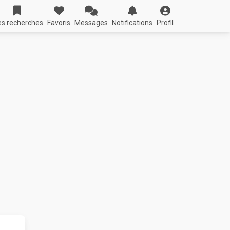
s recherches
Favoris
Messages
Notifications
Profil