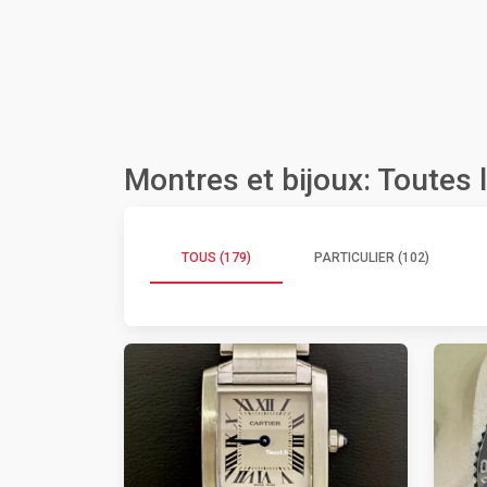
Montres et bijoux: Toutes
TOUS (179)
PARTICULIER (102)