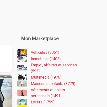
Mon Marketplace
Véhicules (3061)
Immobilier (1402)
Emploi, affaires et services
(592)
Multimedia (1976)
Maisons et enfants (3779)
Vêtements et objets
personnels (1491)
Loisirs (1759)