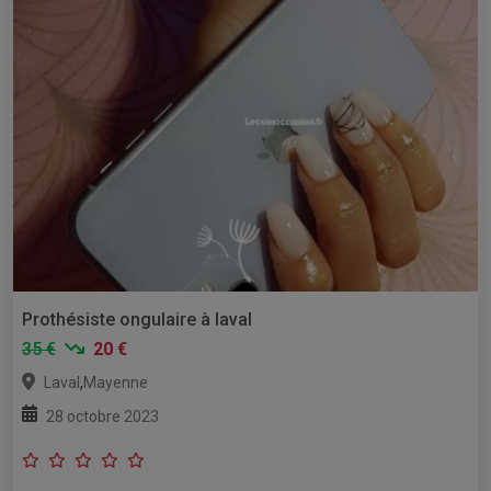
Prothésiste ongulaire à laval
35 €
20 €
,
Laval
Mayenne
28 octobre 2023