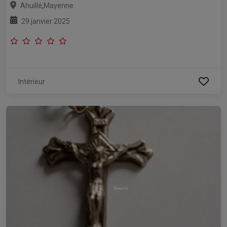
,
Ahuillé
Mayenne
29 janvier 2025
Intérieur