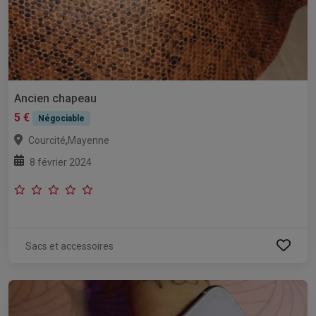
Ancien chapeau
5 €
Négociable
,
Courcité
Mayenne
8 février 2024
Sacs et accessoires