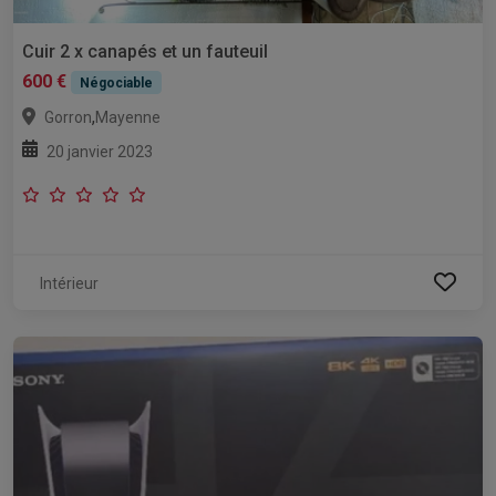
Cuir 2 x canapés et un fauteuil
600 €
Négociable
,
Gorron
Mayenne
20 janvier 2023
Intérieur