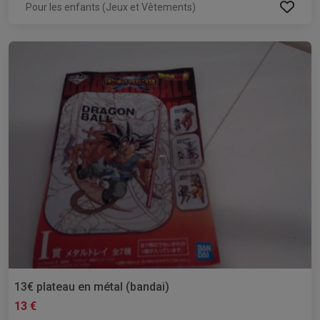
Pour les enfants (Jeux et Vêtements)
13€ plateau en métal (bandai)
13 €