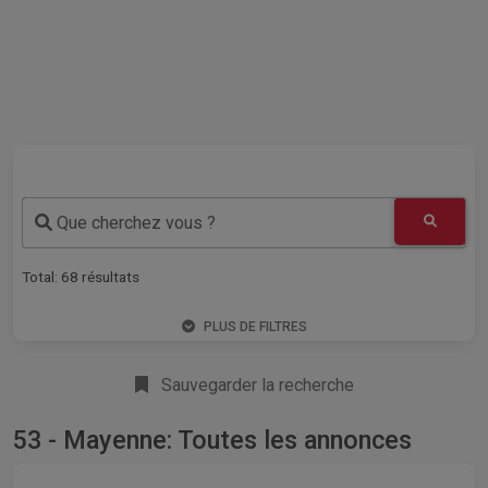
Que cherchez vous ?
Total:
68
résultats
PLUS DE FILTRES
Sauvegarder la recherche
53 - Mayenne: Toutes les annonces