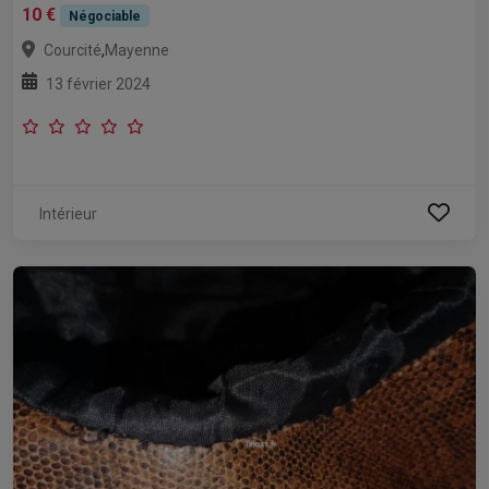
10 €
Négociable
,
Courcité
Mayenne
13 février 2024
Intérieur