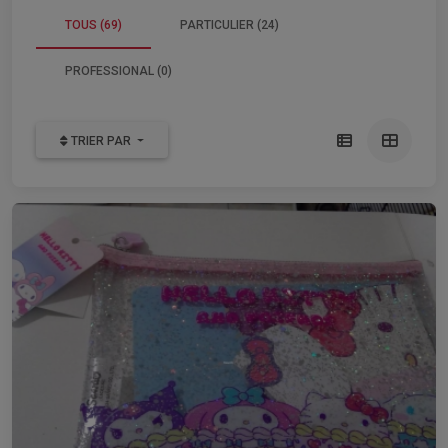
TOUS (69)
PARTICULIER (24)
PROFESSIONAL (0)
TRIER PAR