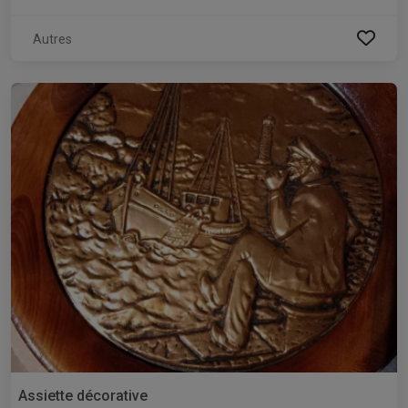
Autres
Assiette décorative