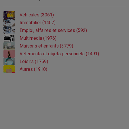
Véhicules (3061)
Immobilier (1402)
Emploi, affaires et services (592)
Multimedia (1976)
Maisons et enfants (3779)
Vêtements et objets personnels (1491)
Loisirs (1759)
Autres (1910)