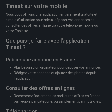
Tinast
sur votre mobile
Nous vous offrons une application entièrement gratuite et
simple d'utilisation pour mieux déposer vos annonces et
consulter des offres en ligne via votre téléphone mobile ou
votre Tablette.
Que puis-je faire avec l'application
Tinast
?
Publier une annonce en France
Plus besoin d'un ordinateur pour déposer vos annonces
Rédigez votre annonce et ajoutez des photos depuis
l'application
Consulter des offres en lignes
Recherchez facilement les meilleures offres en France
par région, par catégorie, ou simplement par mots-clés.
Télécharger