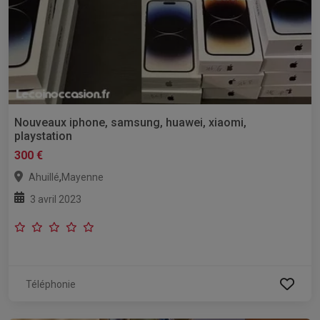
Nouveaux iphone, samsung, huawei, xiaomi,
playstation
300 €
,
Ahuillé
Mayenne
3 avril 2023
Téléphonie