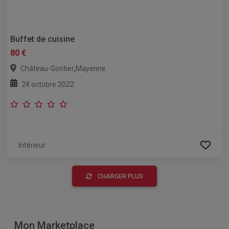
Buffet de cuisine
80 €
,
Château-Gontier
Mayenne
24 octobre 2022
Intérieur
CHARGER PLUS
Mon Marketplace