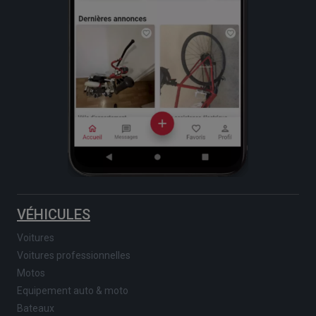
VÉHICULES
Voitures
Voitures professionnelles
Motos
Equipement auto & moto
Bateaux