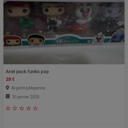
Ariel pack funko pop
28 €
,
Argentré
Mayenne
30 janvier 2025