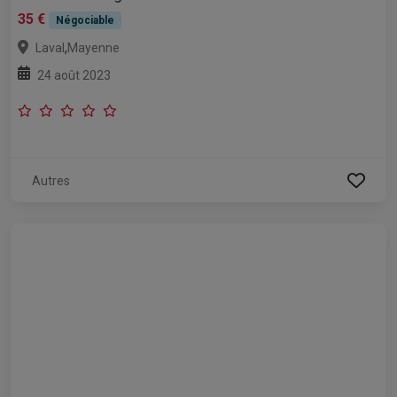
35 €
Négociable
,
Laval
Mayenne
24 août 2023
Autres