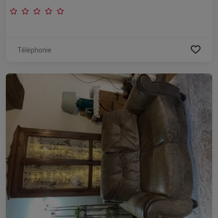
Téléphonie