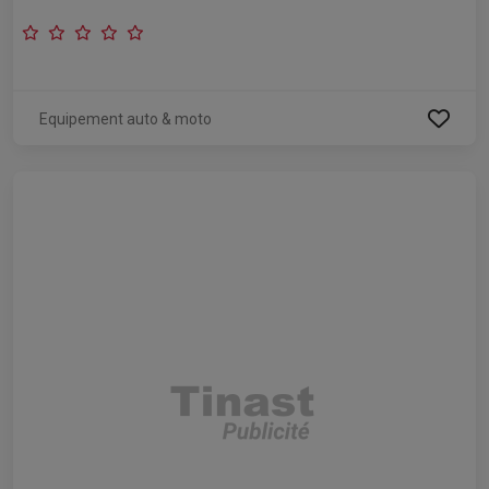
Equipement auto & moto