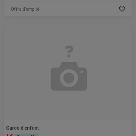
Offre d'emploi
Garde d’enfant