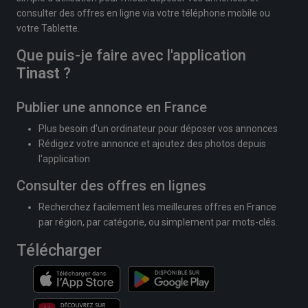
consulter des offres en ligne via votre téléphone mobile ou
votre Tablette.
Que puis-je faire avec l'application
Tinast
?
Publier une annonce en France
Plus besoin d'un ordinateur pour déposer vos annonces
Rédigez votre annonce et ajoutez des photos depuis
l'application
Consulter des offres en lignes
Recherchez facilement les meilleures offres en France
par région, par catégorie, ou simplement par mots-clés.
Télécharger