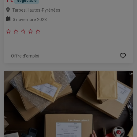
1 €
Négociable
,
Tarbes
Hautes-Pyrénées
3 novembre 2023
Offre d'emploi