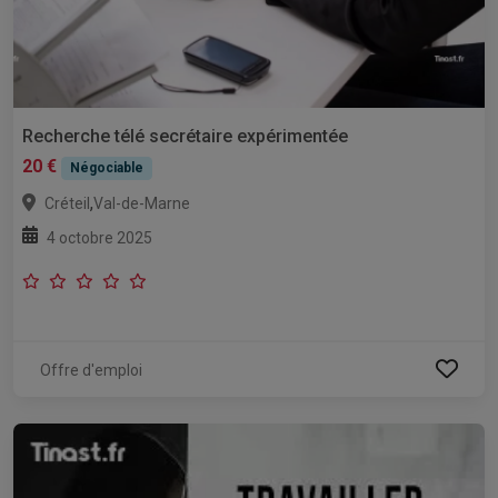
Recherche télé secrétaire expérimentée
20 €
Négociable
,
Créteil
Val-de-Marne
4 octobre 2025
Offre d'emploi