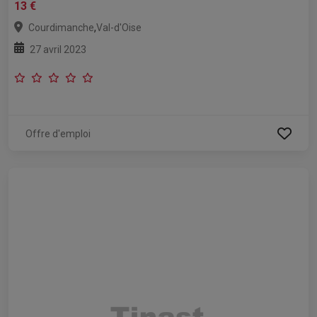
13 €
,
Courdimanche
Val-d'Oise
27 avril 2023
Offre d'emploi