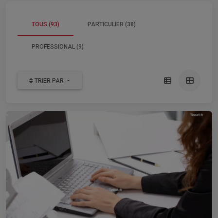
TOUS (93)
PARTICULIER (38)
PROFESSIONAL (9)
TRIER PAR