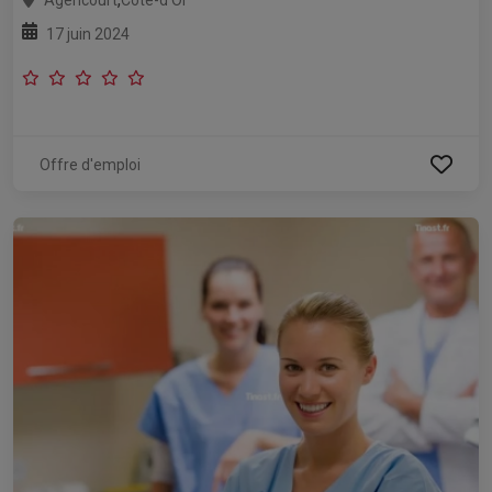
Agencourt
Côte-d'Or
17 juin 2024
Offre d'emploi