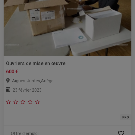
Ouvriers de mise en œuvre
600 €
,
Aigues-Juntes
Ariège
23 février 2023
PRO
Offre d'emploi