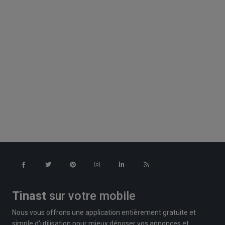
Tinast
sur votre mobile
Nous vous offrons une application entièrement gratuite et
simple d'utilisation pour mieux déposer vos annonces et