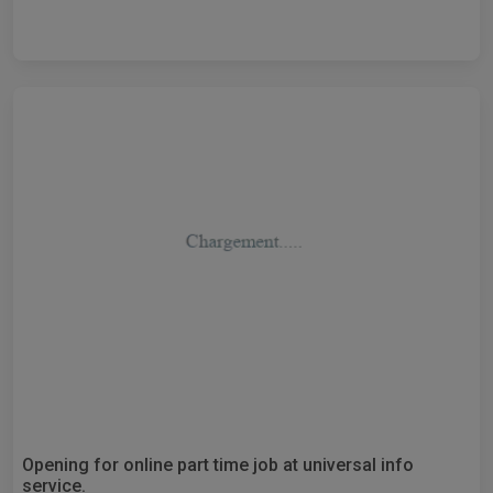
Opening for online part time job at universal info
service.