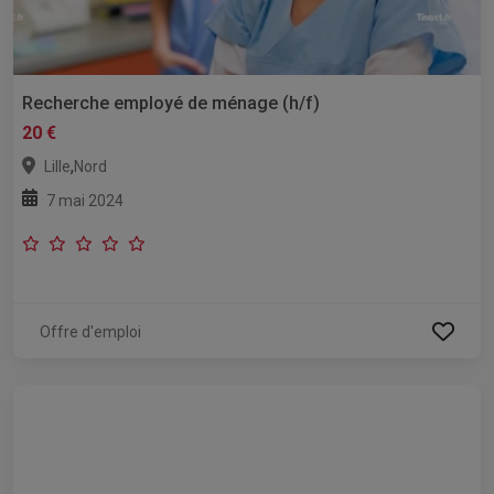
Recherche employé de ménage (h/f)
20 €
,
Lille
Nord
7 mai 2024
Offre d'emploi