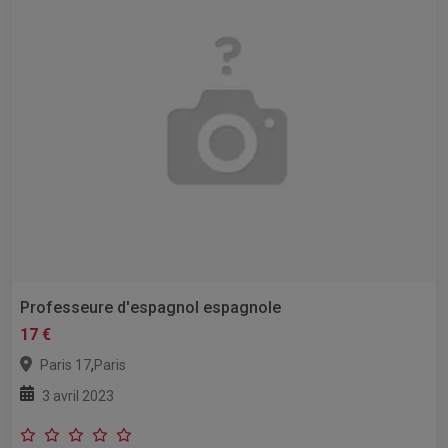
Professeure d'espagnol espagnole
17 €
,
Paris 17
Paris
3 avril 2023