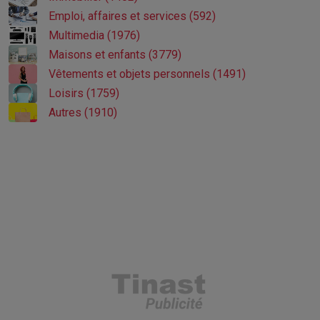
Emploi, affaires et services (592)
Multimedia (1976)
Maisons et enfants (3779)
Vêtements et objets personnels (1491)
Loisirs (1759)
Autres (1910)