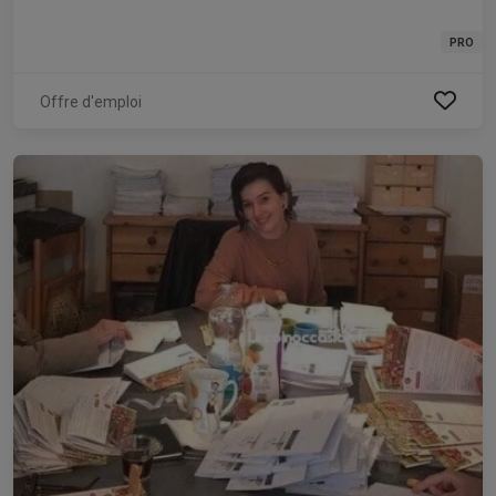
PRO
Offre d'emploi