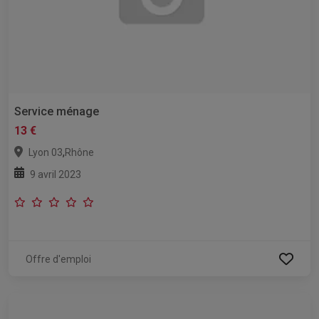
Service ménage
13 €
,
Lyon 03
Rhône
9 avril 2023
Offre d'emploi