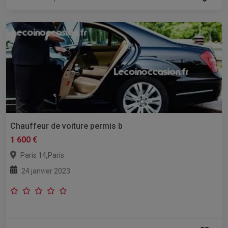
Chauffeur de voiture permis b
1 600 €
,
Paris 14
Paris
24 janvier 2023