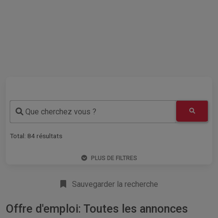
Que cherchez vous ?
Total:
84
résultats
PLUS DE FILTRES
Sauvegarder la recherche
Offre d'emploi: Toutes les annonces