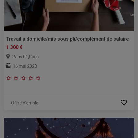
Travail a domicile/mis sous pli/complément de salaire
1 300 €
,
Paris 01
Paris
16 mai 2023
Offre d'emploi