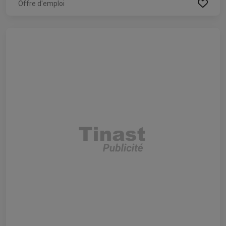
Offre d'emploi