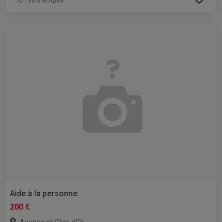
Aide à la personne.
200 €
,