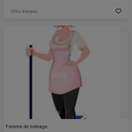
Offre d'emploi
Femme de ménage