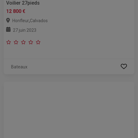
Voilier 27pieds
12 800 €
,
Honfleur
Calvados
27 juin 2023
Bateaux