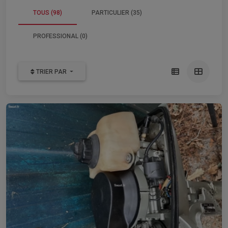
TOUS (98)
PARTICULIER (35)
PROFESSIONAL (0)
TRIER PAR