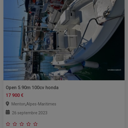
Open 5.90m 100cv honda
17 900 €
,
Menton
Alpes-Maritimes
26 septembre 2023