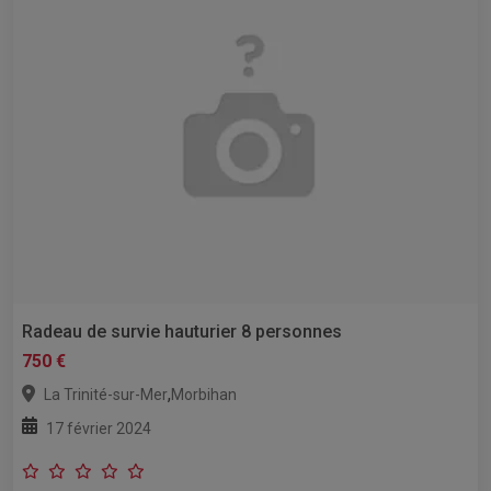
Radeau de survie hauturier 8 personnes
750 €
,
La Trinité-sur-Mer
Morbihan
17 février 2024