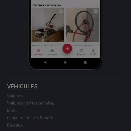
VÉHICULES
Voitures
Voitures professionnelles
Motos
Equipement auto & moto
Bateaux