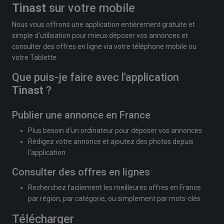
Tinast
sur votre mobile
Nous vous offrons une application entièrement gratuite et
simple d'utilisation pour mieux déposer vos annonces et
consulter des offres en ligne via votre téléphone mobile ou
votre Tablette.
Que puis-je faire avec l'application
Tinast
?
Publier une annonce en France
Plus besoin d'un ordinateur pour déposer vos annonces
Rédigez votre annonce et ajoutez des photos depuis
l'application
Consulter des offres en lignes
Recherchez facilement les meilleures offres en France
par région, par catégorie, ou simplement par mots-clés.
Télécharger