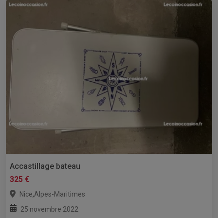
Accastillage bateau
325 €
,
Nice
Alpes-Maritimes
25 novembre 2022