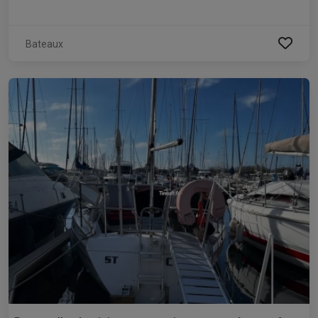
Bateaux