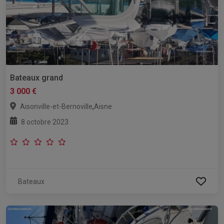
Bateaux grand
3 000 €
,
Aisonville-et-Bernoville
Aisne
8 octobre 2023
Bateaux