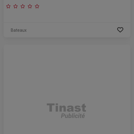
Bateaux