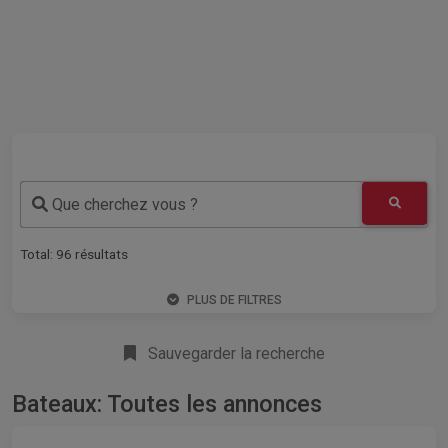
Que cherchez vous ?
Total:
96
résultats
PLUS DE FILTRES
Sauvegarder la recherche
Bateaux: Toutes les annonces