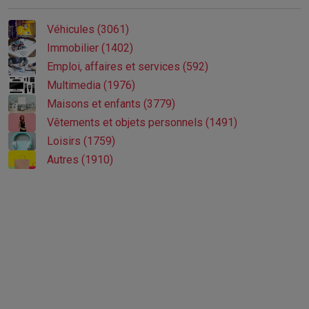
Véhicules (3061)
Immobilier (1402)
Emploi, affaires et services (592)
Multimedia (1976)
Maisons et enfants (3779)
Vêtements et objets personnels (1491)
Loisirs (1759)
Autres (1910)