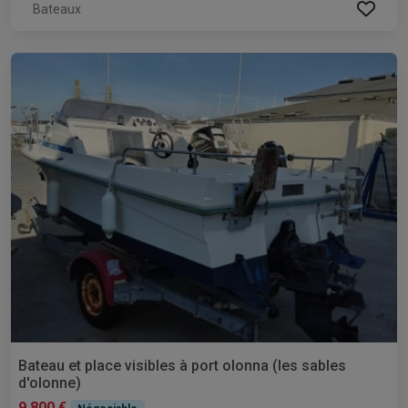
Bateaux
Bateau et place visibles à port olonna (les sables
d'olonne)
9 800 €