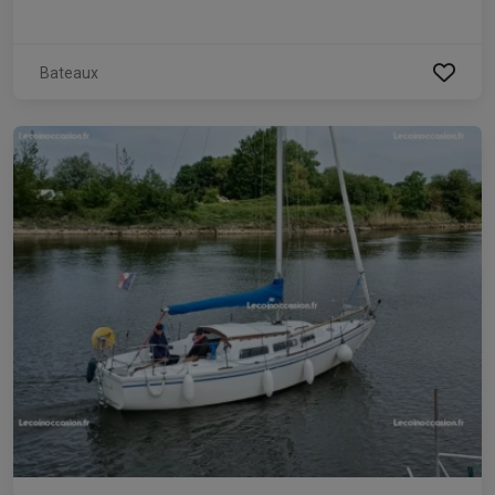
Bateaux