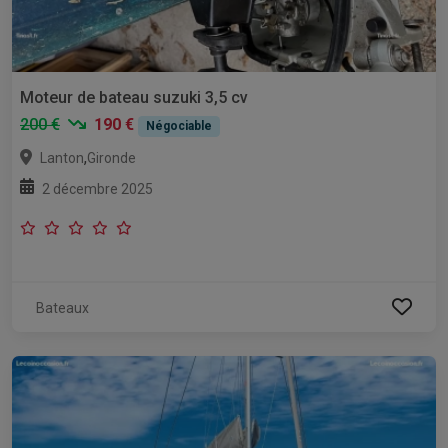
Moteur de bateau suzuki 3,5 cv
200 €
190 €
Négociable
,
Lanton
Gironde
2 décembre 2025
Bateaux