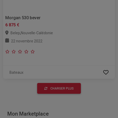
Morgan 530 bever
6 875 €
,
Belep
Nouvelle-Calédonie
22 novembre 2022
Bateaux
CHARGER PLUS
Mon Marketplace