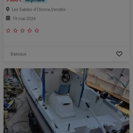
Négociable
,
Les Sables-d'Olonne
Vendée
19 mai 2024
Bateaux