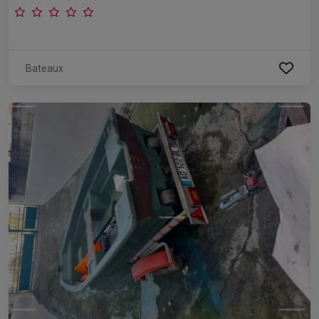
Bateaux