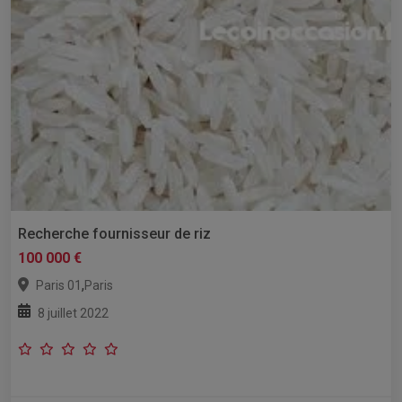
Recherche fournisseur de riz
100 000 €
,
Paris 01
Paris
8 juillet 2022