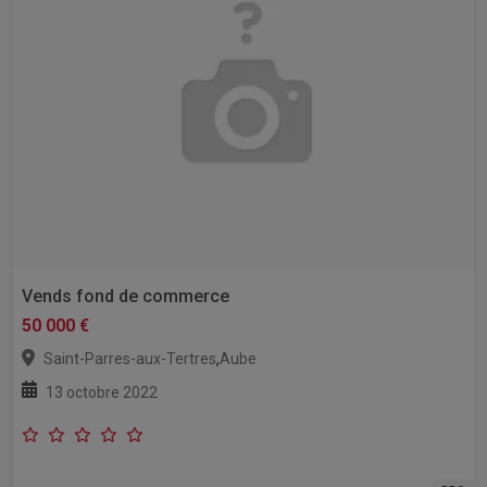
Vends fond de commerce
50 000 €
,
Saint-Parres-aux-Tertres
Aube
13 octobre 2022