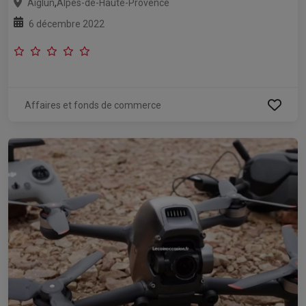
,
Aiglun
Alpes-de-Haute-Provence
6 décembre 2022
Affaires et fonds de commerce