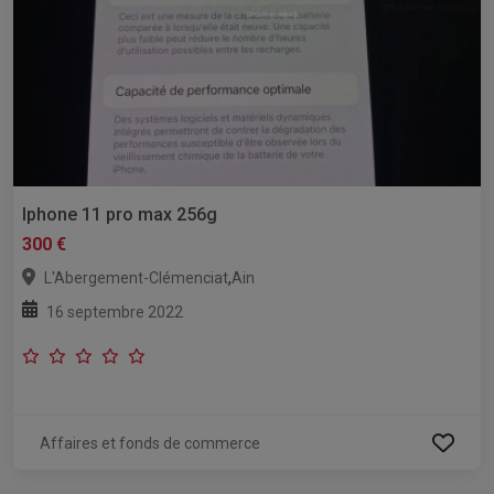
Iphone 11 pro max 256g
300 €
,
L'Abergement-Clémenciat
Ain
16 septembre 2022
Affaires et fonds de commerce