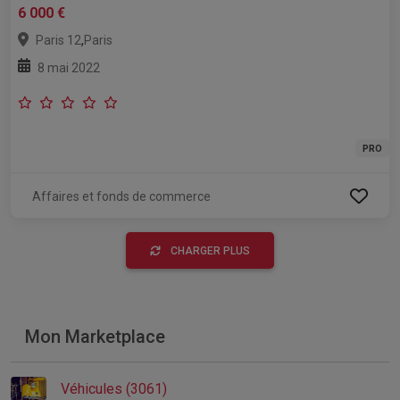
6 000 €
,
Paris 12
Paris
8 mai 2022
PRO
Affaires et fonds de commerce
CHARGER PLUS
Mon Marketplace
Véhicules (3061)