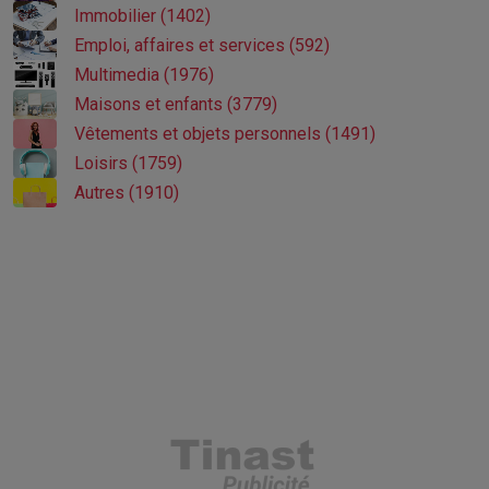
Immobilier (1402)
Emploi, affaires et services (592)
Multimedia (1976)
Maisons et enfants (3779)
Vêtements et objets personnels (1491)
Loisirs (1759)
Autres (1910)