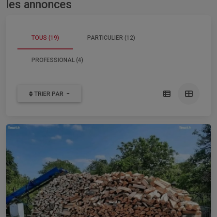
les annonces
TOUS (19)
PARTICULIER (12)
PROFESSIONAL (4)
TRIER PAR