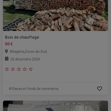
Bois de chauffage
50 €
,
Altagène
Corse-du-Sud
25 décembre 2024
Affaires et fonds de commerce