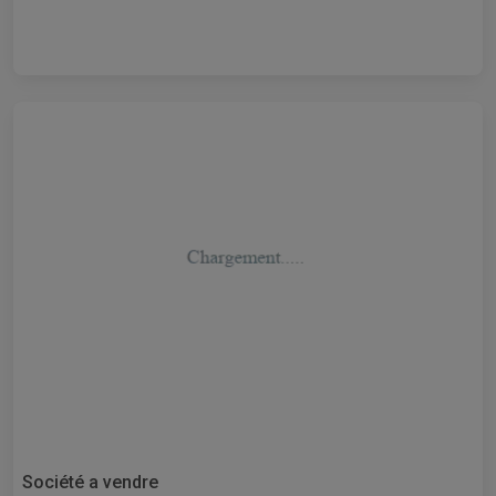
Société a vendre