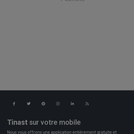
Tinast
sur votre mobile
Nous vous offrons une application entièrement gratuite et