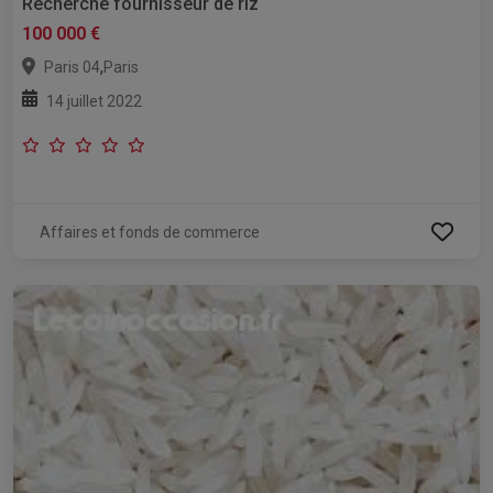
Recherche fournisseur de riz
100 000 €
,
Paris 04
Paris
14 juillet 2022
Affaires et fonds de commerce