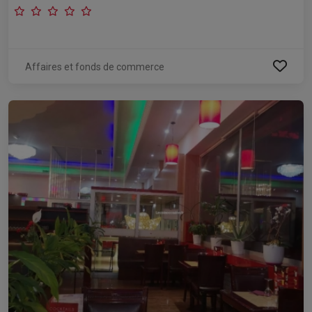
Affaires et fonds de commerce