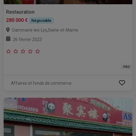
Restauration
280 000 €
Négociable
,
Dammarie-les-Lys
Seine-et-Marne
26 février 2023
PRO
Affaires et fonds de commerce