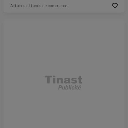
Affaires et fonds de commerce