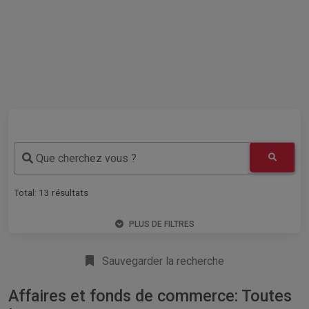
Que cherchez vous ?
Total:
13
résultats
PLUS DE FILTRES
Sauvegarder la recherche
Affaires et fonds de commerce: Toutes