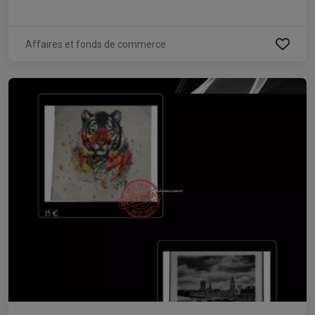
Affaires et fonds de commerce