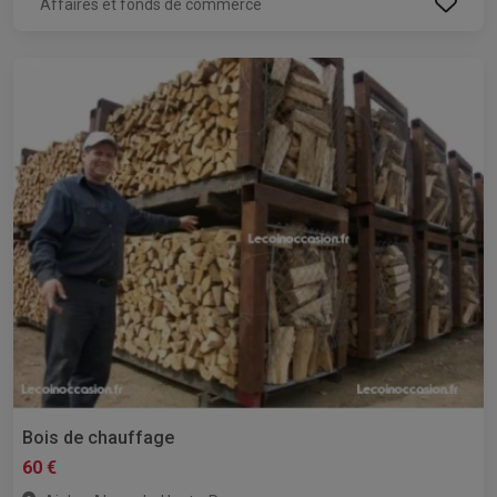
Affaires et fonds de commerce
Bois de chauffage
60 €