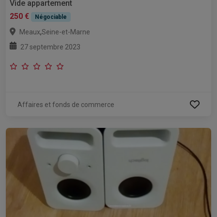
Vide appartement
250 €
Négociable
,
Meaux
Seine-et-Marne
27 septembre 2023
Affaires et fonds de commerce