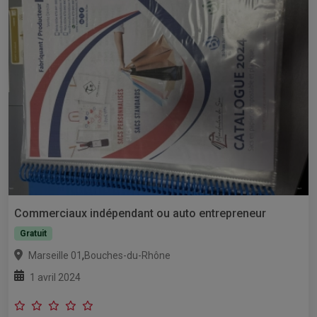
Commerciaux indépendant ou auto entrepreneur
Gratuit
,
Marseille 01
Bouches-du-Rhône
1 avril 2024