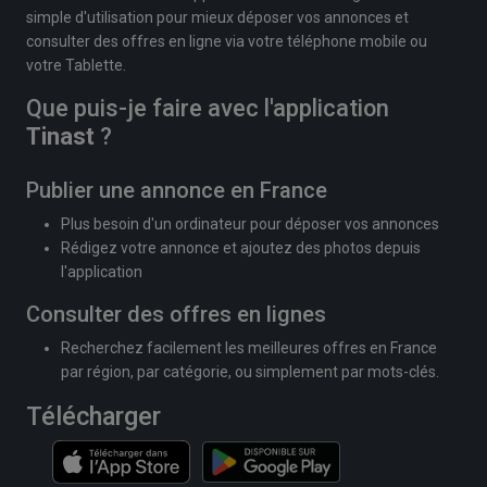
simple d'utilisation pour mieux déposer vos annonces et
consulter des offres en ligne via votre téléphone mobile ou
votre Tablette.
Que puis-je faire avec l'application
Tinast
?
Publier une annonce en France
Plus besoin d'un ordinateur pour déposer vos annonces
Rédigez votre annonce et ajoutez des photos depuis
l'application
Consulter des offres en lignes
Recherchez facilement les meilleures offres en France
par région, par catégorie, ou simplement par mots-clés.
Télécharger