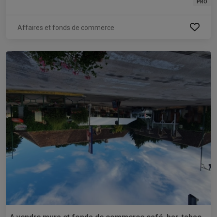
PRO
Affaires et fonds de commerce