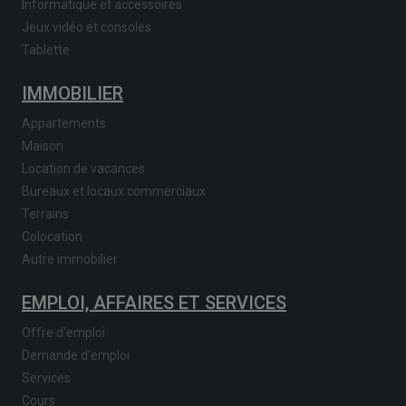
Informatique et accessoires
Jeux vidéo et consoles
Tablette
IMMOBILIER
Appartements
Maison
Location de vacances
Bureaux et locaux commerciaux
Terrains
Colocation
Autre immobilier
EMPLOI, AFFAIRES ET SERVICES
Offre d'emploi
Demande d'emploi
Services
Cours