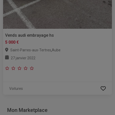
Vends audi embrayage hs
5 000 €
,
Saint-Parres-aux-Tertres
Aube
27 janvier 2022
Voitures
Mon Marketplace