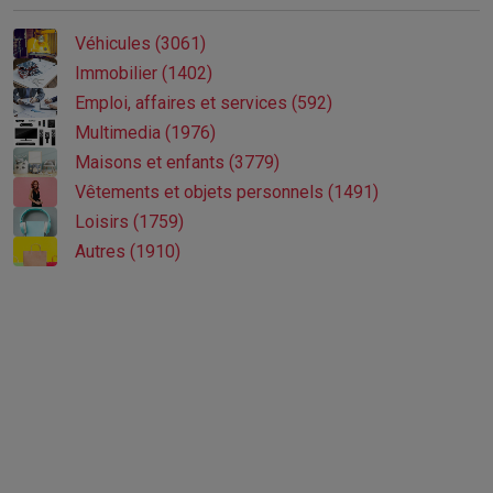
Véhicules (3061)
Immobilier (1402)
Emploi, affaires et services (592)
Multimedia (1976)
Maisons et enfants (3779)
Vêtements et objets personnels (1491)
Loisirs (1759)
Autres (1910)