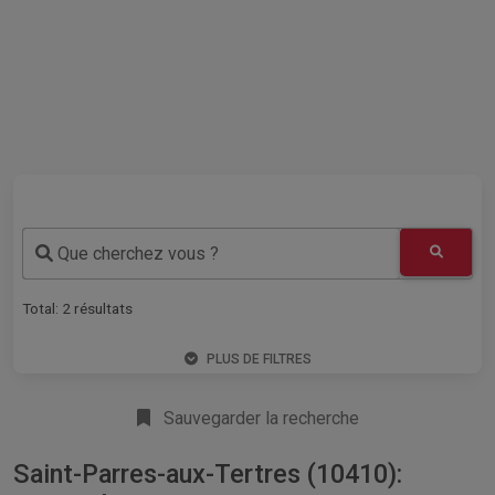
Que cherchez vous ?
Total:
2
résultats
PLUS DE FILTRES
Sauvegarder la recherche
Saint-Parres-aux-Tertres (10410):