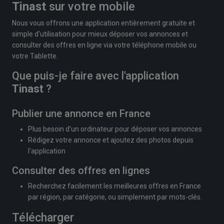
Tinast
sur votre mobile
Nous vous offrons une application entièrement gratuite et
simple d'utilisation pour mieux déposer vos annonces et
consulter des offres en ligne via votre téléphone mobile ou
votre Tablette.
Que puis-je faire avec l'application
Tinast
?
Publier une annonce en France
Plus besoin d'un ordinateur pour déposer vos annonces
Rédigez votre annonce et ajoutez des photos depuis
l'application
Consulter des offres en lignes
Recherchez facilement les meilleures offres en France
par région, par catégorie, ou simplement par mots-clés.
Télécharger