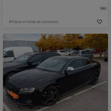
PRO
Affaires et fonds de commerce