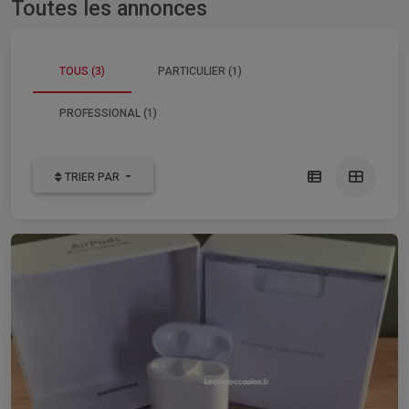
Toutes les annonces
TOUS (3)
PARTICULIER (1)
PROFESSIONAL (1)
TRIER PAR