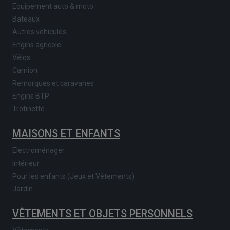
Equipement auto & moto
Bateaux
Autres véhicules
Engins agricole
Vélos
Camion
Remorques et caravanes
Engins BTP
Trotinette
MAISONS ET ENFANTS
Electroménager
Intérieur
Pour les enfants (Jeux et Vêtements)
Jardin
VÊTEMENTS ET OBJETS PERSONNELS