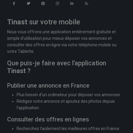
Tinast
sur votre mobile
Nous vous offrons une application entièrement gratuite et
simple d'utilisation pour mieux déposer vos annonces et
consulter des offres en ligne via votre téléphone mobile ou
votre Tablette.
Que puis-je faire avec l'application
Tinast
?
Publier une annonce en France
Plus besoin d'un ordinateur pour déposer vos annonces
Rédigez votre annonce et ajoutez des photos depuis
l'application
Consulter des offres en lignes
Recherchez facilement les meilleures offres en France