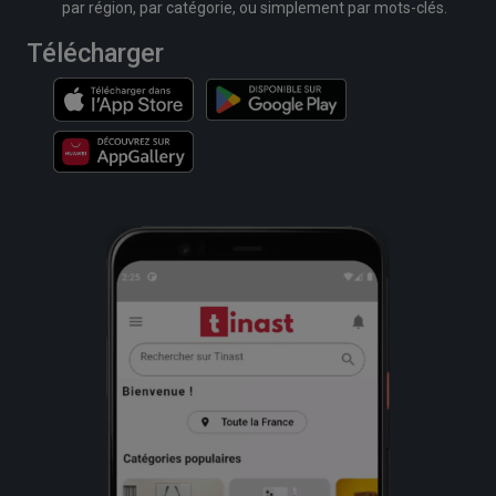
par région, par catégorie, ou simplement par mots-clés.
Télécharger