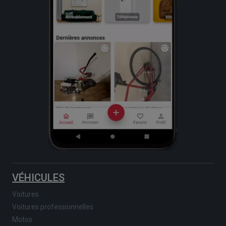
VÉHICULES
Voitures
Voitures professionnelles
Motos