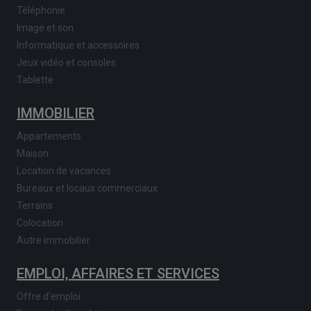
Téléphonie
Image et son
Informatique et accessoires
Jeux vidéo et consoles
Tablette
IMMOBILIER
Appartements
Maison
Location de vacances
Bureaux et locaux commerciaux
Terrains
Colocation
Autre immobilier
EMPLOI, AFFAIRES ET SERVICES
Offre d'emploi