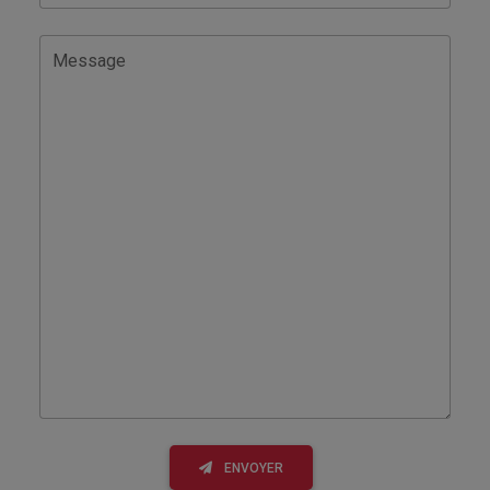
Message
ENVOYER