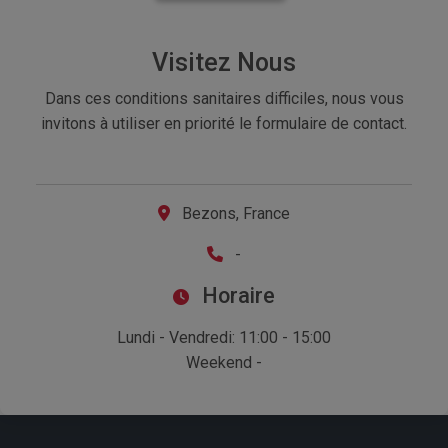
Visitez Nous
Dans ces conditions sanitaires difficiles, nous vous
invitons à utiliser en priorité le formulaire de contact.
Bezons, France
-
Horaire
Lundi - Vendredi: 11:00 - 15:00
Weekend -