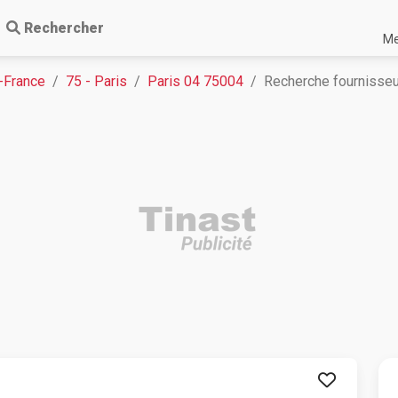
Rechercher
Me
-France
75 - Paris
Paris 04 75004
Recherche fournisseu