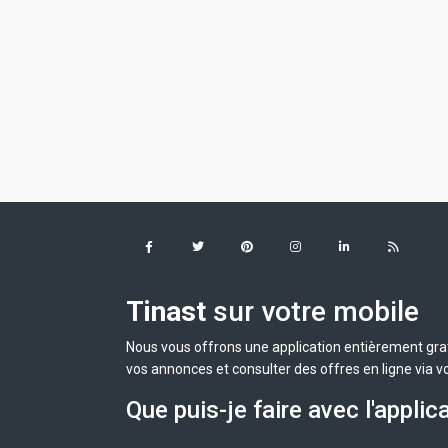
Tinast
sur votre mobile
Nous vous offrons une application entièrement grat
vos annonces et consulter des offres en ligne via v
Que puis-je faire avec l'applic