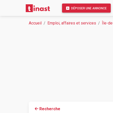
DÉPOSER UNE ANNONCE
Accueil
Emploi, affaires et services
Île-de
Recherche