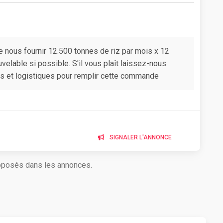
 nous fournir 12.500 tonnes de riz par mois x 12
elable si possible. S'il vous plaît laissez-nous
es et logistiques pour remplir cette commande
SIGNALER L'ANNONCE
roposés dans les annonces.