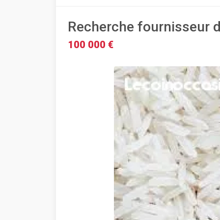
Recherche fournisseur d
100 000 €