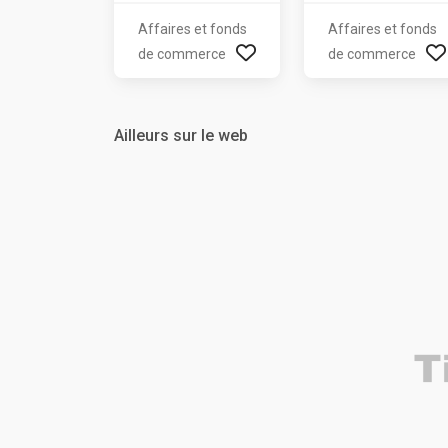
Affaires et fonds
Affaires et fonds
de commerce
de commerce
Ailleurs sur le web