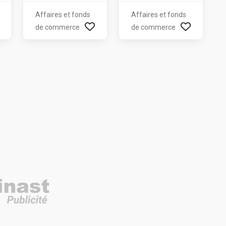
Affaires et fonds
Affaires et fonds
de commerce
de commerce