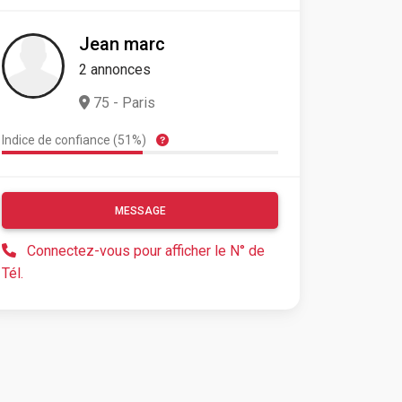
Jean marc
2 annonces
75 - Paris
Indice de confiance (51%)
MESSAGE
Connectez-vous pour afficher le N° de
Tél.