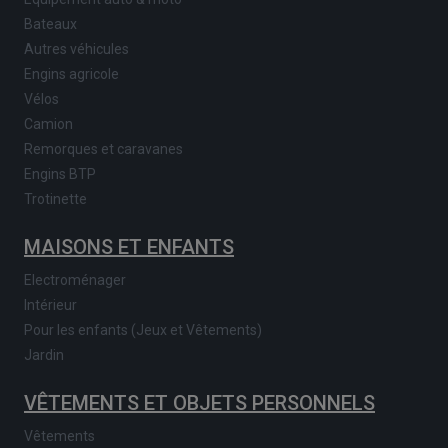
Bateaux
Autres véhicules
Engins agricole
Vélos
Camion
Remorques et caravanes
Engins BTP
Trotinette
MAISONS ET ENFANTS
Electroménager
Intérieur
Pour les enfants (Jeux et Vêtements)
Jardin
VÊTEMENTS ET OBJETS PERSONNELS
Vêtements