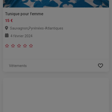
Tunique pour femme
15 €
,
Sauvagnon
Pyrénées-Atlantiques
4 février 2024
Vêtements