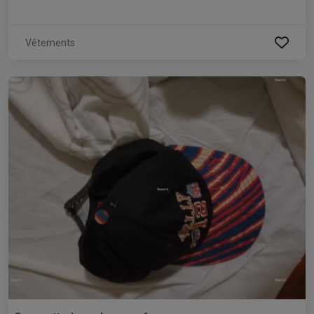
Vêtements