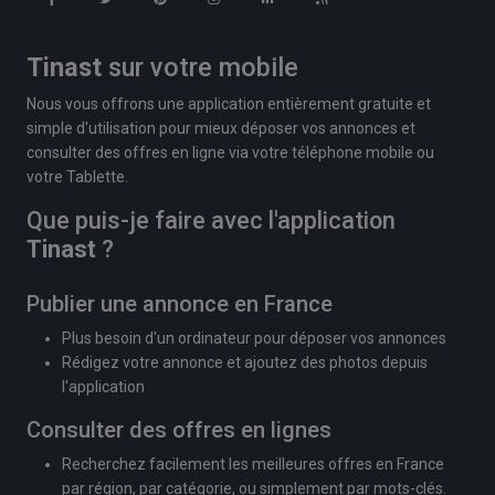
Tinast
sur votre mobile
Nous vous offrons une application entièrement gratuite et
simple d'utilisation pour mieux déposer vos annonces et
consulter des offres en ligne via votre téléphone mobile ou
votre Tablette.
Que puis-je faire avec l'application
Tinast
?
Publier une annonce en France
Plus besoin d'un ordinateur pour déposer vos annonces
Rédigez votre annonce et ajoutez des photos depuis
l'application
Consulter des offres en lignes
Recherchez facilement les meilleures offres en France
par région, par catégorie, ou simplement par mots-clés.