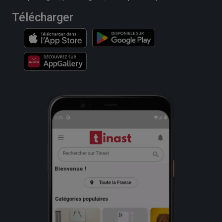
Télécharger