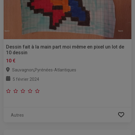
Dessin fait à la main part moi même en pixel un lot de
10 dessin
10 €
,
Sauvagnon
Pyrénées-Atlantiques
5 février 2024
Autres