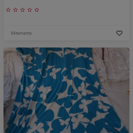
Vêtements