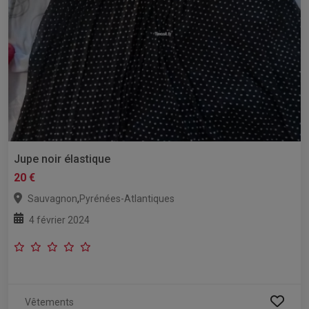
Jupe noir élastique
20 €
,
Sauvagnon
Pyrénées-Atlantiques
4 février 2024
Vêtements