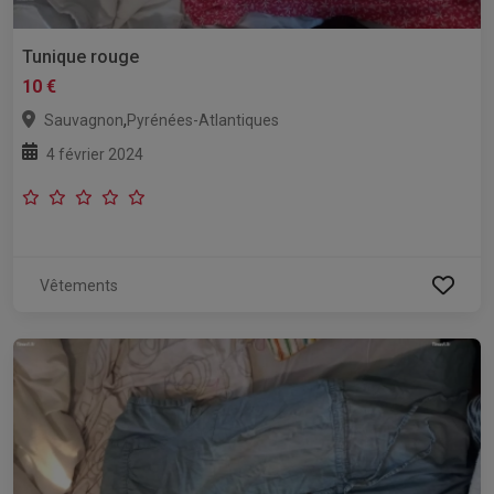
Tunique rouge
10 €
,
Sauvagnon
Pyrénées-Atlantiques
4 février 2024
Vêtements