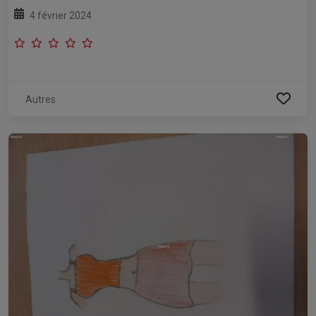
4 février 2024
Autres