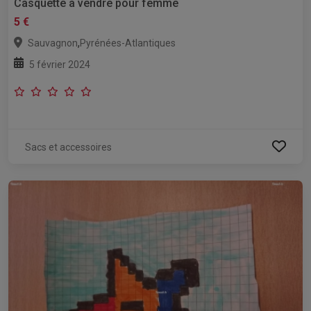
Casquette à vendre pour femme
5 €
,
Sauvagnon
Pyrénées-Atlantiques
5 février 2024
Sacs et accessoires