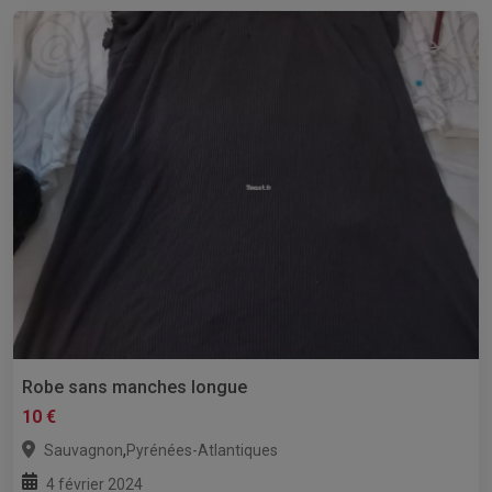
Robe sans manches longue
10 €
,
Sauvagnon
Pyrénées-Atlantiques
4 février 2024