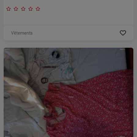
Vêtements