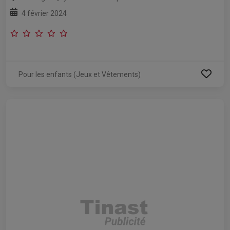
4 février 2024
Pour les enfants (Jeux et Vêtements)