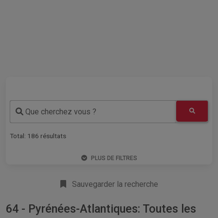
Que cherchez vous ?
Total:
186
résultats
PLUS DE FILTRES
Sauvegarder la recherche
64 - Pyrénées-Atlantiques: Toutes les