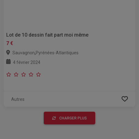
Lot de 10 dessin fait part moi même
7 €
,
Sauvagnon
Pyrénées-Atlantiques
4 février 2024
Autres
CHARGER PLUS