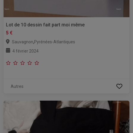
Lot de 10 dessin fait part moi même
5 €
,
Sauvagnon
Pyrénées-Atlantiques
4 février 2024
Autres