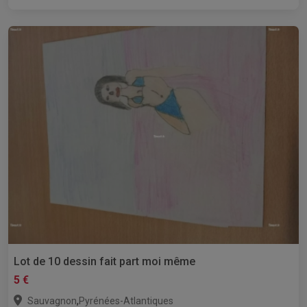
Lot de 10 dessin fait part moi même
5 €
,
Sauvagnon
Pyrénées-Atlantiques