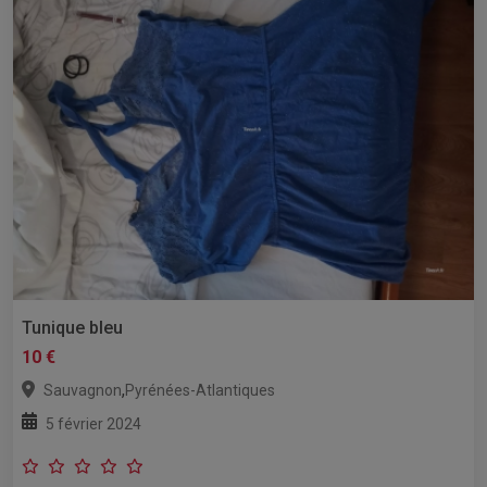
Tunique bleu
10 €
,
Sauvagnon
Pyrénées-Atlantiques
5 février 2024