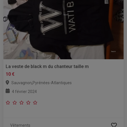
La veste de black m du chanteur taille m
10 €
,
Sauvagnon
Pyrénées-Atlantiques
4 février 2024
Vêtements