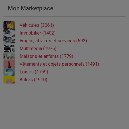
Mon Marketplace
Véhicules (3061)
Immobilier (1402)
Emploi, affaires et services (592)
Multimedia (1976)
Maisons et enfants (3779)
Vêtements et objets personnels (1491)
Loisirs (1759)
Autres (1910)