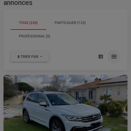
annonces
TOUS (220)
PARTICULIER (123)
PROFESSIONAL (0)
TRIER PAR