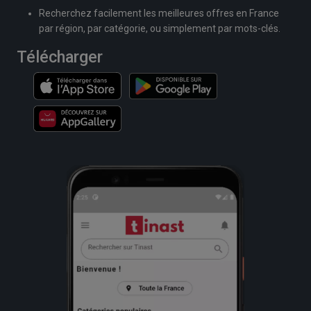
Recherchez facilement les meilleures offres en France
par région, par catégorie, ou simplement par mots-clés.
Télécharger