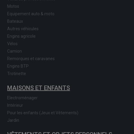
Motos
Equipement auto & moto
Bateaux
Autres véhicules
Engins agricole
Vélos
Camion
Remorques et caravanes
Engins BTP
Trotinette
MAISONS ET ENFANTS
Electroménager
Intérieur
Pour les enfants (Jeux et Vêtements)
Jardin