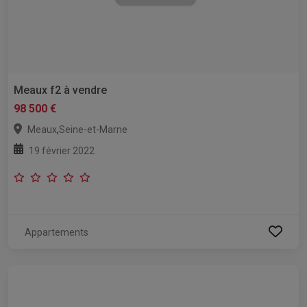
Meaux f2 à vendre
98 500 €
,
Meaux
Seine-et-Marne
19 février 2022
Appartements