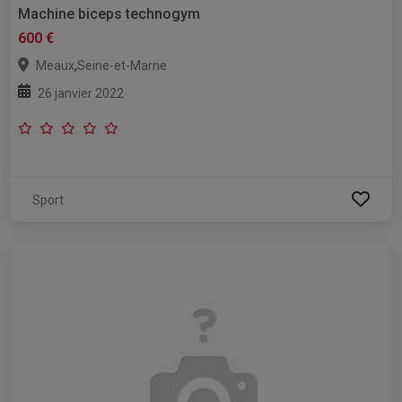
Machine biceps technogym
600 €
,
Meaux
Seine-et-Marne
26 janvier 2022
Sport