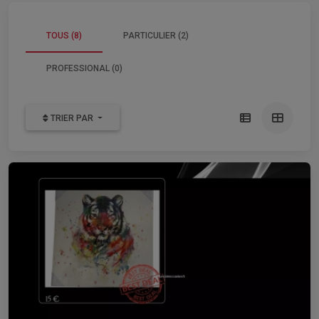
TOUS (8)
PARTICULIER (2)
PROFESSIONAL (0)
TRIER PAR