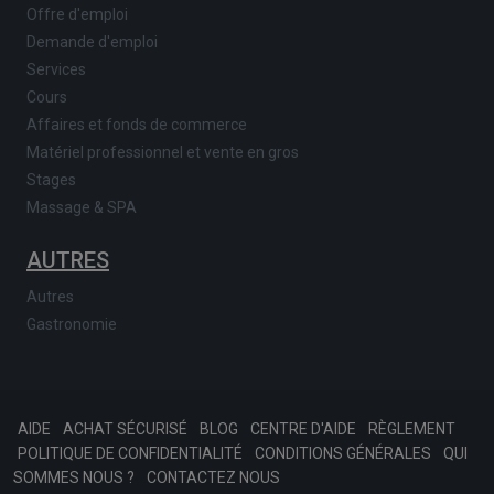
Offre d'emploi
Demande d'emploi
Services
Cours
Affaires et fonds de commerce
Matériel professionnel et vente en gros
Stages
Massage & SPA
AUTRES
Autres
Gastronomie
AIDE
ACHAT SÉCURISÉ
BLOG
CENTRE D'AIDE
RÈGLEMENT
POLITIQUE DE CONFIDENTIALITÉ
CONDITIONS GÉNÉRALES
QUI
SOMMES NOUS ?
CONTACTEZ NOUS