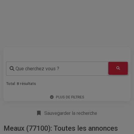
Que cherchez vous ?
Total:
8
résultats
PLUS DE FILTRES
Sauvegarder la recherche
Meaux (77100): Toutes les annonces