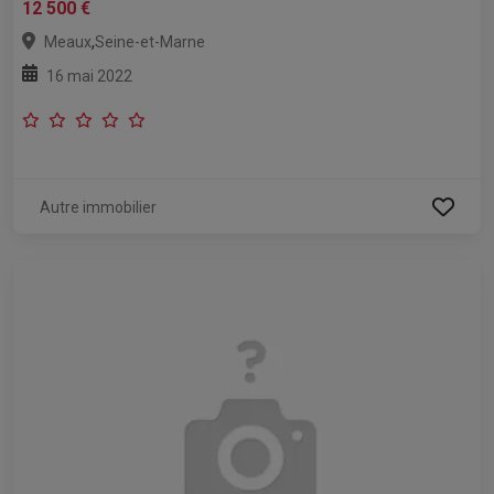
12 500 €
,
Meaux
Seine-et-Marne
16 mai 2022
Autre immobilier