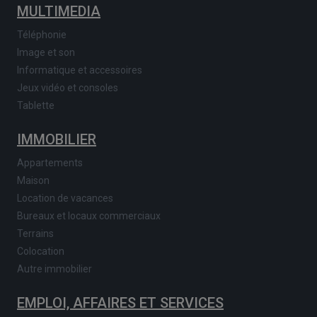
MULTIMEDIA
Téléphonie
Image et son
Informatique et accessoires
Jeux vidéo et consoles
Tablette
IMMOBILIER
Appartements
Maison
Location de vacances
Bureaux et locaux commerciaux
Terrains
Colocation
Autre immobilier
EMPLOI, AFFAIRES ET SERVICES