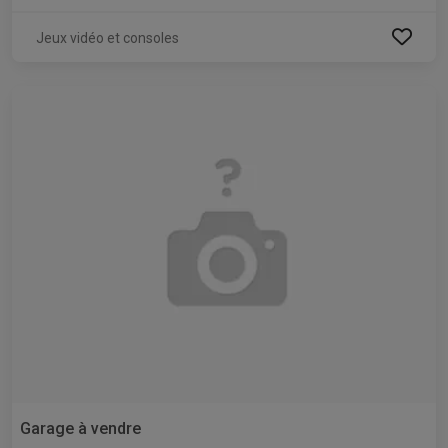
Jeux vidéo et consoles
Garage à vendre