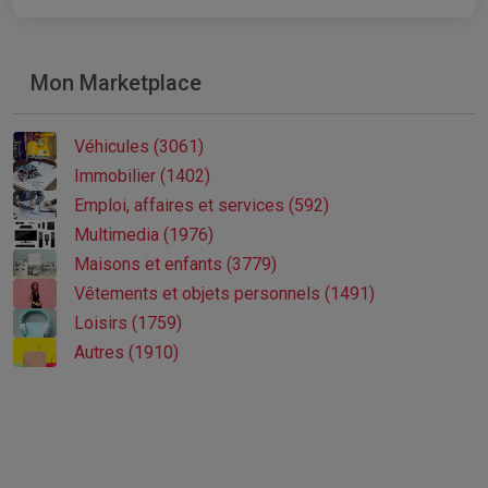
Mon Marketplace
Véhicules (3061)
Immobilier (1402)
Emploi, affaires et services (592)
Multimedia (1976)
Maisons et enfants (3779)
Vêtements et objets personnels (1491)
Loisirs (1759)
Autres (1910)