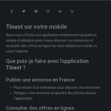
Tinast
sur votre mobile
Nous vous offrons une application entièrement gratuite et
simple d'utilisation pour mieux déposer vos annonces et
consulter des offres en ligne via votre téléphone mobile ou
votre Tablette.
Que puis-je faire avec l'application
Tinast
?
Publier une annonce en France
Plus besoin d'un ordinateur pour déposer vos annonces
Rédigez votre annonce et ajoutez des photos depuis
l'application
Consulter des offres en lignes