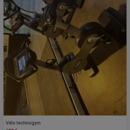
Vélo technogym