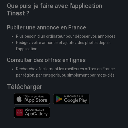
Que puis-je faire avec l'application
Tinast
?
Publier une annonce en France
Plus besoin d'un ordinateur pour déposer vos annonces
Rédigez votre annonce et ajoutez des photos depuis
l'application
Consulter des offres en lignes
Recherchez facilement les meilleures offres en France
par région, par catégorie, ou simplement par mots-clés.
Télécharger