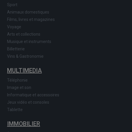
Sport
Animaux domestiques
Films, livres et magazines
Voyage
Arts et collections
Musique et instruments
Billetterie
Vins & Gastronomie
MULTIMEDIA
Téléphonie
Image et son
Informatique et accessoires
Jeux vidéo et consoles
Tablette
IMMOBILIER