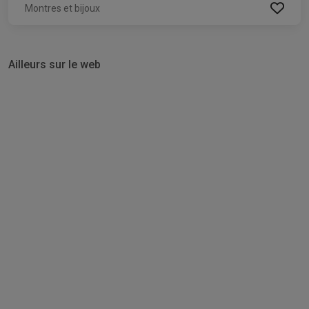
Montres et bijoux
Ailleurs sur le web