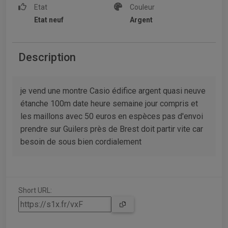
Etat
Couleur
Etat neuf
Argent
Description
je vend une montre Casio édifice argent quasi neuve
étanche 100m date heure semaine jour compris et
les maillons avec 50 euros en espèces pas d'envoi
prendre sur Guilers près de Brest doit partir vite car
besoin de sous bien cordialement
Short URL: