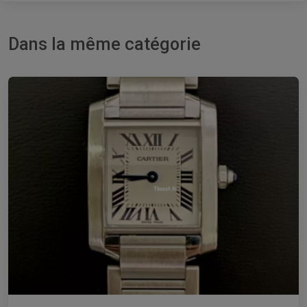
Dans la même catégorie