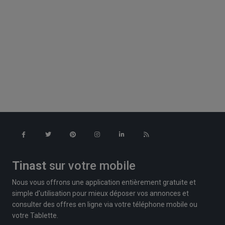
Tinast
sur votre mobile
Nous vous offrons une application entièrement gratuite et
simple d'utilisation pour mieux déposer vos annonces et
consulter des offres en ligne via votre téléphone mobile ou
votre Tablette.