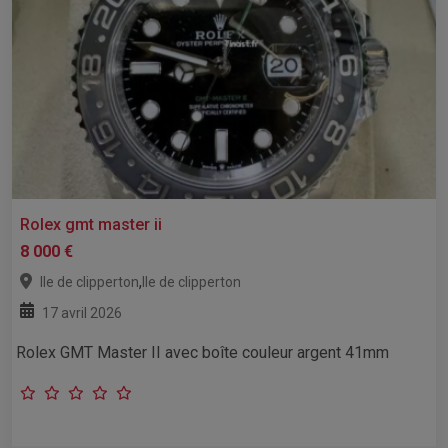
Rolex gmt master ii
8 000 €
,
Ile de clipperton
Ile de clipperton
17 avril 2026
Rolex GMT Master II avec boîte couleur argent 41mm