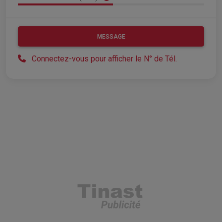
MESSAGE
Connectez-vous pour afficher le N° de Tél.