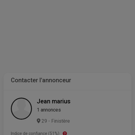
Contacter l'annonceur
Jean marius
1 annonces
29 - Finistère
Indice de confiance (51%)