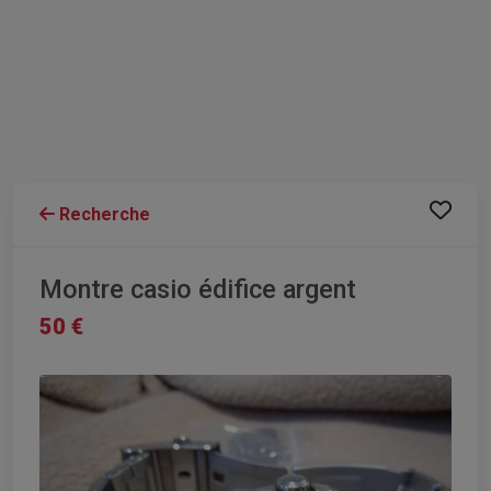
Recherche
Montre casio édifice argent
50 €