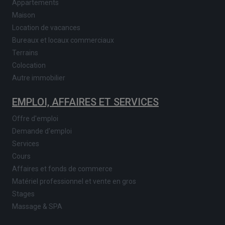
Appartements
Maison
Location de vacances
Bureaux et locaux commerciaux
Terrains
Colocation
Autre immobilier
EMPLOI, AFFAIRES ET SERVICES
Offre d'emploi
Demande d'emploi
Services
Cours
Affaires et fonds de commerce
Matériel professionnel et vente en gros
Stages
Massage & SPA