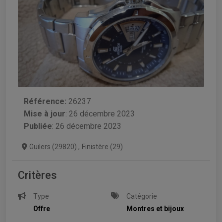
Référence:
26237
Mise à jour
:
26 décembre 2023
Publiée
: 26 décembre 2023
Guilers (29820)
,
Finistère (29)
Critères
Type
Catégorie
Offre
Montres et bijoux