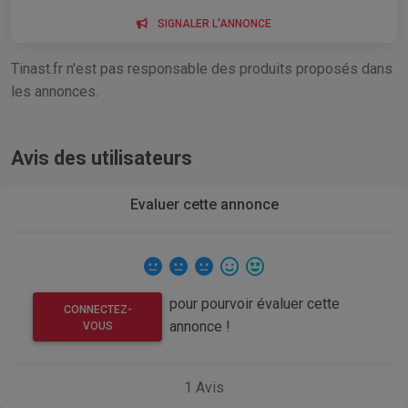
SIGNALER L'ANNONCE
Tinast.fr n'est pas responsable des produits proposés dans
les annonces.
Avis des utilisateurs
Evaluer cette annonce
pour pourvoir évaluer cette
CONNECTEZ-
annonce !
VOUS
1
Avis