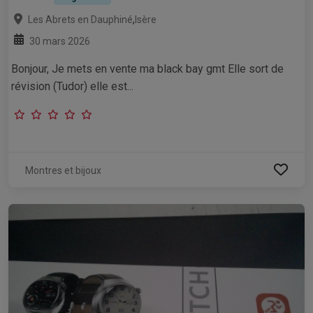
,
Les Abrets en Dauphiné
Isère
30 mars 2026
Bonjour, Je mets en vente ma black bay gmt Elle sort de
révision (Tudor) elle est...
Montres et bijoux