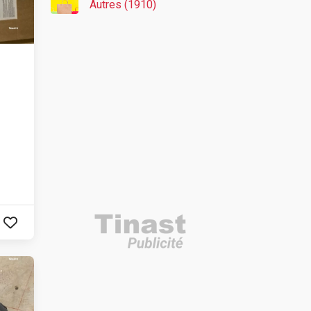
Autres (1910)