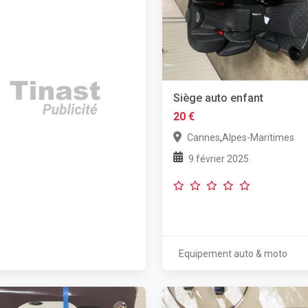
Siège auto enfant
20 €
,
Cannes
Alpes-Maritimes
9 février 2025
Equipement auto & moto