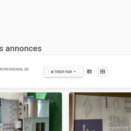
es annonces
ROFESSIONAL (0)
TRIER PAR