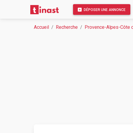
DÉPOSER UNE ANNONCE
Accueil
Recherche
Provence-Alpes-Côte d