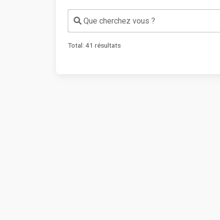
Que cherchez vous ?
Total:
41
résultats