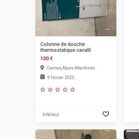
Colonne de douche
thermostatique cavalli
100 €
,
Cannes
Alpes-Maritimes
9 février 2025
Intérieur