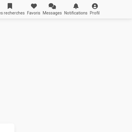
s recherches
Favoris
Messages
Notifications
Profil