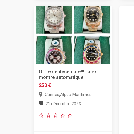
Offre de décembre!!! rolex
montre automatique
250 €
,
Cannes
Alpes-Maritimes
21 décembre 2023