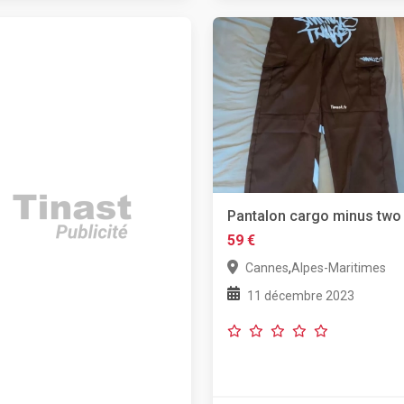
Pantalon cargo minus two
59 €
,
Cannes
Alpes-Maritimes
11 décembre 2023