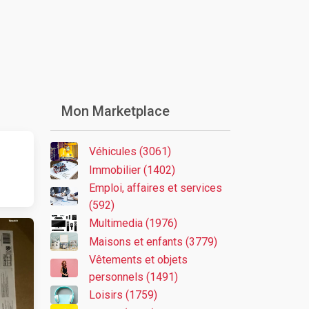
Mon Marketplace
Véhicules (3061)
Immobilier (1402)
Emploi, affaires et services
(592)
Multimedia (1976)
Maisons et enfants (3779)
Vêtements et objets
personnels (1491)
Loisirs (1759)