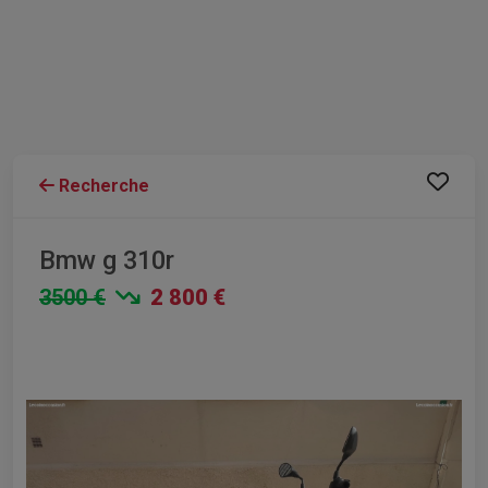
Recherche
Bmw g 310r
3500 €
2 800 €