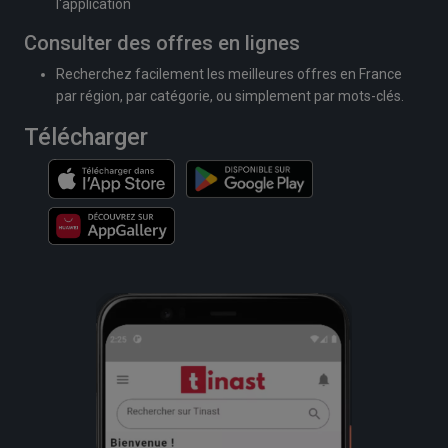
l'application
Consulter des offres en lignes
Recherchez facilement les meilleures offres en France
par région, par catégorie, ou simplement par mots-clés.
Télécharger