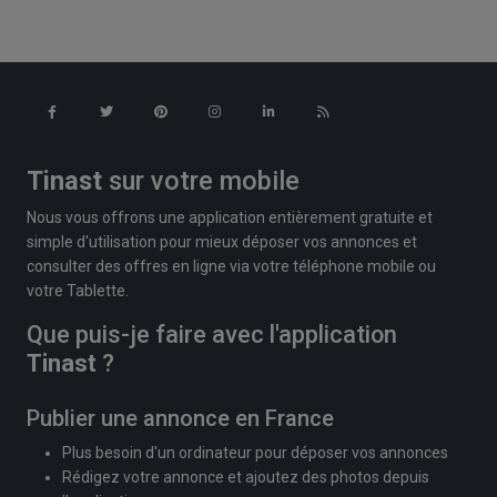
Tinast
sur votre mobile
Nous vous offrons une application entièrement gratuite et
simple d'utilisation pour mieux déposer vos annonces et
consulter des offres en ligne via votre téléphone mobile ou
votre Tablette.
Que puis-je faire avec l'application
Tinast
?
Publier une annonce en France
Plus besoin d'un ordinateur pour déposer vos annonces
Rédigez votre annonce et ajoutez des photos depuis