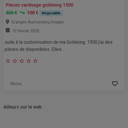
Pièces carénage goldwing 1500
400 €
100 €
Négociable
,
Granges-Aumontzey
Vosges
10 février 2025
suite à la customisation de ma Goldwing. 1500 j’ai des
pièces de disponibles. Elles...
Motos
Ailleurs sur le web