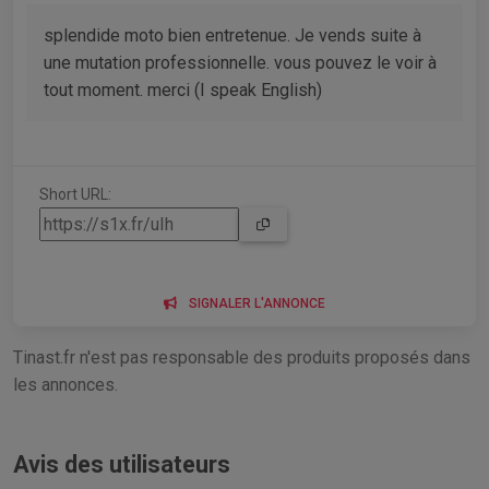
splendide moto bien entretenue. Je vends suite à
une mutation professionnelle. vous pouvez le voir à
tout moment. merci (I speak English)
Short URL:
SIGNALER L'ANNONCE
Tinast.fr n'est pas responsable des produits proposés dans
les annonces.
Avis des utilisateurs