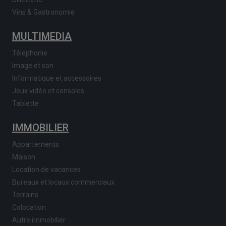
Vins & Gastronomie
MULTIMEDIA
Téléphonie
Image et son
Informatique et accessoires
Jeux vidéo et consoles
Tablette
IMMOBILIER
Appartements
Maison
Location de vacances
Bureaux et locaux commerciaux
Terrains
Colocation
Autre immobilier