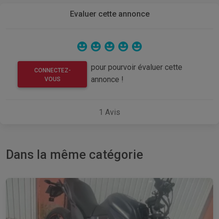
Evaluer cette annonce
pour pourvoir évaluer cette
CONNECTEZ-
annonce !
VOUS
1
Avis
Dans la même catégorie