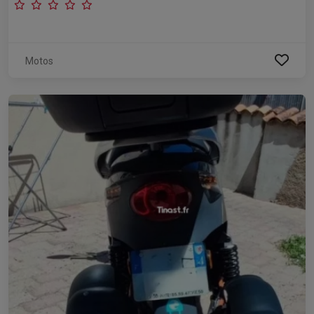
Motos