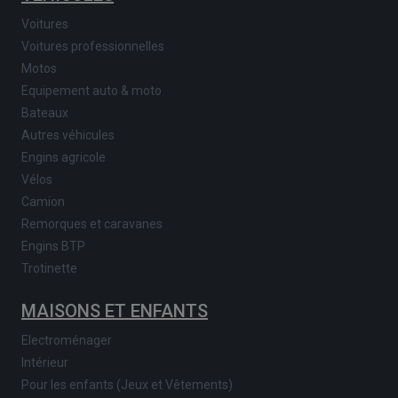
Voitures
Voitures professionnelles
Motos
Equipement auto & moto
Bateaux
Autres véhicules
Engins agricole
Vélos
Camion
Remorques et caravanes
Engins BTP
Trotinette
MAISONS ET ENFANTS
Electroménager
Intérieur
Pour les enfants (Jeux et Vêtements)