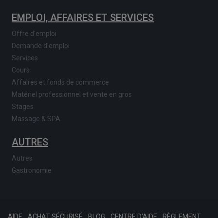
EMPLOI, AFFAIRES ET SERVICES
Offre d'emploi
Demande d'emploi
Services
Cours
Affaires et fonds de commerce
Matériel professionnel et vente en gros
Stages
Massage & SPA
AUTRES
Autres
Gastronomie
AIDE
ACHAT SÉCURISÉ
BLOG
CENTRE D'AIDE
RÈGLEMENT