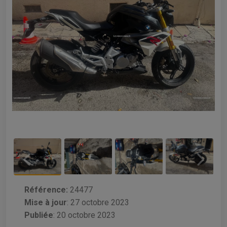
Référence:
24477
Mise à jour
:
27 octobre 2023
Publiée
: 20 octobre 2023