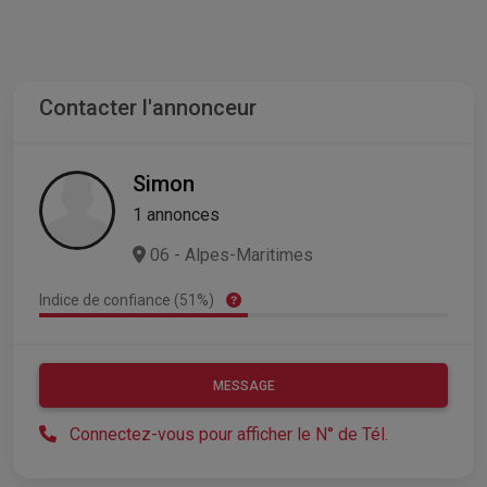
Contacter l'annonceur
Simon
1 annonces
06 - Alpes-Maritimes
Indice de confiance (51%)
MESSAGE
Connectez-vous pour afficher le N° de Tél.