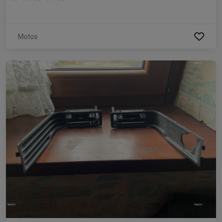
Motos