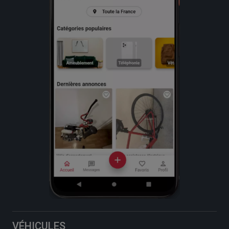
VÉHICULES