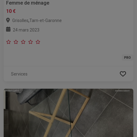
Femme de ménage
10 €
,
Grisolles
Tarn-et-Garonne
24 mars 2023
PRO
Services