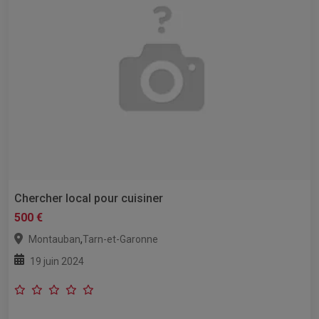
Chercher local pour cuisiner
500 €
,
Montauban
Tarn-et-Garonne
19 juin 2024