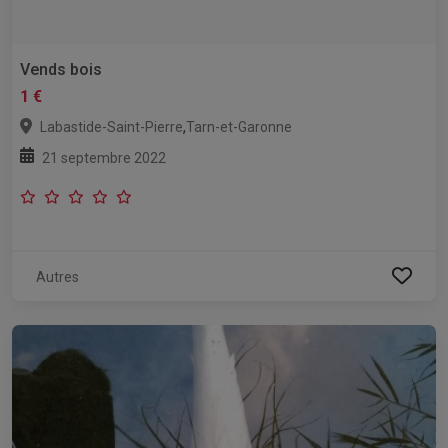
Vends bois
1 €
,
Labastide-Saint-Pierre
Tarn-et-Garonne
21 septembre 2022
Autres