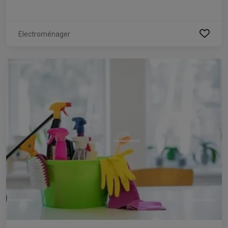
Electroménager