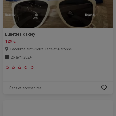
Lunettes oakley
129 €
,
Lacourt-Saint-Pierre
Tarn-et-Garonne
26 avril 2024
Sacs et accessoires