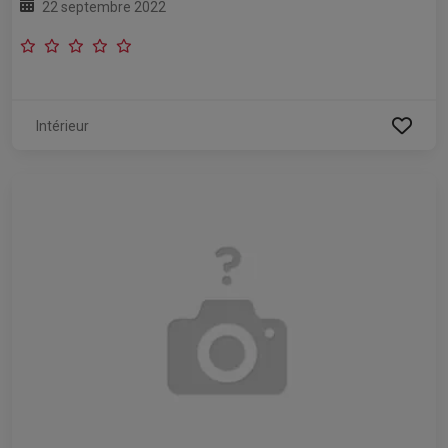
22 septembre 2022
Intérieur