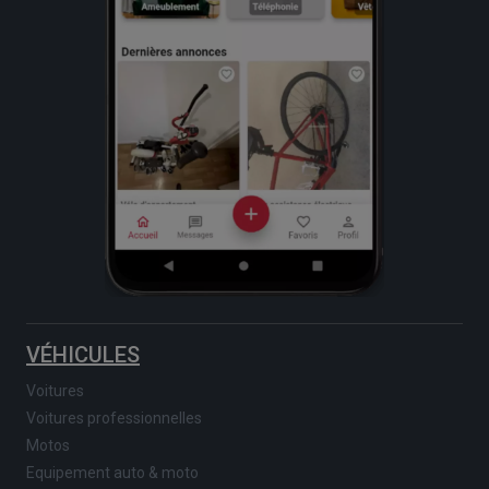
VÉHICULES
Voitures
Voitures professionnelles
Motos
Equipement auto & moto