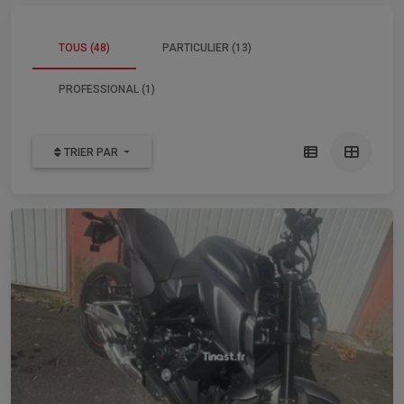
TOUS (48)
PARTICULIER (13)
PROFESSIONAL (1)
TRIER PAR