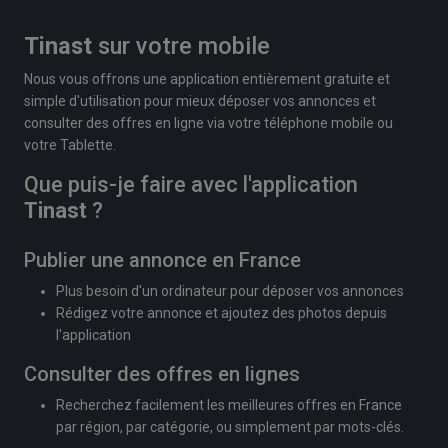
Tinast
sur votre mobile
Nous vous offrons une application entièrement gratuite et
simple d'utilisation pour mieux déposer vos annonces et
consulter des offres en ligne via votre téléphone mobile ou
votre Tablette.
Que puis-je faire avec l'application
Tinast
?
Publier une annonce en France
Plus besoin d'un ordinateur pour déposer vos annonces
Rédigez votre annonce et ajoutez des photos depuis
l'application
Consulter des offres en lignes
Recherchez facilement les meilleures offres en France
par région, par catégorie, ou simplement par mots-clés.