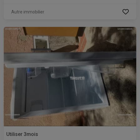
Autre immobilier
Utiliser 3mois