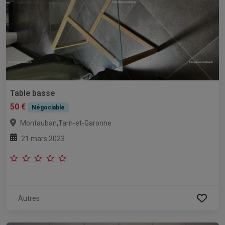
Table basse
50 €
Négociable
,
Montauban
Tarn-et-Garonne
21 mars 2023
Autres