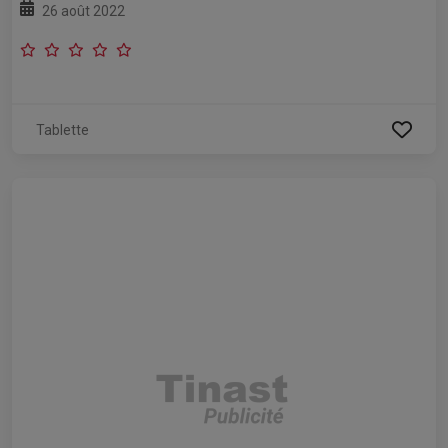
26 août 2022
Tablette