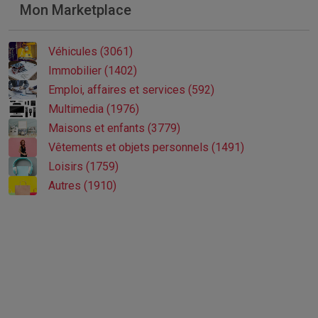
Mon Marketplace
Véhicules (3061)
Immobilier (1402)
Emploi, affaires et services (592)
Multimedia (1976)
Maisons et enfants (3779)
Vêtements et objets personnels (1491)
Loisirs (1759)
Autres (1910)