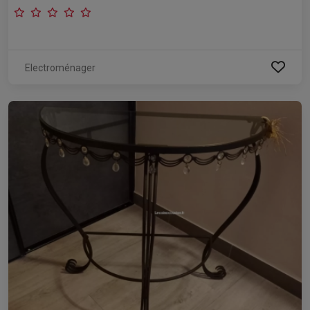
Electroménager