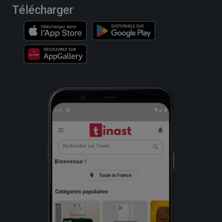
Télécharger