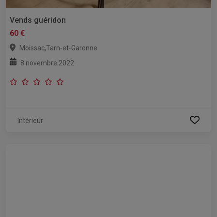
Vends guéridon
60 €
,
Moissac
Tarn-et-Garonne
8 novembre 2022
Intérieur