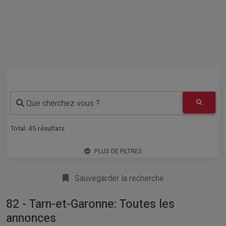
Que cherchez vous ?
Total:
45
résultats
PLUS DE FILTRES
Sauvegarder la recherche
82 - Tarn-et-Garonne: Toutes les
annonces