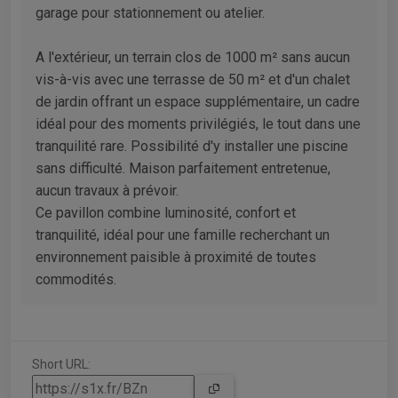
garage pour stationnement ou atelier.
A l'extérieur, un terrain clos de 1000 m² sans aucun
vis-à-vis avec une terrasse de 50 m² et d'un chalet
de jardin offrant un espace supplémentaire, un cadre
idéal pour des moments privilégiés, le tout dans une
tranquilité rare. Possibilité d'y installer une piscine
sans difficulté. Maison parfaitement entretenue,
aucun travaux à prévoir.
Ce pavillon combine luminosité, confort et
tranquilité, idéal pour une famille recherchant un
environnement paisible à proximité de toutes
commodités.
Short URL: