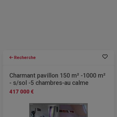
Recherche
Charmant pavillon 150 m² -1000 m²
- s/sol -5 chambres-au calme
417 000 €