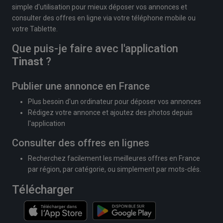
simple d'utilisation pour mieux déposer vos annonces et
consulter des offres en ligne via votre téléphone mobile ou
votre Tablette.
Que puis-je faire avec l'application
Tinast
?
Publier une annonce en France
Plus besoin d'un ordinateur pour déposer vos annonces
Rédigez votre annonce et ajoutez des photos depuis
l'application
Consulter des offres en lignes
Recherchez facilement les meilleures offres en France
par région, par catégorie, ou simplement par mots-clés.
Télécharger