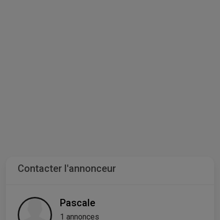
Contacter l'annonceur
Pascale
1 annonces