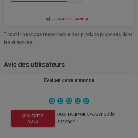
SIGNALER L'ANNONCE
Tinast.fr n'est pas responsable des produits proposés dans
les annonces.
Avis des utilisateurs
Evaluer cette annonce
pour pourvoir évaluer cette
CONNECTEZ-
annonce !
VOUS