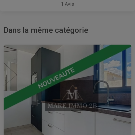
1
Avis
Dans la même catégorie