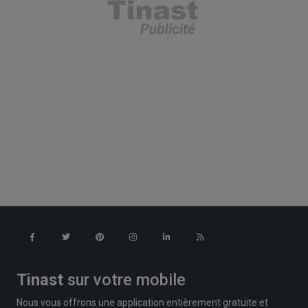
Tinast
sur votre mobile
Nous vous offrons une application entièrement gratuite et