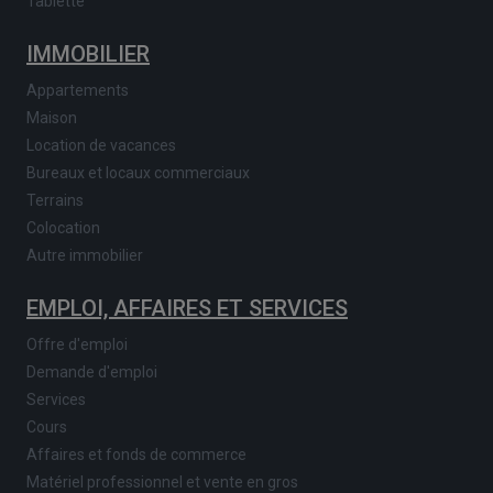
Tablette
IMMOBILIER
Appartements
Maison
Location de vacances
Bureaux et locaux commerciaux
Terrains
Colocation
Autre immobilier
EMPLOI, AFFAIRES ET SERVICES
Offre d'emploi
Demande d'emploi
Services
Cours
Affaires et fonds de commerce
Matériel professionnel et vente en gros