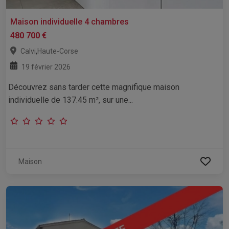
Maison individuelle 4 chambres
480 700 €
,
Calvi
Haute-Corse
19 février 2026
Découvrez sans tarder cette magnifique maison
individuelle de 137.45 m², sur une...
Maison