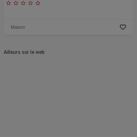
Maison
Ailleurs sur le web