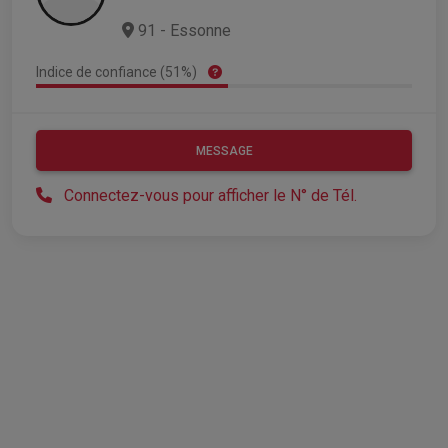
91 - Essonne
Indice de confiance (51%)
MESSAGE
Connectez-vous pour afficher le N° de Tél.