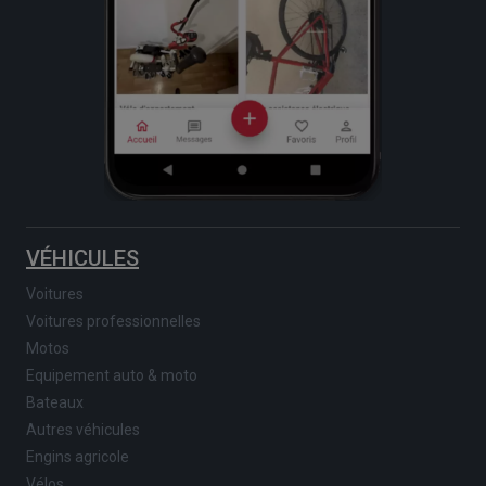
VÉHICULES
Voitures
Voitures professionnelles
Motos
Equipement auto & moto
Bateaux
Autres véhicules
Engins agricole
Vélos