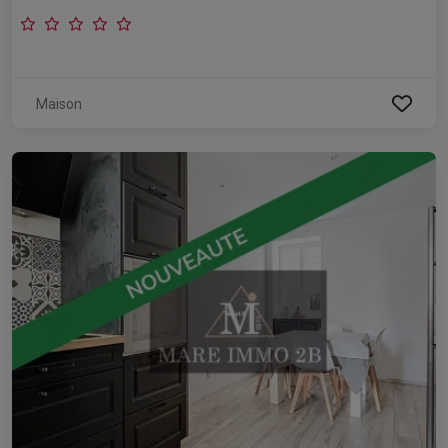
Maison