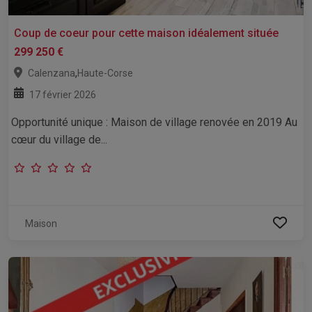
Coup de coeur pour cette maison idéalement située
299 250 €
,
Calenzana
Haute-Corse
17 février 2026
Opportunité unique : Maison de village renovée en 2019 Au
cœur du village de...
Maison