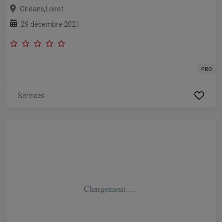
,
Orléans
Loiret
29 décembre 2021
PRO
Services