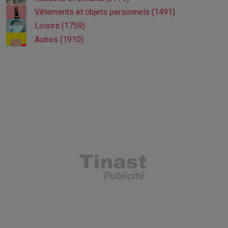
Vêtements et objets personnels (1491)
Loisirs (1759)
Autres (1910)