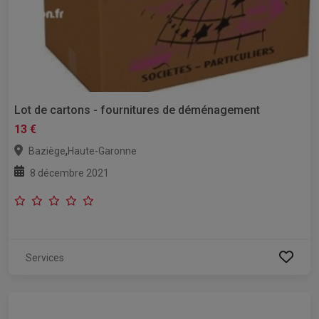
Lot de cartons - fournitures de déménagement
13 €
,
Baziège
Haute-Garonne
8 décembre 2021
Services