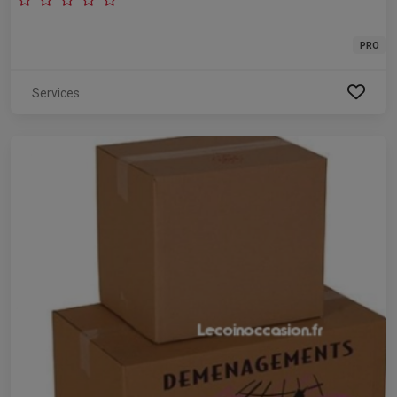
PRO
Services