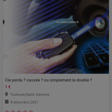
Cle perdu ? cassée ? ou simplement le double ?
1 €
,
Toulouse
Haute-Garonne
8 décembre 2021