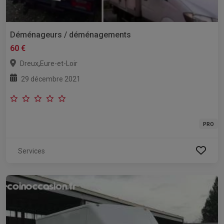
Déménageurs / déménagements
60 €
,
Dreux
Eure-et-Loir
29 décembre 2021
PRO
Services