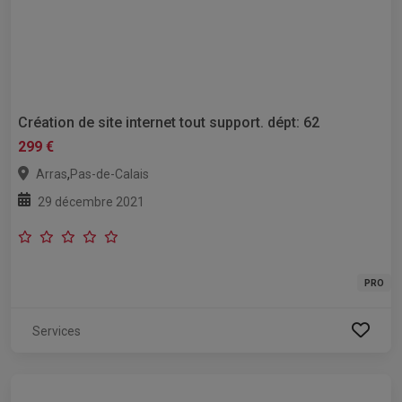
Création de site internet tout support. dépt: 62
299 €
,
Arras
Pas-de-Calais
29 décembre 2021
PRO
Services