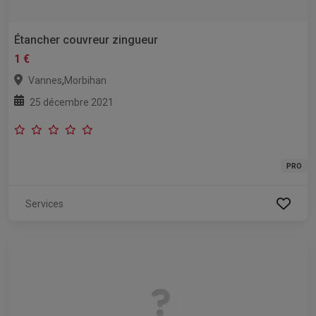
Étancher couvreur zingueur
1 €
,
Vannes
Morbihan
25 décembre 2021
PRO
Services