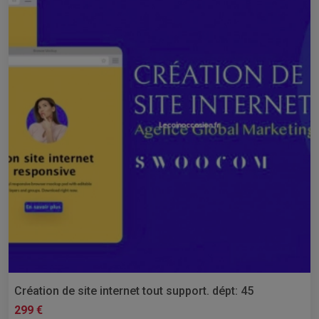
Création de site internet tout support. dépt: 45
299 €