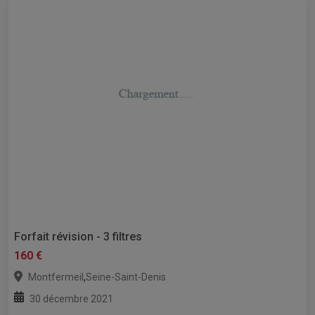
Forfait révision - 3 filtres
160 €
,
Montfermeil
Seine-Saint-Denis
30 décembre 2021