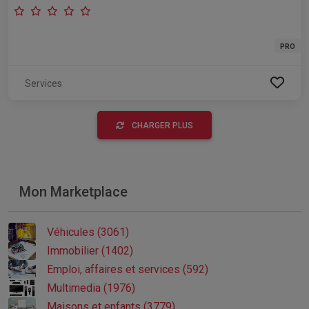
PRO
Services
CHARGER PLUS
Mon Marketplace
Véhicules (3061)
Immobilier (1402)
Emploi, affaires et services (592)
Multimedia (1976)
Maisons et enfants (3779)