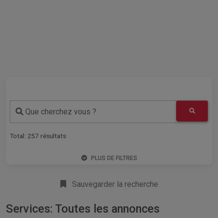
Que cherchez vous ?
Total:
257
résultats
PLUS DE FILTRES
Sauvegarder la recherche
Services: Toutes les annonces