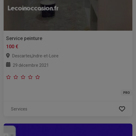
Service peinture
100 €
,
Descartes
Indre-et-Loire
29 décembre 2021
PRO
Services