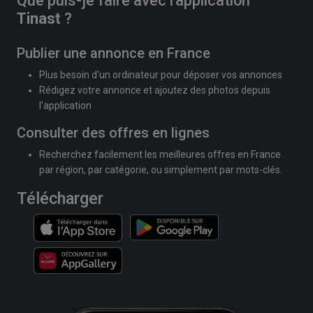
Que puis-je faire avec l'application
Tinast
?
Publier une annonce en France
Plus besoin d'un ordinateur pour déposer vos annonces
Rédigez votre annonce et ajoutez des photos depuis
l'application
Consulter des offres en lignes
Recherchez facilement les meilleures offres en France
par région, par catégorie, ou simplement par mots-clés.
Télécharger