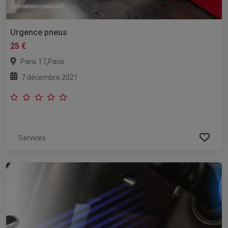
Urgence pneus
25 €
,
Paris 17
Paris
7 décembre 2021
Services