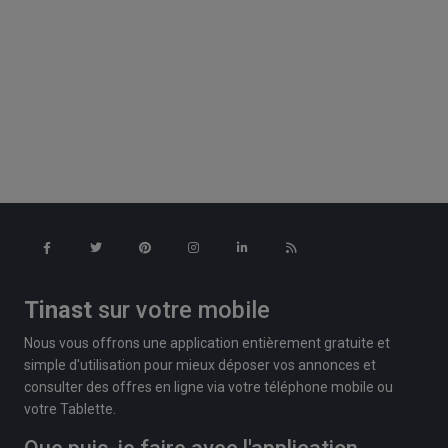
Tinast
sur votre mobile
Nous vous offrons une application entièrement gratuite et
simple d'utilisation pour mieux déposer vos annonces et
consulter des offres en ligne via votre téléphone mobile ou
votre Tablette.