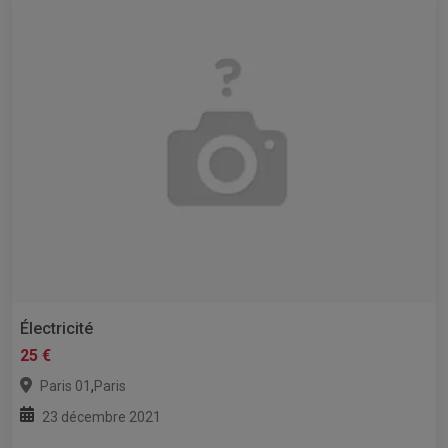
Électricité
25 €
,
Paris 01
Paris
23 décembre 2021