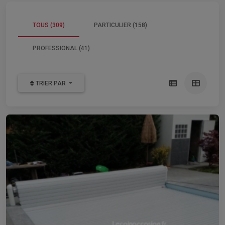
TOUS (309)
PARTICULIER (158)
PROFESSIONAL (41)
TRIER PAR