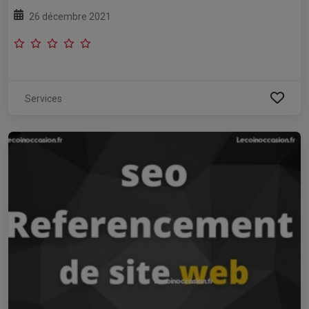
26 décembre 2021
Services