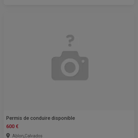
Permis de conduire disponible
600 €
,
Ablon
Calvados