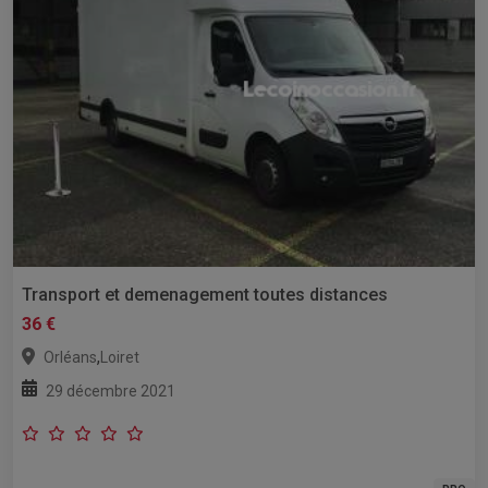
Transport et demenagement toutes distances
36 €
,
Orléans
Loiret
29 décembre 2021