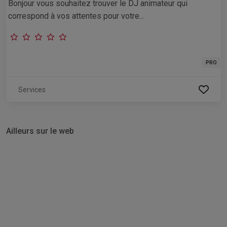
Bonjour vous souhaitez trouver le DJ animateur qui
correspond à vos attentes pour votre...
PRO
Services
Ailleurs sur le web