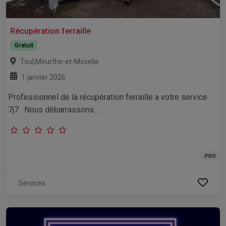
Récupération ferraille
Gratuit
,
Toul
Meurthe-et-Moselle
1 janvier 2026
Professionnel de la récupération ferraille a votre service
7j7 . Nous dèbarrassons...
PRO
Services