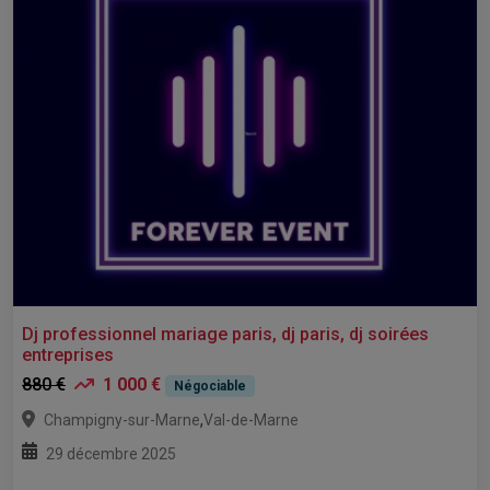
Dj professionnel mariage paris, dj paris, dj soirées
entreprises
880 €
1 000 €
Négociable
,
Champigny-sur-Marne
Val-de-Marne
29 décembre 2025