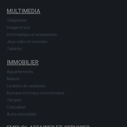
MULTIMEDIA
Téléphonie
Image et son
Informatique et accessoires
Jeux vidéo et consoles
Tablette
IMMOBILIER
Appartements
Maison
Location de vacances
Bureaux et locaux commerciaux
Terrains
Colocation
Autre immobilier