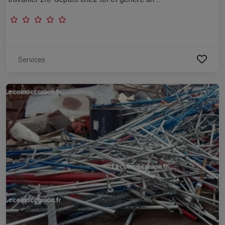
Services