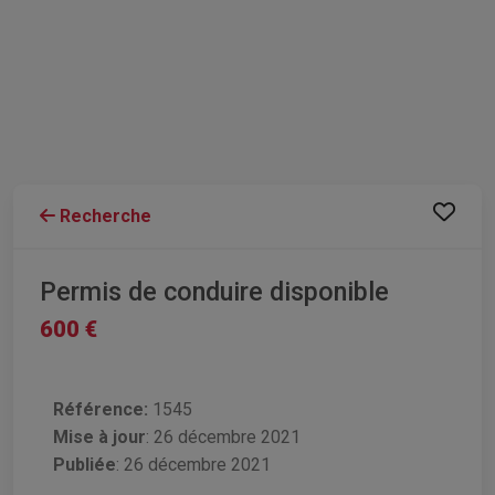
Recherche
Permis de conduire disponible
600 €
Référence:
1545
Mise à jour
:
26 décembre 2021
Publiée
: 26 décembre 2021