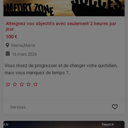
Atteignez vos objectifs avec seulement 2 heures par
jour
100 €
,
Reims
Marne
16 mars 2026
Vous rêvez de progresser et de changer votre quotidien,
mais vous manquez de temps ?...
Services