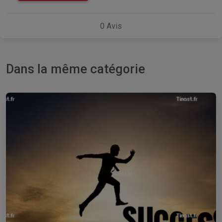
0
Avis
Dans la même catégorie