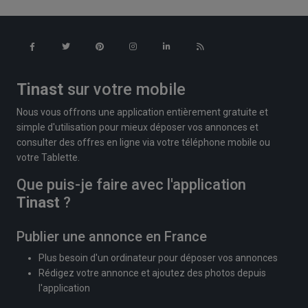
Tinast
sur votre mobile
Nous vous offrons une application entièrement gratuite et
simple d'utilisation pour mieux déposer vos annonces et
consulter des offres en ligne via votre téléphone mobile ou
votre Tablette.
Que puis-je faire avec l'application
Tinast
?
Publier une annonce en France
Plus besoin d'un ordinateur pour déposer vos annonces
Rédigez votre annonce et ajoutez des photos depuis
l'application