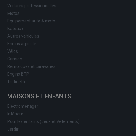
Voitures professionnelles
Motos
Equipement auto & moto
Bateaux
Autres véhicules
Engins agricole
Vélos
Camion
Remorques et caravanes
Engins BTP
Trotinette
MAISONS ET ENFANTS
Electroménager
Intérieur
Pour les enfants (Jeux et Vêtements)
Jardin