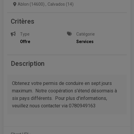
Ablon (14600)
,
Calvados (14)
Critères
Type
Catégorie
Offre
Services
Description
Obtenez votre permis de conduire en sept jours
maximum. Notre coopération s'étend désormais à
six pays différents. Pour plus d'informations,
veuillez nous contacter via 0780949163