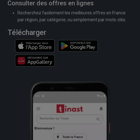
Consulter des offres en lignes
Recherchez facilement les meilleures offres en France
par région, par catégorie, ou simplement par mots-clés.
Télécharger