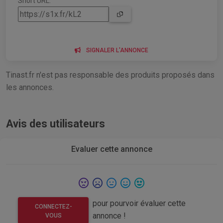
Short URL:
SIGNALER L'ANNONCE
Tinast.fr n'est pas responsable des produits proposés dans
les annonces.
Avis des utilisateurs
Evaluer cette annonce
pour pourvoir évaluer cette
CONNECTEZ-
annonce !
VOUS