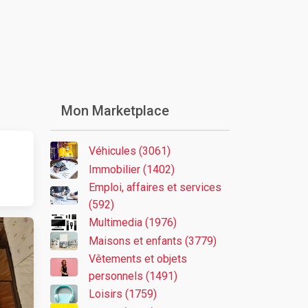
Mon Marketplace
Véhicules (3061)
Immobilier (1402)
Emploi, affaires et services
(592)
Multimedia (1976)
Maisons et enfants (3779)
Vêtements et objets
personnels (1491)
Loisirs (1759)