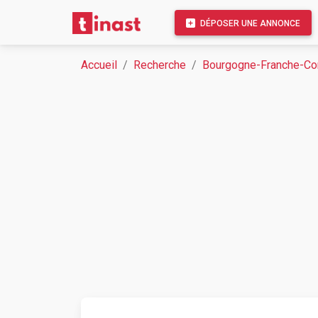
DÉPOSER UNE ANNONCE
Accueil
Recherche
Bourgogne-Franche-C