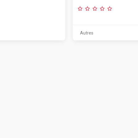
Autres