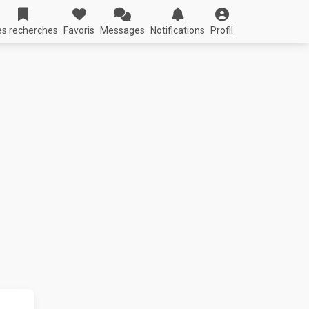
s recherches
Favoris
Messages
Notifications
Profil