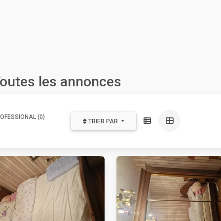
Toutes les annonces
OFESSIONAL (0)
TRIER PAR