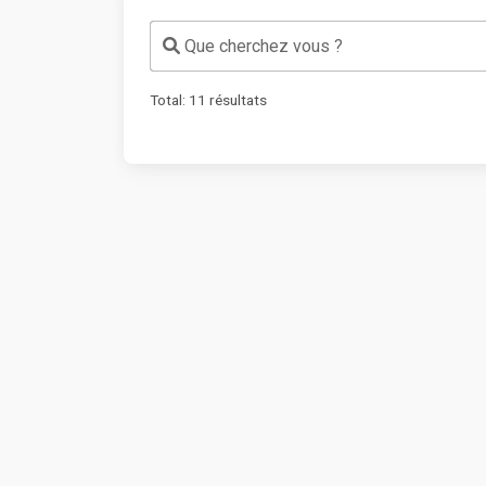
Que cherchez vous ?
Total:
11
résultats