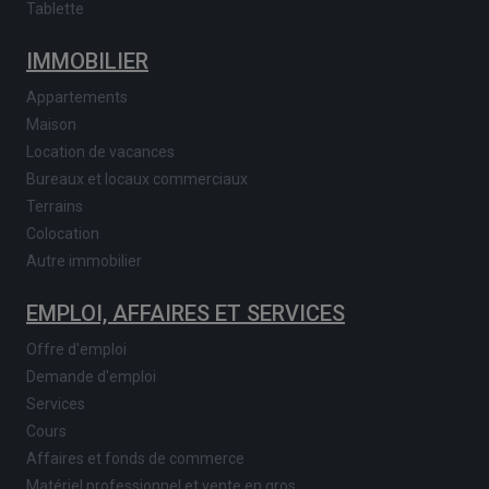
Tablette
IMMOBILIER
Appartements
Maison
Location de vacances
Bureaux et locaux commerciaux
Terrains
Colocation
Autre immobilier
EMPLOI, AFFAIRES ET SERVICES
Offre d'emploi
Demande d'emploi
Services
Cours
Affaires et fonds de commerce
Matériel professionnel et vente en gros