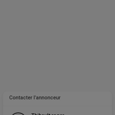
Contacter l'annonceur