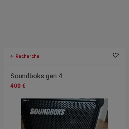
Recherche
Soundboks gen 4
400 €