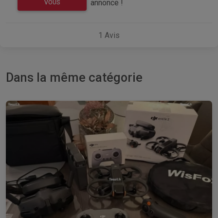
annonce !
VOUS
1
Avis
Dans la même catégorie