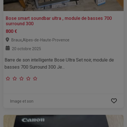
Bose smart soundbar ultra , module de basses 700
surround 300
800 €
,
Braux
Alpes-de-Haute-Provence
20 octobre 2025
Barre de son intelligente Bose Ultra Set noir, module de
basses 700 Surround 300 Je...
Image et son