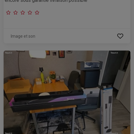
encore sous garantie livraison possible
Image et son