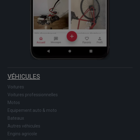
VÉHICULES
Voitures
Voitures professionnelles
Motos
Equipement auto & moto
Bateaux
Autres véhicules
Engins agricole