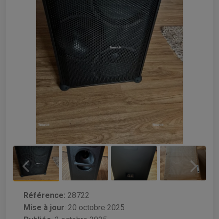
Référence:
28722
Mise à jour
:
20 octobre 2025