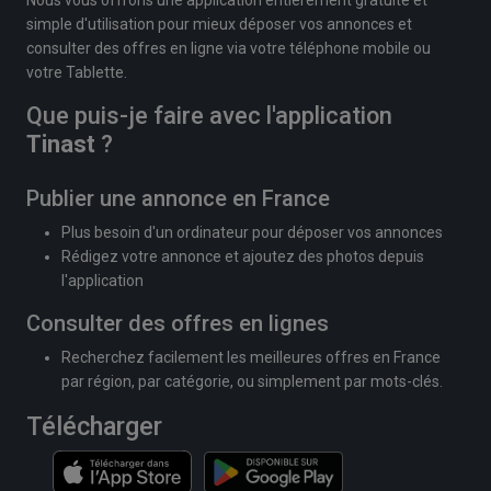
simple d'utilisation pour mieux déposer vos annonces et
consulter des offres en ligne via votre téléphone mobile ou
votre Tablette.
Que puis-je faire avec l'application
Tinast
?
Publier une annonce en France
Plus besoin d'un ordinateur pour déposer vos annonces
Rédigez votre annonce et ajoutez des photos depuis
l'application
Consulter des offres en lignes
Recherchez facilement les meilleures offres en France
par région, par catégorie, ou simplement par mots-clés.
Télécharger