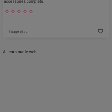
accessoires complete.
Image et son
Ailleurs sur le web