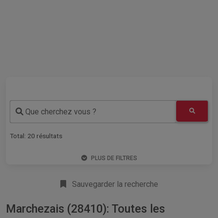
Que cherchez vous ?
Total:
20
résultats
PLUS DE FILTRES
Sauvegarder la recherche
Marchezais (28410): Toutes les