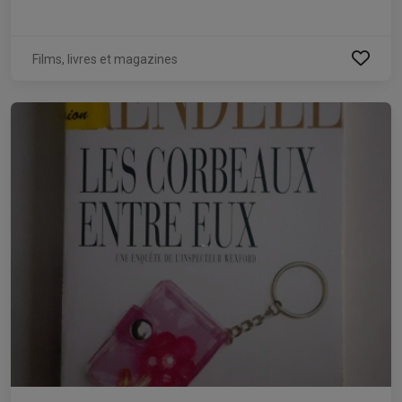
Films, livres et magazines