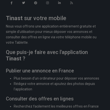
Tinast
sur votre mobile
Nous vous offrons une application entièrement gratuite et
simple d'utilisation pour mieux déposer vos annonces et
consulter des offres en ligne via votre téléphone mobile ou
votre Tablette.
Que puis-je faire avec l'application
Tinast
?
Publier une annonce en France
Plus besoin d'un ordinateur pour déposer vos annonces
Rédigez votre annonce et ajoutez des photos depuis
l'application
Consulter des offres en lignes
Recherchez facilement les meilleures offres en France