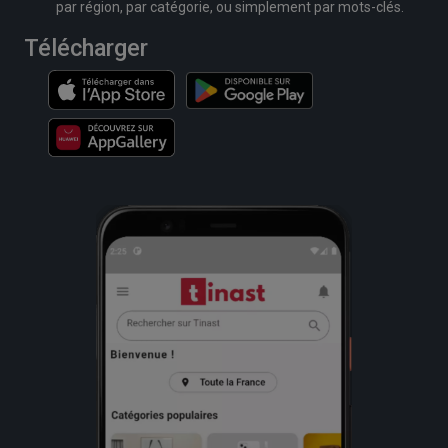
par région, par catégorie, ou simplement par mots-clés.
Télécharger