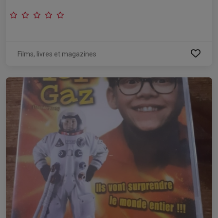
Films, livres et magazines