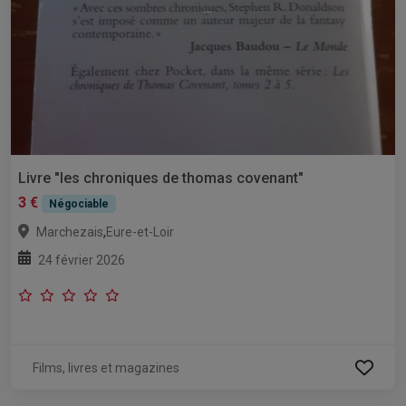
Livre "les chroniques de thomas covenant"
3 €
Négociable
,
Marchezais
Eure-et-Loir
24 février 2026
Films, livres et magazines