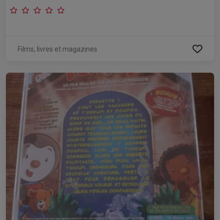
Films, livres et magazines