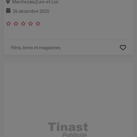
,
Marchezais
Eure-et-Loir
26 décembre 2025
Films, livres et magazines