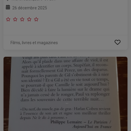
26 décembre 2025
Films, livres et magazines