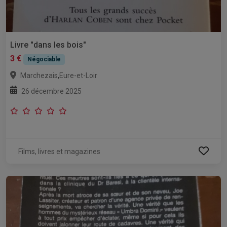
Livre "dans les bois"
3 €
Négociable
,
Marchezais
Eure-et-Loir
26 décembre 2025
Films, livres et magazines