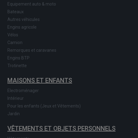
Equipement auto & moto
Bateaux
Autres véhicules
Engins agricole
Vélos
Camion
Remorques et caravanes
Engins BTP
Trotinette
MAISONS ET ENFANTS
Electroménager
Intérieur
Pour les enfants (Jeux et Vêtements)
Jardin
VÊTEMENTS ET OBJETS PERSONNELS