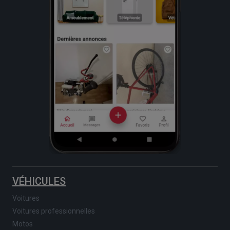
VÉHICULES
Voitures
Voitures professionnelles
Motos