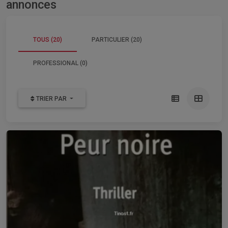
annonces
TOUS (20)
PARTICULIER (20)
PROFESSIONAL (0)
TRIER PAR