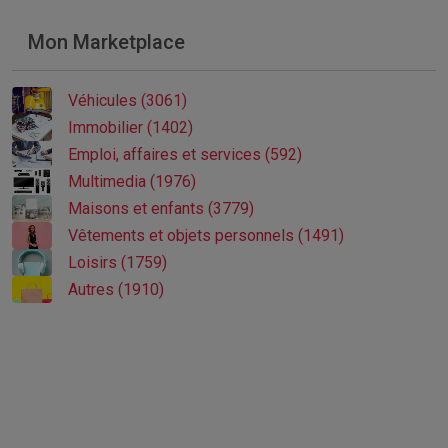
Mon Marketplace
Véhicules (3061)
Immobilier (1402)
Emploi, affaires et services (592)
Multimedia (1976)
Maisons et enfants (3779)
Vêtements et objets personnels (1491)
Loisirs (1759)
Autres (1910)