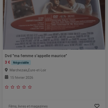
Dvd "ma femme s'appelle maurice"
3 €
Négociable
,
Marchezais
Eure-et-Loir
15 février 2026
Films, livres et magazines