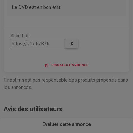
Le DVD est en bon état
Short URL:
SIGNALER L'ANNONCE
Tinast.fr n'est pas responsable des produits proposés dans
les annonces.
Avis des utilisateurs
Evaluer cette annonce