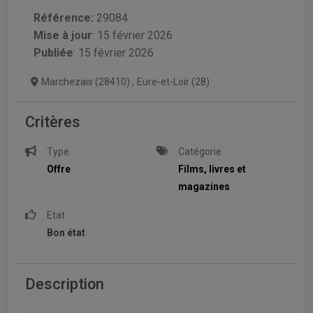
Référence:
29084
Mise à jour
:
15 février 2026
Publiée
: 15 février 2026
Marchezais (28410)
,
Eure-et-Loir (28)
Critères
Type
Catégorie
Offre
Films, livres et
magazines
Etat
Bon état
Description