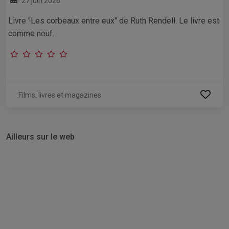
27 juin 2026
Livre "Les corbeaux entre eux" de Ruth Rendell. Le livre est
comme neuf.
Films, livres et magazines
Ailleurs sur le web