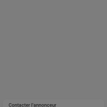
Contacter l'annonceur