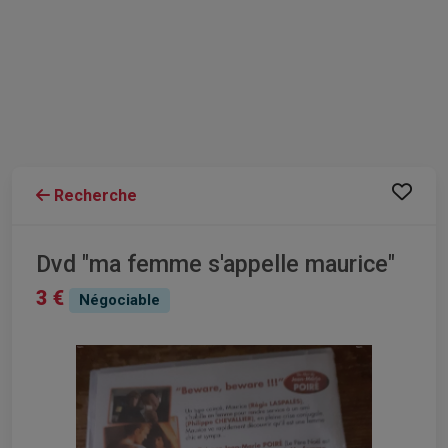
Recherche
Dvd "ma femme s'appelle maurice"
3 €
Négociable