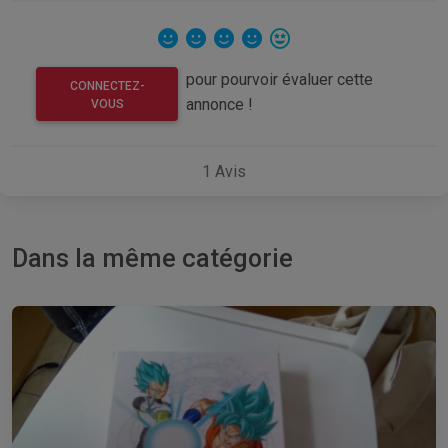
pour pourvoir évaluer cette
CONNECTEZ-
annonce !
VOUS
1
Avis
Dans la même catégorie