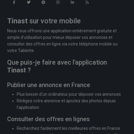
Tinast
sur votre mobile
Nous vous offrons une application entièrement gratuite et
simple d'utilisation pour mieux déposer vos annonces et
consulter des offres en ligne via votre téléphone mobile ou
votre Tablette.
Que puis-je faire avec l'application
Tinast
?
Publier une annonce en France
Plus besoin d'un ordinateur pour déposer vos annonces
Rédigez votre annonce et ajoutez des photos depuis
l'application
Consulter des offres en lignes
Recherchez facilement les meilleures offres en France