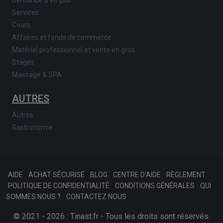
Demande d'emploi
Services
Cours
Affaires et fonds de commerce
Matériel professionnel et vente en gros
Stages
Massage & SPA
AUTRES
Autres
Gastronomie
AIDE
ACHAT SÉCURISÉ
BLOG
CENTRE D'AIDE
RÈGLEMENT
POLITIQUE DE CONFIDENTIALITÉ
CONDITIONS GÉNÉRALES
QUI
SOMMES NOUS ?
CONTACTEZ NOUS
© 2021 - 2026 : Tinast.fr - Tous les droits sont réservés.