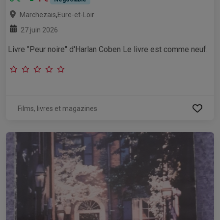
,
Marchezais
Eure-et-Loir
27 juin 2026
Livre "Peur noire" d'Harlan Coben Le livre est comme neuf.
Films, livres et magazines