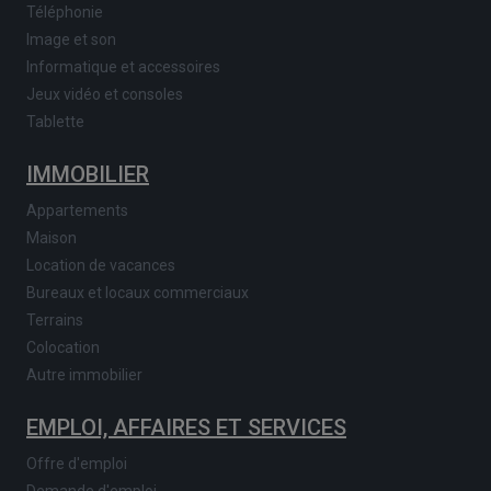
Téléphonie
Image et son
Informatique et accessoires
Jeux vidéo et consoles
Tablette
IMMOBILIER
Appartements
Maison
Location de vacances
Bureaux et locaux commerciaux
Terrains
Colocation
Autre immobilier
EMPLOI, AFFAIRES ET SERVICES
Offre d'emploi