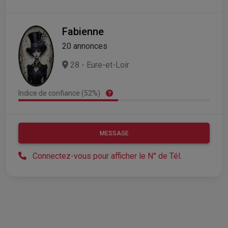
Fabienne
20 annonces
28 - Eure-et-Loir
Indice de confiance (52%)
MESSAGE
Connectez-vous pour afficher le N° de Tél.