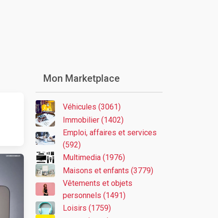
Mon Marketplace
Véhicules (3061)
Immobilier (1402)
Emploi, affaires et services
(592)
Multimedia (1976)
Maisons et enfants (3779)
Vêtements et objets
personnels (1491)
Loisirs (1759)