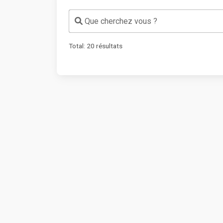
Que cherchez vous ?
Total:
20
résultats