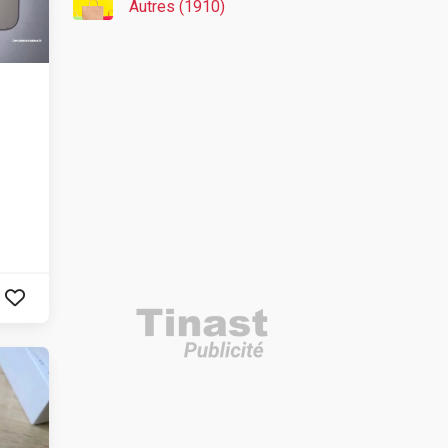
Autres (1910)