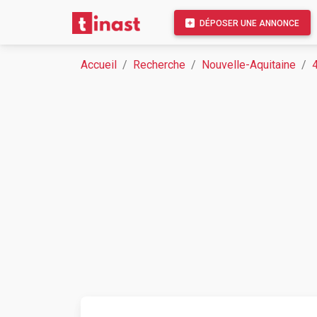
DÉPOSER UNE ANNONCE
Accueil
Recherche
Nouvelle-Aquitaine