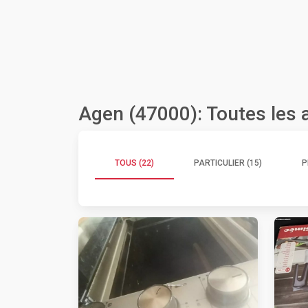
Agen (47000): Toutes les
TOUS (22)
PARTICULIER (15)
P