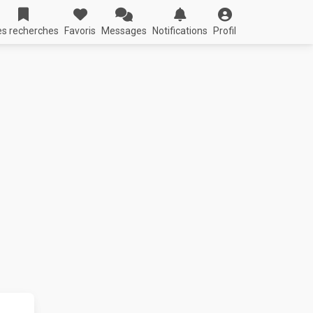
s recherches
Favoris
Messages
Notifications
Profil