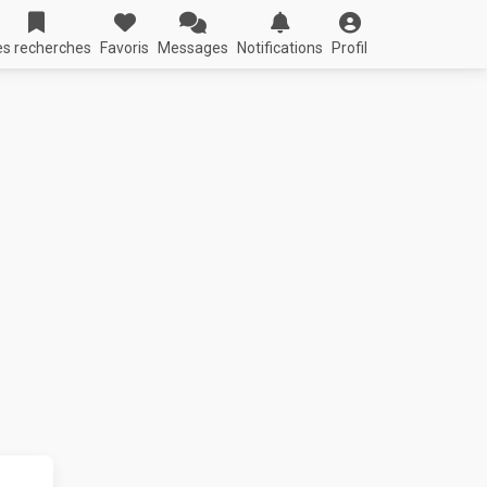
s recherches
Favoris
Messages
Notifications
Profil