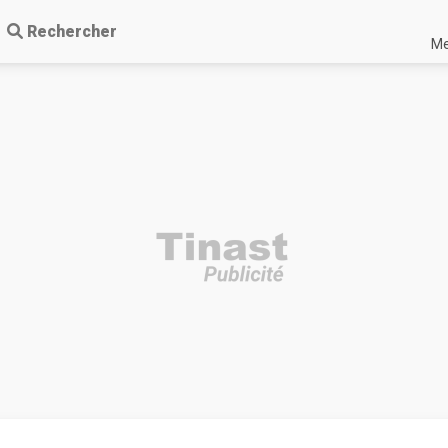
Rechercher
Me