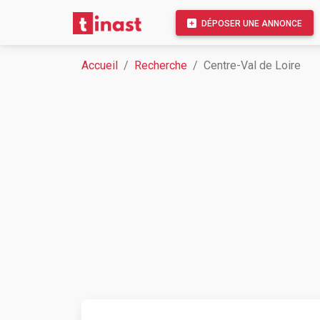
DÉPOSER UNE ANNONCE
Accueil
Recherche
Centre-Val de Loire