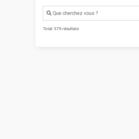
Que cherchez vous ?
Total:
579
résultats