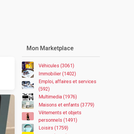
Mon Marketplace
Véhicules (3061)
Immobilier (1402)
Emploi, affaires et services
(592)
Multimedia (1976)
Maisons et enfants (3779)
Vêtements et objets
personnels (1491)
Loisirs (1759)