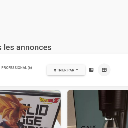
es les annonces
PROFESSIONAL (6)
TRIER PAR