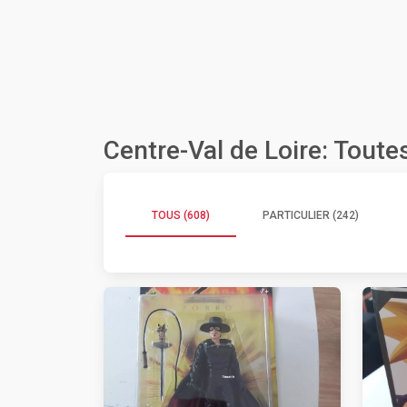
Centre-Val de Loire: Tout
TOUS (608)
PARTICULIER (242)