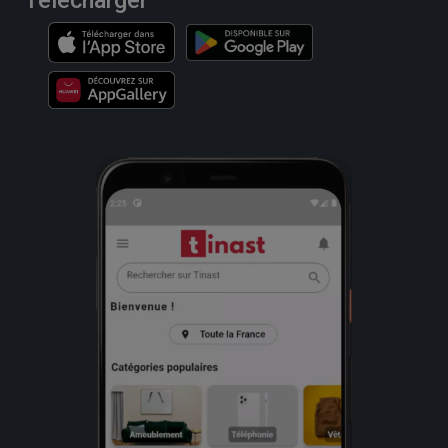
Télécharger