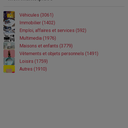
Véhicules (3061)
Immobilier (1402)
Emploi, affaires et services (592)
Multimedia (1976)
Maisons et enfants (3779)
Vêtements et objets personnels (1491)
Loisirs (1759)
Autres (1910)