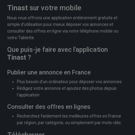
Tinast
sur votre mobile
Nous vous offrons une application entièrement gratuite et
simple d'utilisation pour mieux déposer vos annonces et
consulter des offres en ligne via votre téléphone mobile ou
votre Tablette.
Que puis-je faire avec l'application
Tinast
?
Publier une annonce en France
Plus besoin d'un ordinateur pour déposer vos annonces
Rédigez votre annonce et ajoutez des photos depuis
l'application
Consulter des offres en lignes
Recherchez facilement les meilleures offres en France
par région, par catégorie, ou simplement par mots-clés.