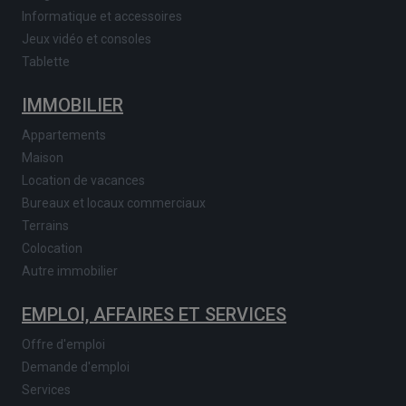
Informatique et accessoires
Jeux vidéo et consoles
Tablette
IMMOBILIER
Appartements
Maison
Location de vacances
Bureaux et locaux commerciaux
Terrains
Colocation
Autre immobilier
EMPLOI, AFFAIRES ET SERVICES
Offre d'emploi
Demande d'emploi
Services