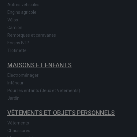
Autres véhicules
Engins agricole
Vélos
Camion
Remorques et caravanes
Engins BTP
Trotinette
MAISONS ET ENFANTS
Electroménager
Intérieur
Pour les enfants (Jeux et Vêtements)
Jardin
VÊTEMENTS ET OBJETS PERSONNELS
Vêtements
Chaussures