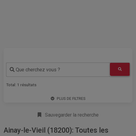
Que cherchez vous ?
Total:
1
résultats
PLUS DE FILTRES
Sauvegarder la recherche
Ainay-le-Vieil (18200): Toutes les