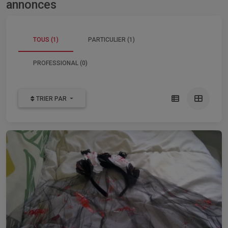
annonces
TOUS (1)
PARTICULIER (1)
PROFESSIONAL (0)
TRIER PAR