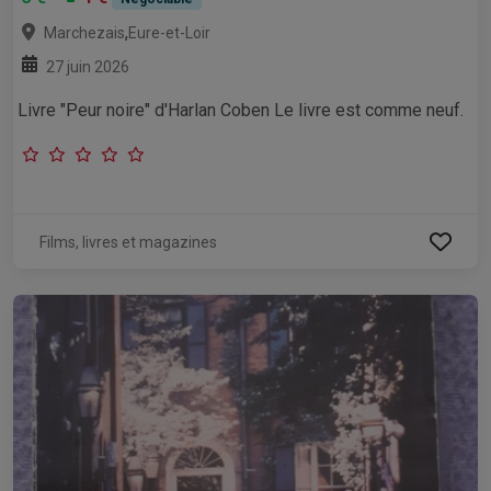
,
Marchezais
Eure-et-Loir
27 juin 2026
Livre "Peur noire" d'Harlan Coben Le livre est comme neuf.
Films, livres et magazines