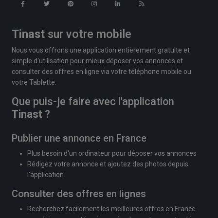
Tinast
sur votre mobile
Nous vous offrons une application entièrement gratuite et
simple d'utilisation pour mieux déposer vos annonces et
consulter des offres en ligne via votre téléphone mobile ou
votre Tablette.
Que puis-je faire avec l'application
Tinast
?
Publier une annonce en France
Plus besoin d'un ordinateur pour déposer vos annonces
Rédigez votre annonce et ajoutez des photos depuis
l'application
Consulter des offres en lignes
Recherchez facilement les meilleures offres en France