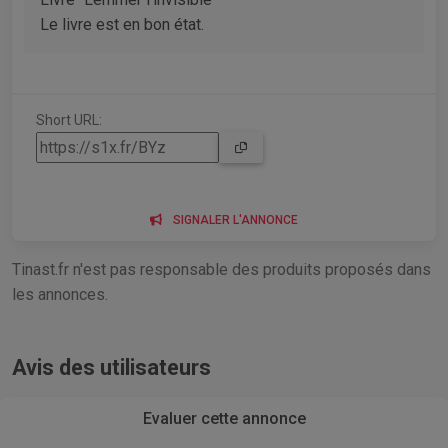
Le livre est en bon état.
Short URL:
SIGNALER L'ANNONCE
Tinast.fr n'est pas responsable des produits proposés dans
les annonces.
Avis des utilisateurs
Evaluer cette annonce