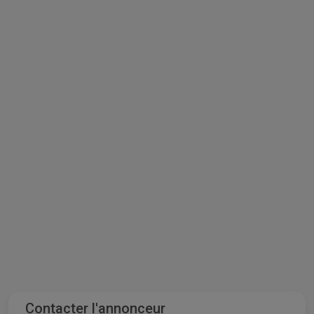
Contacter l'annonceur