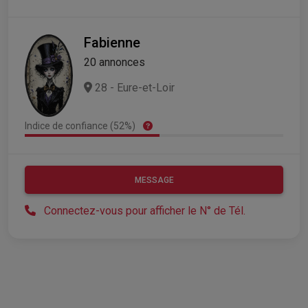
Fabienne
20 annonces
28 - Eure-et-Loir
Indice de confiance (52%)
MESSAGE
Connectez-vous pour afficher le N° de Tél.