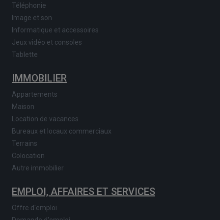
Téléphonie
Image et son
Informatique et accessoires
Jeux vidéo et consoles
Tablette
IMMOBILIER
Appartements
Maison
Location de vacances
Bureaux et locaux commerciaux
Terrains
Colocation
Autre immobilier
EMPLOI, AFFAIRES ET SERVICES
Offre d'emploi