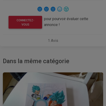
pour pourvoir évaluer cette
CONNECTEZ-
annonce !
VOUS
1
Avis
Dans la même catégorie