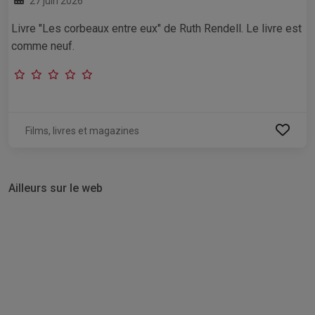
27 juin 2026
Livre "Les corbeaux entre eux" de Ruth Rendell. Le livre est
comme neuf.
Films, livres et magazines
Ailleurs sur le web