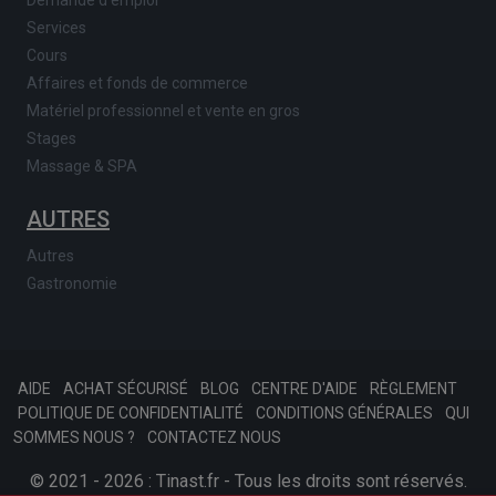
Demande d'emploi
Services
Cours
Affaires et fonds de commerce
Matériel professionnel et vente en gros
Stages
Massage & SPA
AUTRES
Autres
Gastronomie
AIDE
ACHAT SÉCURISÉ
BLOG
CENTRE D'AIDE
RÈGLEMENT
POLITIQUE DE CONFIDENTIALITÉ
CONDITIONS GÉNÉRALES
QUI
SOMMES NOUS ?
CONTACTEZ NOUS
© 2021 - 2026 : Tinast.fr - Tous les droits sont réservés.