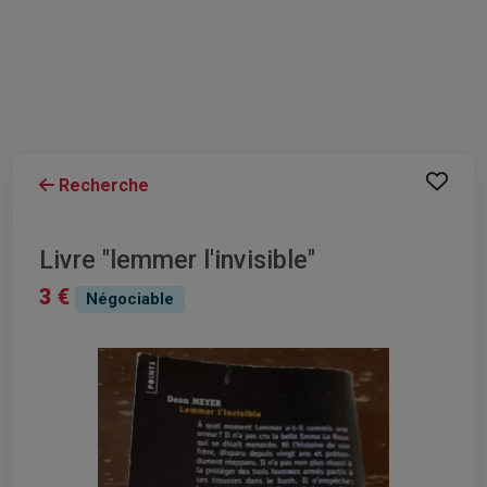
Recherche
Livre "lemmer l'invisible"
3 €
Négociable