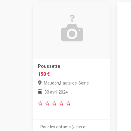
Poussette
150 €
,
Meudon
Hauts-de-Seine
30 avril 2024
Pour les enfants (Jeux et