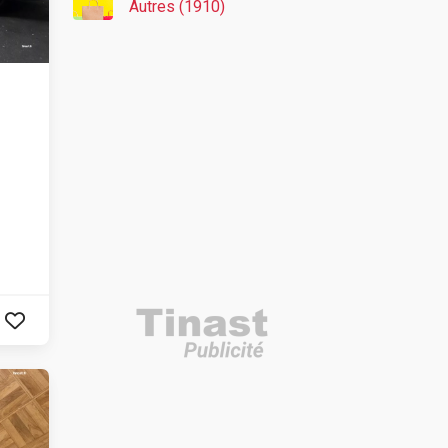
Autres (1910)