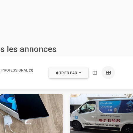
es les annonces
PROFESSIONAL (3)
TRIER PAR