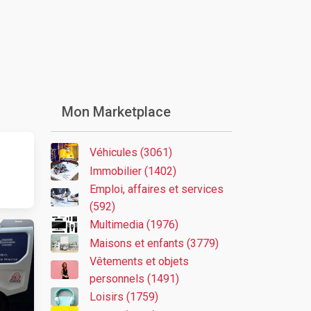
Mon Marketplace
Véhicules (3061)
Immobilier (1402)
Emploi, affaires et services
(592)
Multimedia (1976)
Maisons et enfants (3779)
Vêtements et objets
personnels (1491)
Loisirs (1759)