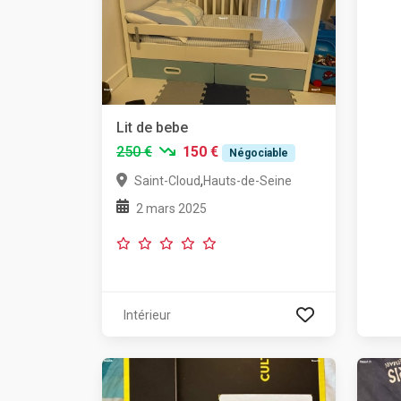
Lit de bebe
250 €
150 €
Négociable
,
Saint-Cloud
Hauts-de-Seine
2 mars 2025
Intérieur