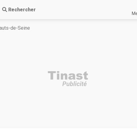
Rechercher
Me
Hauts-de-Seine