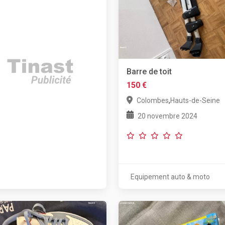
Barre de toit
150 €
,
Colombes
Hauts-de-Seine
20 novembre 2024
Equipement auto & moto