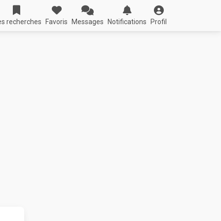
s recherches
Favoris
Messages
Notifications
Profil