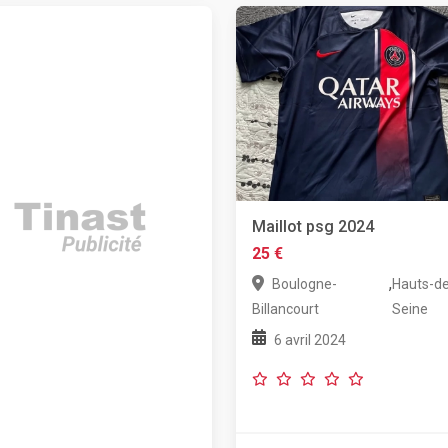
Maillot psg 2024
25 €
,
Boulogne-
Hauts-de
Billancourt
Seine
6 avril 2024