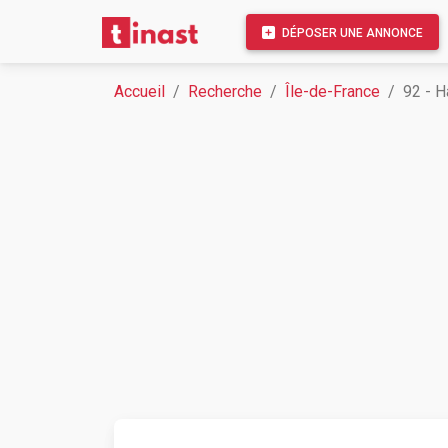
DÉPOSER UNE ANNONCE
Accueil
Recherche
Île-de-France
92 - 