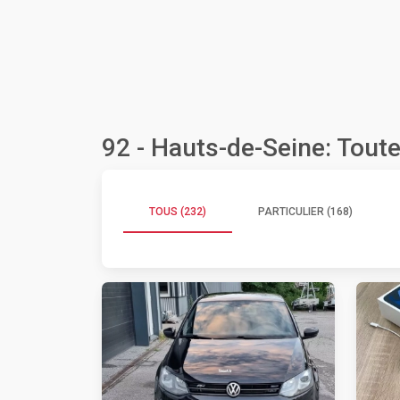
92 - Hauts-de-Seine: Tout
TOUS (232)
PARTICULIER (168)