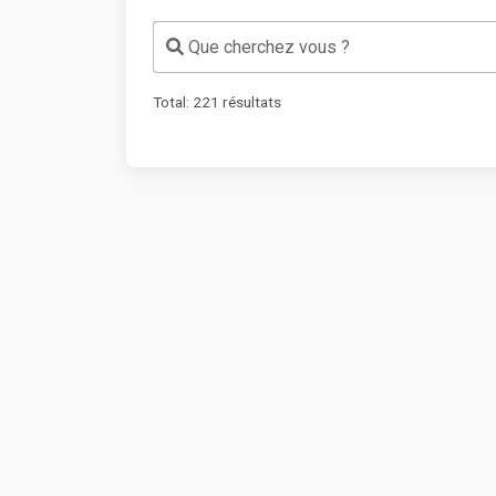
Que cherchez vous ?
Total:
221
résultats