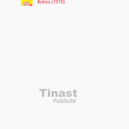
Autres (1910)