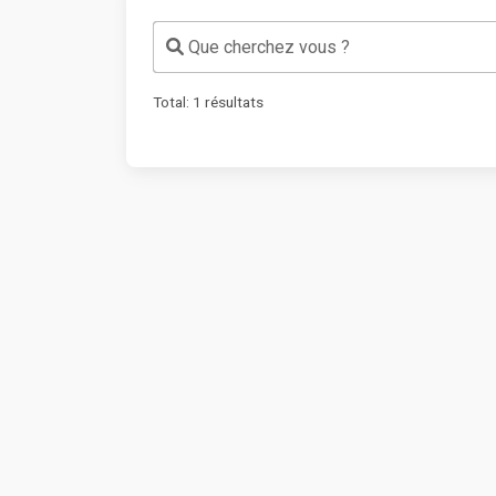
Que cherchez vous ?
Total:
1
résultats