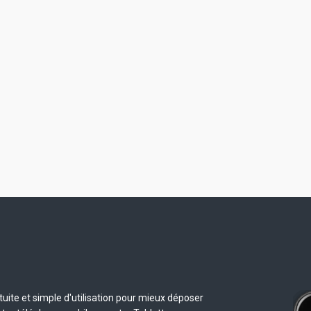
uite et simple d'utilisation pour mieux déposer