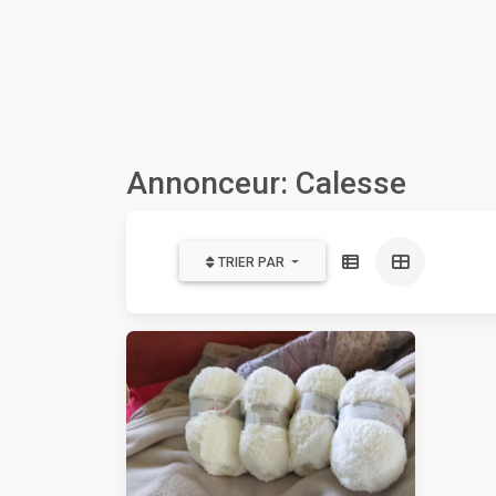
Annonceur: Calesse
TRIER PAR