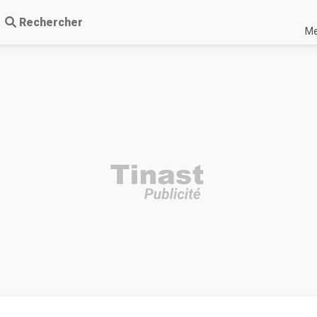
Rechercher
Me