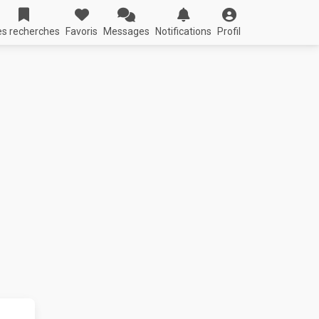
s recherches
Favoris
Messages
Notifications
Profil