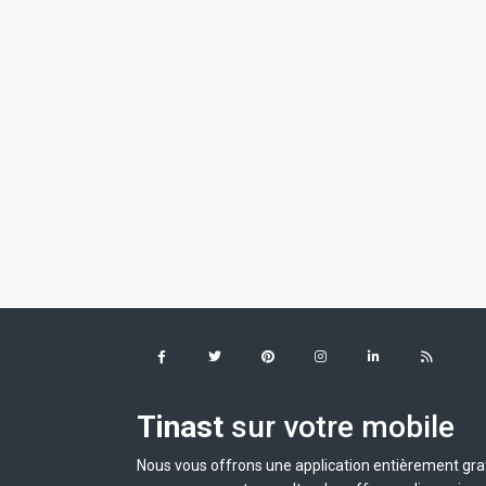
Tinast
sur votre mobile
Nous vous offrons une application entièrement grat