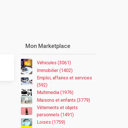
Mon Marketplace
Véhicules (3061)
Immobilier (1402)
Emploi, affaires et services
(592)
Multimedia (1976)
Maisons et enfants (3779)
Vêtements et objets
personnels (1491)
Loisirs (1759)