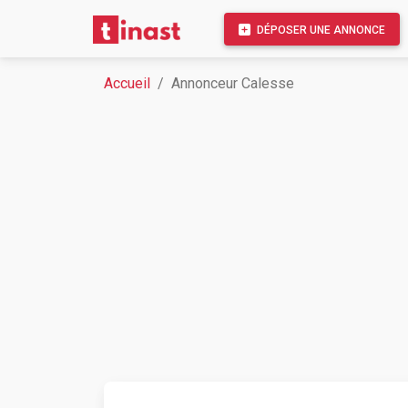
DÉPOSER UNE ANNONCE
Accueil
Annonceur Calesse