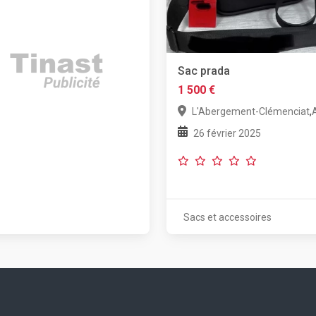
Sac prada
1 500 €
,
L'Abergement-Clémenciat
26 février 2025
Sacs et accessoires