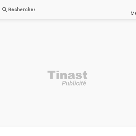
Rechercher
Me