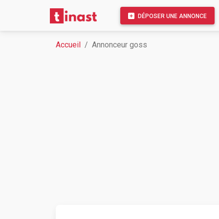
DÉPOSER UNE ANNONCE
Accueil
Annonceur goss