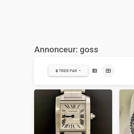
Annonceur: goss
TRIER PAR