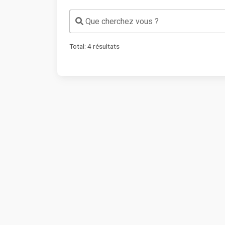
Que cherchez vous ?
Total:
4
résultats