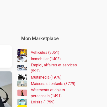
Mon Marketplace
Véhicules (3061)
Immobilier (1402)
Emploi, affaires et services
(592)
Multimedia (1976)
Maisons et enfants (3779)
Vêtements et objets
personnels (1491)
Loisirs (1759)