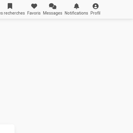
s recherches
Favoris
Messages
Notifications
Profil