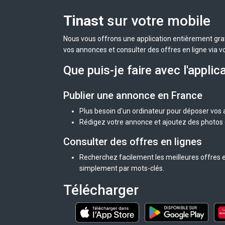
Tinast
sur votre mobile
Nous vous offrons une application entièrement grat
vos annonces et consulter des offres en ligne via v
Que puis-je faire avec l'applic
Publier une annonce en France
Plus besoin d'un ordinateur pour déposer vos
Rédigez votre annonce et ajoutez des photos d
Consulter des offres en lignes
Recherchez facilement les meilleures offres e
simplement par mots-clés.
Télécharger