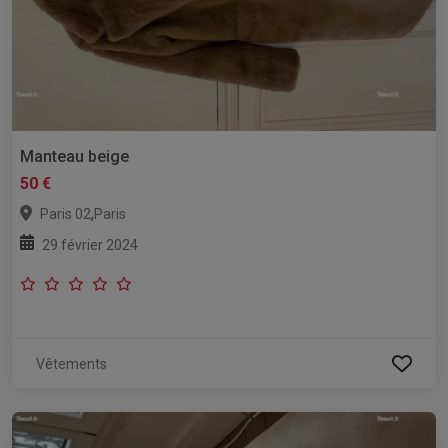
Manteau beige
50 €
,
Paris 02
Paris
29 février 2024
Vêtements