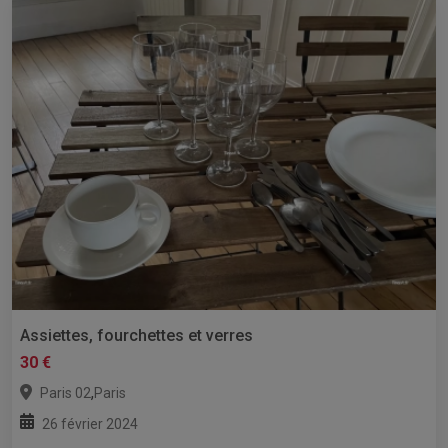
Assiettes, fourchettes et verres
30 €
,
Paris 02
Paris
26 février 2024