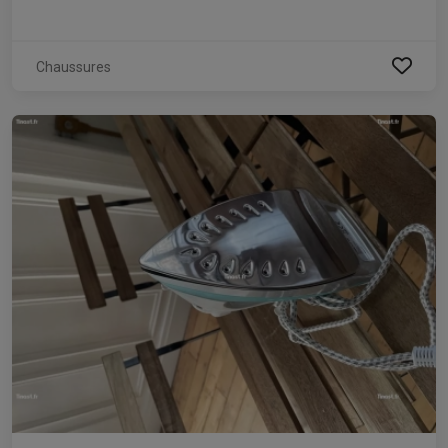
Chaussures