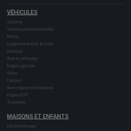
VÉHICULES
Voitures
Voitures professionnelles
Motos
Equipement auto & moto
Bateaux
Autres véhicules
Engins agricole
Vélos
Camion
Remorques et caravanes
Engins BTP
Trotinette
MAISONS ET ENFANTS
Electroménager