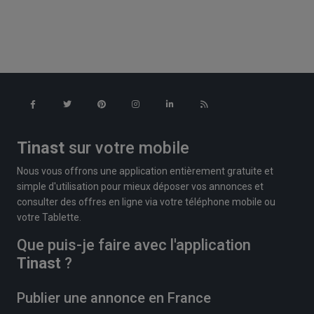
Tinast
sur votre mobile
Nous vous offrons une application entièrement gratuite et
simple d'utilisation pour mieux déposer vos annonces et
consulter des offres en ligne via votre téléphone mobile ou
votre Tablette.
Que puis-je faire avec l'application
Tinast
?
Publier une annonce en France