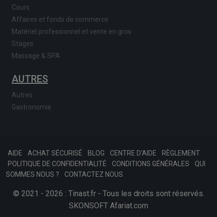
Cours
Affaires et fonds de commerce
Matériel professionnel et vente en gros
Stages
Massage & SPA
AUTRES
Autres
Gastronomie
AIDE
ACHAT SÉCURISÉ
BLOG
CENTRE D'AIDE
RÈGLEMENT
POLITIQUE DE CONFIDENTIALITÉ
CONDITIONS GÉNÉRALES
QUI
SOMMES NOUS ?
CONTACTEZ NOUS
© 2021 - 2026 : Tinast.fr - Tous les droits sont réservés.
SKONSOFT
Afariat.com