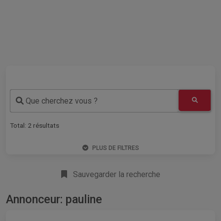
Que cherchez vous ?
Total:
2
résultats
PLUS DE FILTRES
Sauvegarder la recherche
Annonceur: pauline