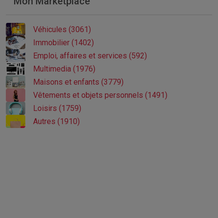
Mon Marketplace
Véhicules (3061)
Immobilier (1402)
Emploi, affaires et services (592)
Multimedia (1976)
Maisons et enfants (3779)
Vêtements et objets personnels (1491)
Loisirs (1759)
Autres (1910)