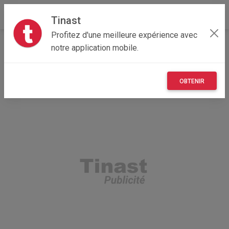
Tinast
Profitez d'une meilleure expérience avec
Accueil
Annonceur pauline
notre application mobile.
OBTENIR