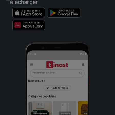
Télécharger