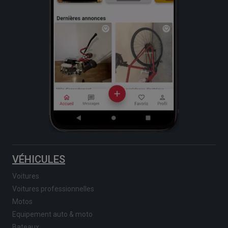
VÉHICULES
Voitures
Voitures professionnelles
Motos
Equipement auto & moto
Bateaux