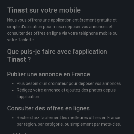
Tinast
sur votre mobile
Nous vous offrons une application entièrement gratuite et
simple d'utilisation pour mieux déposer vos annonces et
consulter des offres en ligne via votre téléphone mobile ou
votre Tablette.
Que puis-je faire avec l'application
Tinast
?
Publier une annonce en France
Plus besoin d'un ordinateur pour déposer vos annonces
Rédigez votre annonce et ajoutez des photos depuis
l'application
Consulter des offres en lignes
Recherchez facilement les meilleures offres en France
par région, par catégorie, ou simplement par mots-clés.