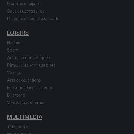
Montres et bijoux
Sacs et accessoires
Produits de beauté et santé
LOISIRS
Hobbies
Sport
Animaux domestiques
Films, livres et magazines
Voyage
Arts et collections
Musique et instruments
Billetterie
Vins & Gastronomie
MULTIMEDIA
Téléphonie