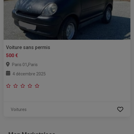
Voiture sans permis
500 €
,
Paris 01
Paris
4 décembre 2025
Voitures