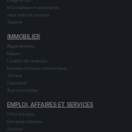
Image et son
Informatique et accessoires
Jeux vidéo et consoles
Tablette
IMMOBILIER
Appartements
Maison
Location de vacances
Bureaux et locaux commerciaux
Terrains
Colocation
Autre immobilier
EMPLOI, AFFAIRES ET SERVICES
Offre d'emploi
Demande d'emploi
Services