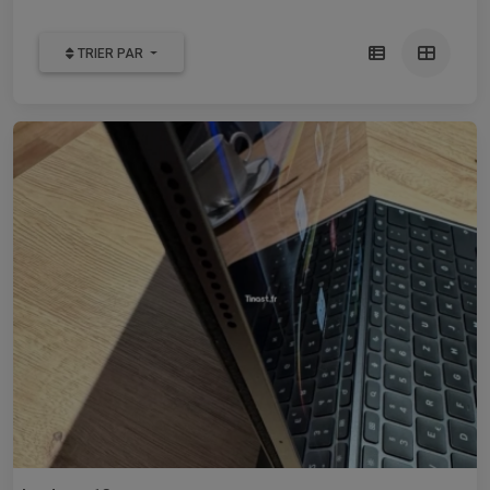
TRIER PAR