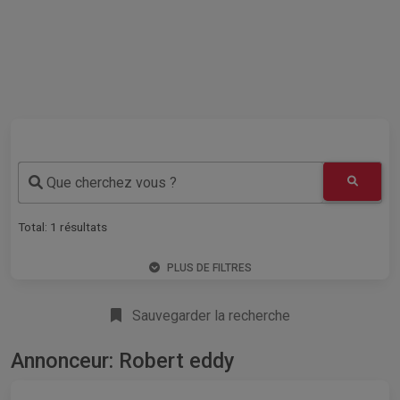
Que cherchez vous ?
Total:
1
résultats
PLUS DE FILTRES
Sauvegarder la recherche
Annonceur: Robert eddy