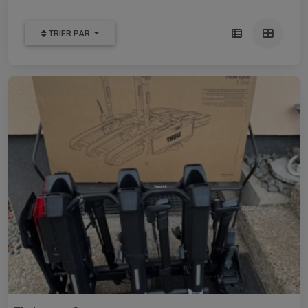
TRIER PAR