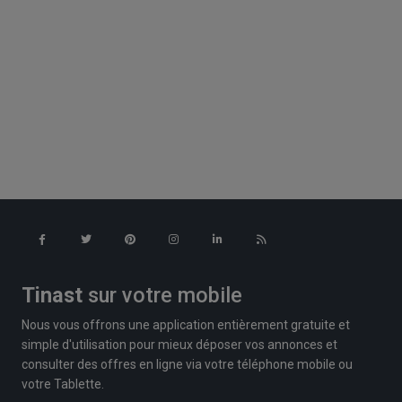
Tinast
sur votre mobile
Nous vous offrons une application entièrement gratuite et
simple d'utilisation pour mieux déposer vos annonces et
consulter des offres en ligne via votre téléphone mobile ou
votre Tablette.