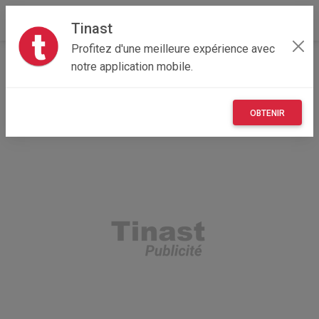
Tinast
Profitez d'une meilleure expérience avec
Accueil
Annonceur Robert eddy
notre application mobile.
OBTENIR