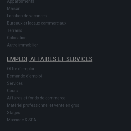
Appartements
Maison
Location de vacances
Bureaux et locaux commerciaux
Terrains
Colocation
Autre immobilier
EMPLOI, AFFAIRES ET SERVICES
Offre d'emploi
Demande d'emploi
Services
Cours
Affaires et fonds de commerce
Matériel professionnel et vente en gros
Stages
Massage & SPA