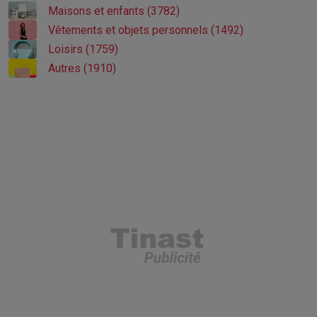
Maisons et enfants (3782)
Vêtements et objets personnels (1492)
Loisirs (1759)
Autres (1910)