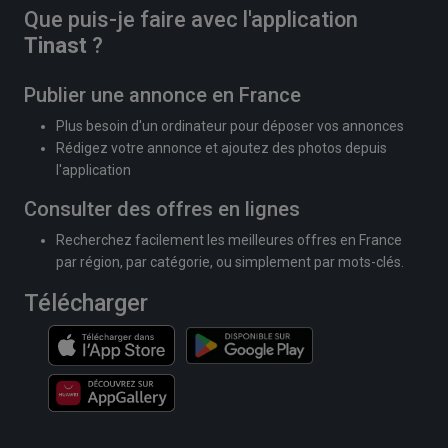
Que puis-je faire avec l'application
Tinast
?
Publier une annonce en France
Plus besoin d'un ordinateur pour déposer vos annonces
Rédigez votre annonce et ajoutez des photos depuis
l'application
Consulter des offres en lignes
Recherchez facilement les meilleures offres en France
par région, par catégorie, ou simplement par mots-clés.
Télécharger