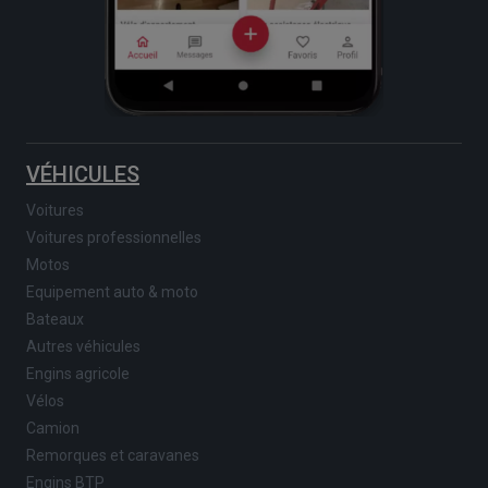
VÉHICULES
Voitures
Voitures professionnelles
Motos
Equipement auto & moto
Bateaux
Autres véhicules
Engins agricole
Vélos
Camion
Remorques et caravanes
Engins BTP