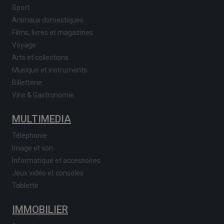
Sport
Animaux domestiques
Films, livres et magazines
Voyage
Arts et collections
Musique et instruments
Billetterie
Vins & Gastronomie
MULTIMEDIA
Téléphonie
Image et son
Informatique et accessoires
Jeux vidéo et consoles
Tablette
IMMOBILIER