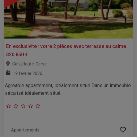
En exclusivite : votre 2 pièces avec terrasse au calme
320 850 €
,
Calvi
Haute-Corse
19 février 2026
Agréable appartement, idéalement situé Dans un immeuble
sécurisé idéalement situé...
Appartements