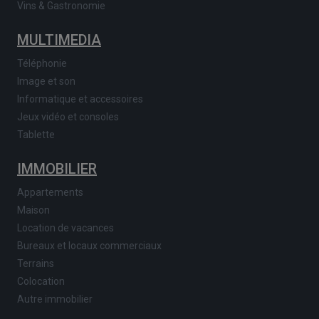
Vins & Gastronomie
MULTIMEDIA
Téléphonie
Image et son
Informatique et accessoires
Jeux vidéo et consoles
Tablette
IMMOBILIER
Appartements
Maison
Location de vacances
Bureaux et locaux commerciaux
Terrains
Colocation
Autre immobilier