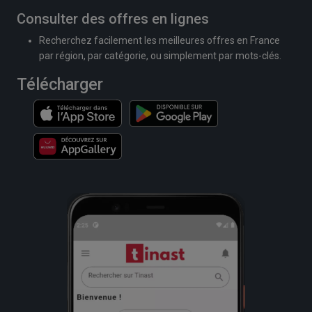
Consulter des offres en lignes
Recherchez facilement les meilleures offres en France
par région, par catégorie, ou simplement par mots-clés.
Télécharger