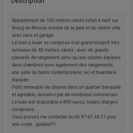
Description
Appartement de 100 mètres carrés refait à neuf sur
Bourg en Bresse; proche de la gare et du centre ville
avec cave et garage
Le bien à louer se compose d un grand réceptif très
lumineux de 40 mètres carrés ; avec de grands
placards de rangement; ainsi qu une cuisine équipée;
deux chambres avec également des rangements;
une salle de bains contemporaine; wc et buanderie
équipée
Petit immeuble de charme dans un quartier tranquille
et agréable, desservi par de nombreux commerces
Le bien est disponible à 890 euros, toutes charges
comprises
Vous pouvez me contacter au 06 87 63 44 21 pour
une visite....guidée!!!!