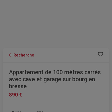
Recherche
Appartement de 100 mètres carrés
avec cave et garage sur bourg en
bresse
890 €