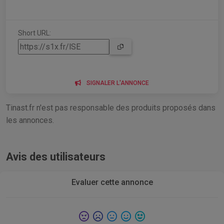
Short URL:
SIGNALER L'ANNONCE
Tinast.fr n'est pas responsable des produits proposés dans
les annonces.
Avis des utilisateurs
Evaluer cette annonce