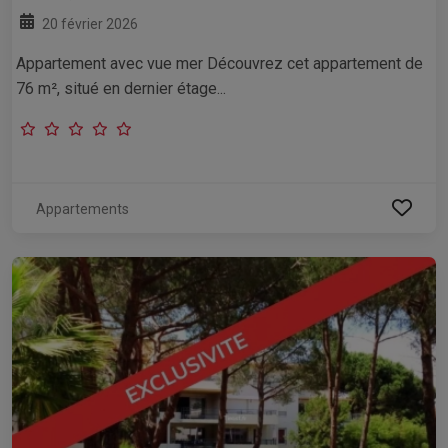
20 février 2026
Appartement avec vue mer Découvrez cet appartement de
76 m², situé en dernier étage...
Appartements