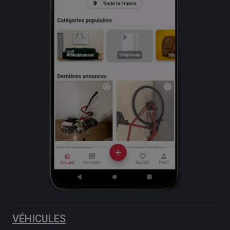
VÉHICULES