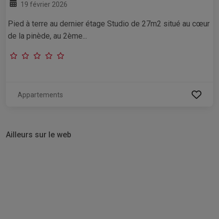
19 février 2026
Pied à terre au dernier étage Studio de 27m2 situé au cœur
de la pinède, au 2ème...
Appartements
Ailleurs sur le web