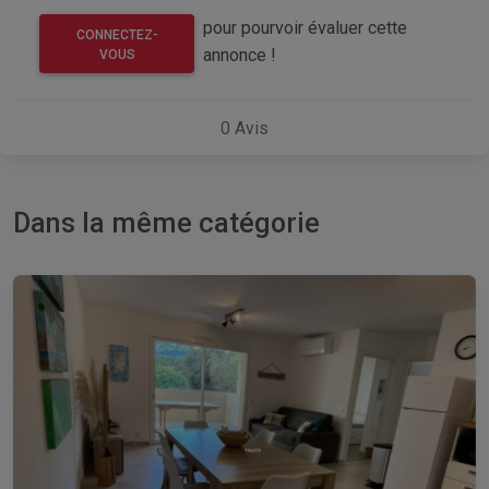
pour pourvoir évaluer cette
CONNECTEZ-
annonce !
VOUS
0
Avis
Dans la même catégorie