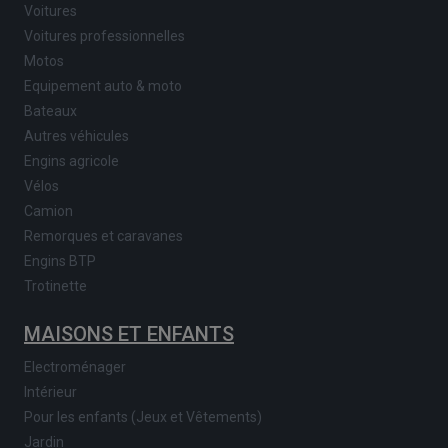
Voitures
Voitures professionnelles
Motos
Equipement auto & moto
Bateaux
Autres véhicules
Engins agricole
Vélos
Camion
Remorques et caravanes
Engins BTP
Trotinette
MAISONS ET ENFANTS
Electroménager
Intérieur
Pour les enfants (Jeux et Vêtements)
Jardin