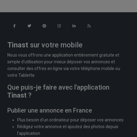
Tinast
sur votre mobile
Nous vous offrons une application entièrement gratuite et
simple d'utilisation pour mieux déposer vos annonces et
consulter des offres en ligne via votre téléphone mobile ou
votre Tablette.
Que puis-je faire avec l'application
Tinast
?
Publier une annonce en France
Plus besoin d'un ordinateur pour déposer vos annonces
Rédigez votre annonce et ajoutez des photos depuis
l'application