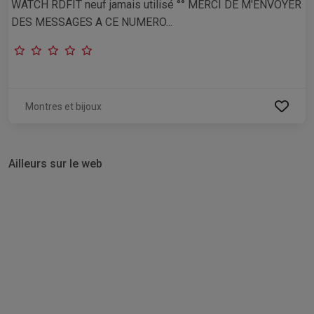
WATCH RDFIT neuf jamais utilisé °° MERCI DE M'ENVOYER
DES MESSAGES A CE NUMERO...
Montres et bijoux
Ailleurs sur le web