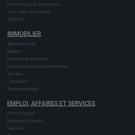
Informatique et accessoires
Jeux vidéo et consoles
Tablette
IMMOBILIER
Appartements
Maison
Location de vacances
Bureaux et locaux commerciaux
Terrains
Colocation
Autre immobilier
EMPLOI, AFFAIRES ET SERVICES
Offre d'emploi
Demande d'emploi
Services