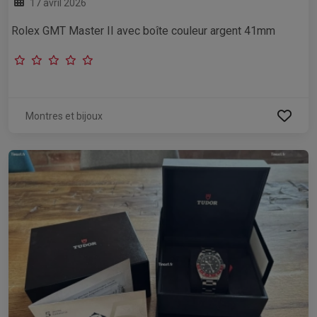
17 avril 2026
Rolex GMT Master II avec boîte couleur argent 41mm
Montres et bijoux