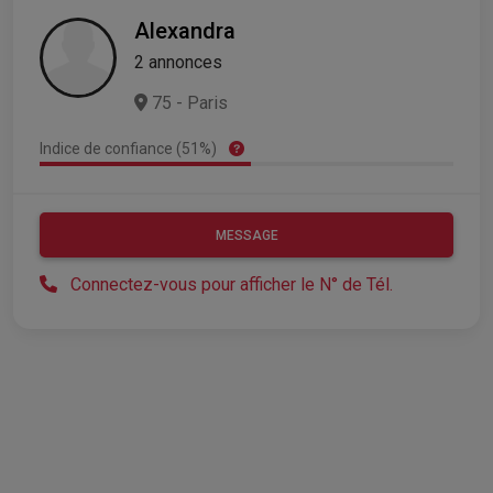
Alexandra
2 annonces
75 - Paris
Indice de confiance (51%)
MESSAGE
Connectez-vous pour afficher le N° de Tél.