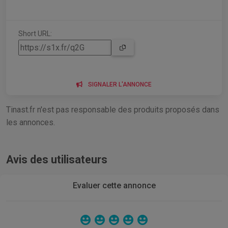
Short URL:
SIGNALER L'ANNONCE
Tinast.fr n'est pas responsable des produits proposés dans
les annonces.
Avis des utilisateurs
Evaluer cette annonce