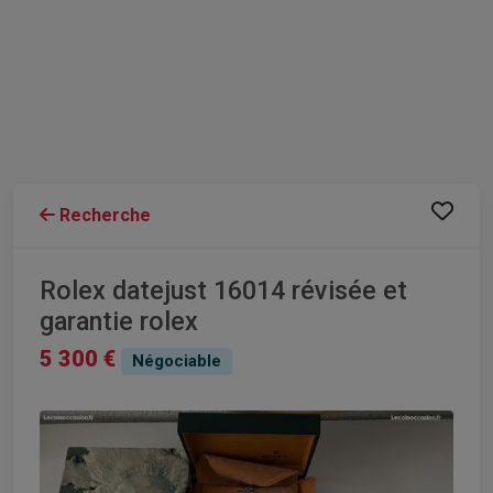
Recherche
Rolex datejust 16014 révisée et
garantie rolex
5 300 €
Négociable