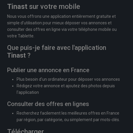
Tinast
sur votre mobile
Nous vous offrons une application entièrement gratuite et
simple d'utilisation pour mieux déposer vos annonces et
consulter des offres en ligne via votre téléphone mobile ou
votre Tablette.
Que puis-je faire avec l'application
Tinast
?
Publier une annonce en France
Plus besoin d'un ordinateur pour déposer vos annonces
Rédigez votre annonce et ajoutez des photos depuis
l'application
Consulter des offres en lignes
Recherchez facilement les meilleures offres en France
par région, par catégorie, ou simplement par mots-clés.
Télécharger