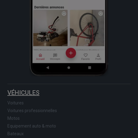
VÉHICULES
Voitures
Voitures professionnelles
Motos
Equipement auto & moto
Bateaux