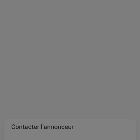
Contacter l'annonceur