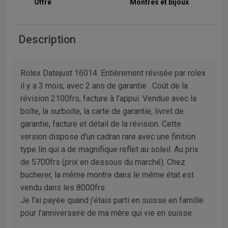
Offre
Montres et bijoux
Description
Rolex Datejust 16014. Entièrement révisée par rolex
il y a 3 mois, avec 2 ans de garantie . Coût de la
révision 2100frs, facture à l’appui. Vendue avec la
boîte, la surboite, la carte de garantie, livret de
garantie, facture et détail de la révision. Cette
version dispose d’un cadran rare avec une finition
type lin qui a de magnifique reflet au soleil. Au prix
de 5700frs (prix en dessous du marché). Chez
bucherer, la même montre dans le même état est
vendu dans les 8000frs.
Je l’ai payée quand j’étais parti en suisse en famille
pour l’anniversaire de ma mère qui vie en suisse.