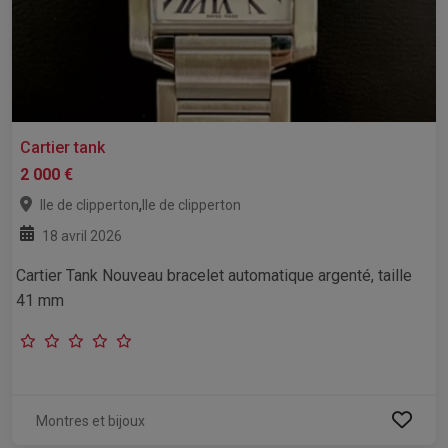
Cartier tank
2 000 €
,
Ile de clipperton
Ile de clipperton
18 avril 2026
Cartier Tank Nouveau bracelet automatique argenté, taille
41 mm
Montres et bijoux