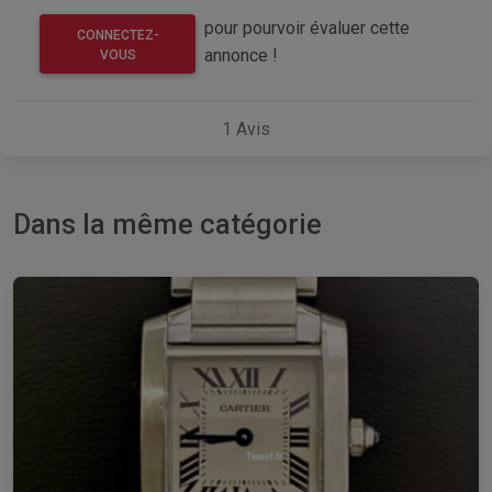
pour pourvoir évaluer cette
CONNECTEZ-
annonce !
VOUS
1
Avis
Dans la même catégorie