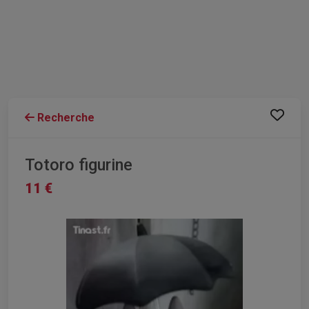
Recherche
Totoro figurine
11 €