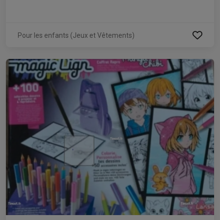
Pour les enfants (Jeux et Vêtements)