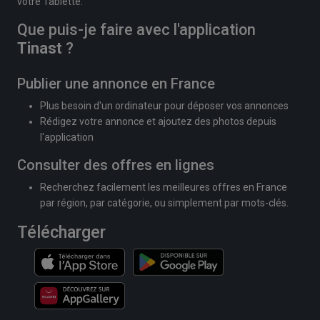
votre Tablette.
Que puis-je faire avec l'application
Tinast
?
Publier une annonce en France
Plus besoin d'un ordinateur pour déposer vos annonces
Rédigez votre annonce et ajoutez des photos depuis
l'application
Consulter des offres en lignes
Recherchez facilement les meilleures offres en France
par région, par catégorie, ou simplement par mots-clés.
Télécharger