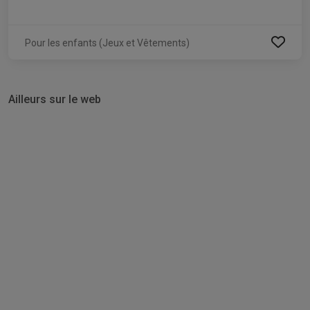
Pour les enfants (Jeux et Vêtements)
Ailleurs sur le web