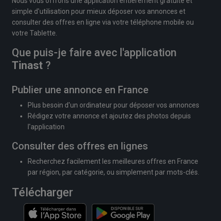
Nous vous offrons une application entièrement gratuite et
simple d'utilisation pour mieux déposer vos annonces et
consulter des offres en ligne via votre téléphone mobile ou
votre Tablette.
Que puis-je faire avec l'application
Tinast
?
Publier une annonce en France
Plus besoin d'un ordinateur pour déposer vos annonces
Rédigez votre annonce et ajoutez des photos depuis
l'application
Consulter des offres en lignes
Recherchez facilement les meilleures offres en France
par région, par catégorie, ou simplement par mots-clés.
Télécharger