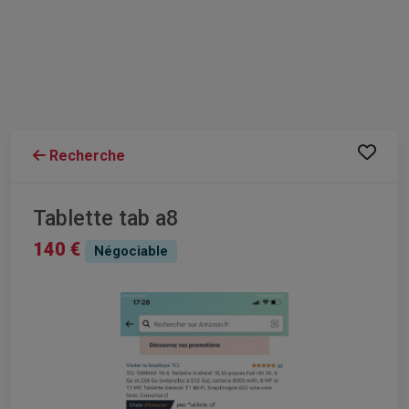
Recherche
Tablette tab a8
140 €
Négociable