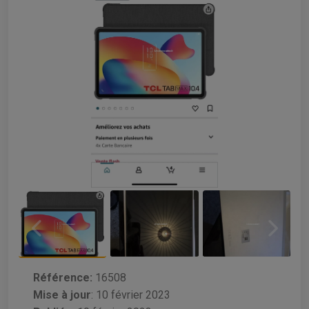
Référence:
16508
Mise à jour
:
10 février 2023