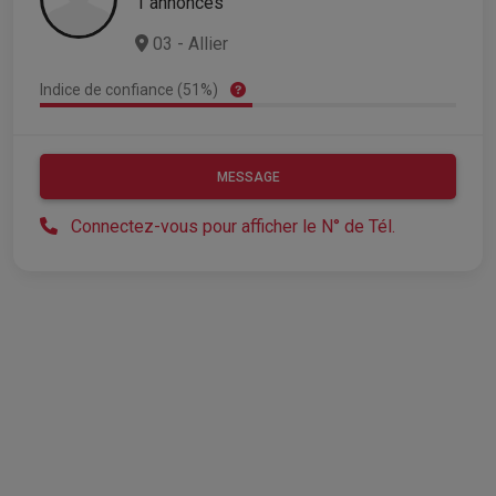
1 annonces
03 - Allier
Indice de confiance (51%)
MESSAGE
Connectez-vous pour afficher le N° de Tél.