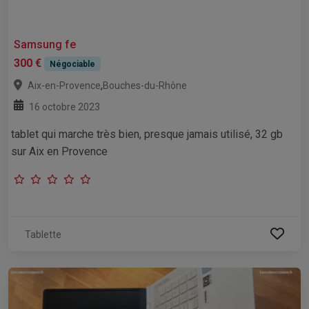
Samsung fe
300 €
Négociable
,
Aix-en-Provence
Bouches-du-Rhône
16 octobre 2023
tablet qui marche très bien, presque jamais utilisé, 32 gb
sur Aix en Provence
Tablette