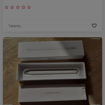
Tablette