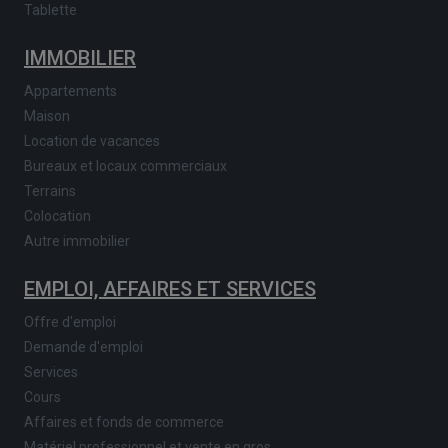
Tablette
IMMOBILIER
Appartements
Maison
Location de vacances
Bureaux et locaux commerciaux
Terrains
Colocation
Autre immobilier
EMPLOI, AFFAIRES ET SERVICES
Offre d'emploi
Demande d'emploi
Services
Cours
Affaires et fonds de commerce
Matériel professionnel et vente en gros