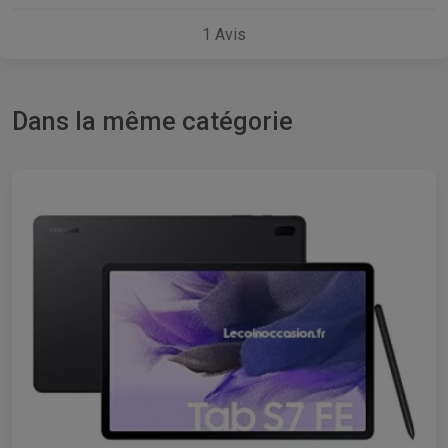
1
Avis
Dans la même catégorie