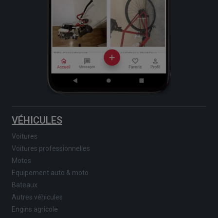
VÉHICULES
Voitures
Voitures professionnelles
Motos
Equipement auto & moto
Bateaux
Autres véhicules
Engins agricole