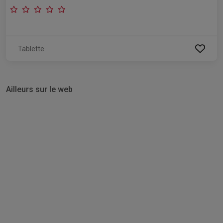
Tablette
Ailleurs sur le web