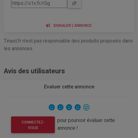
SIGNALER L'ANNONCE
Tinast.fr n'est pas responsable des produits proposés dans
les annonces.
Avis des utilisateurs
Evaluer cette annonce
pour pourvoir évaluer cette
CONNECTEZ-
annonce !
VOUS