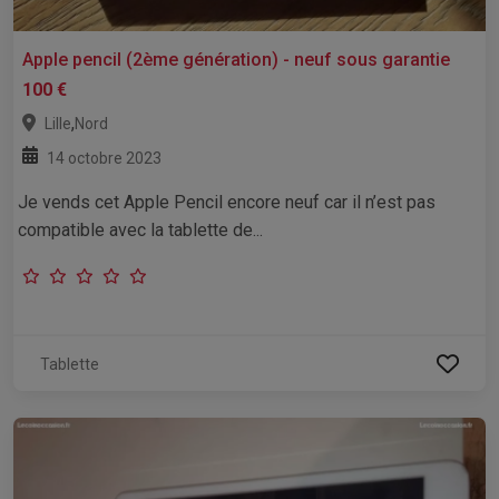
Apple pencil (2ème génération) - neuf sous garantie
100 €
,
Lille
Nord
14 octobre 2023
Je vends cet Apple Pencil encore neuf car il n’est pas
compatible avec la tablette de...
Tablette