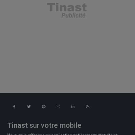
Tinast
sur votre mobile