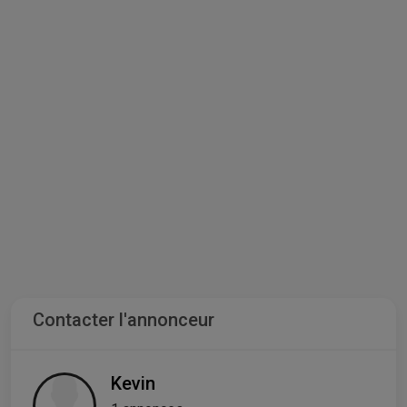
Contacter l'annonceur
Kevin