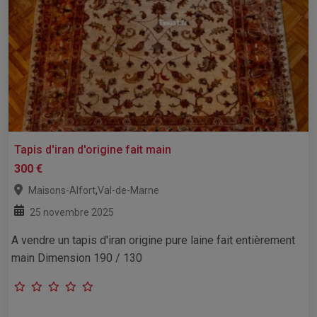
Tapis d'iran d'origine fait main
300 €
,
Maisons-Alfort
Val-de-Marne
25 novembre 2025
A vendre un tapis d'iran origine pure laine fait entièrement
main Dimension 190 / 130