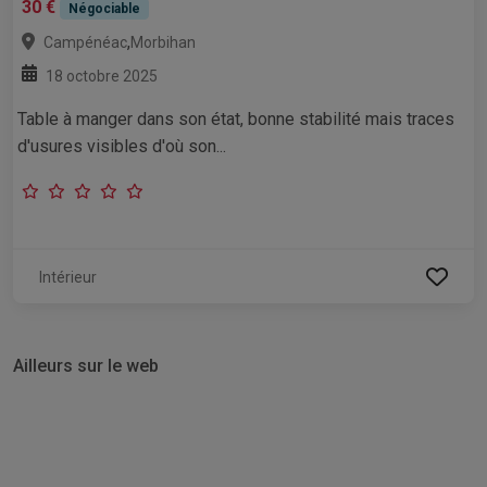
30 €
Négociable
,
Campénéac
Morbihan
18 octobre 2025
Table à manger dans son état, bonne stabilité mais traces
d'usures visibles d'où son...
Intérieur
Ailleurs sur le web