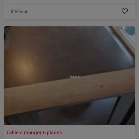
Intérieur
Table à manger 6 places