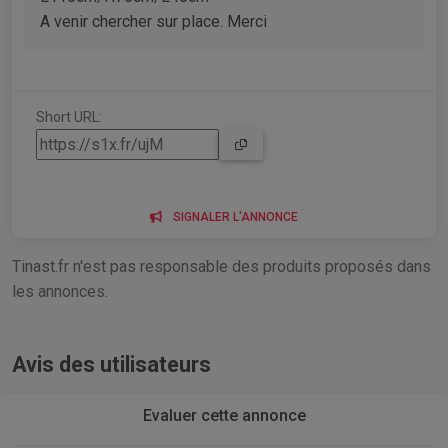
A venir chercher sur place. Merci
Short URL:
SIGNALER L'ANNONCE
Tinast.fr n'est pas responsable des produits proposés dans
les annonces.
Avis des utilisateurs
Evaluer cette annonce