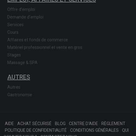
Offre d'emploi
Demande d'emploi
Services
Cours
Affaires et fonds de commerce
Matériel professionnel et vente en gros
Stages
Massage & SPA
AUTRES
Autres
Gastronomie
AIDE
ACHAT SÉCURISÉ
BLOG
CENTRE D'AIDE
RÈGLEMENT
POLITIQUE DE CONFIDENTIALITÉ
CONDITIONS GÉNÉRALES
QUI