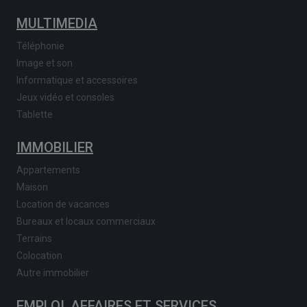
MULTIMEDIA
Téléphonie
Image et son
Informatique et accessoires
Jeux vidéo et consoles
Tablette
IMMOBILIER
Appartements
Maison
Location de vacances
Bureaux et locaux commerciaux
Terrains
Colocation
Autre immobilier
EMPLOI, AFFAIRES ET SERVICES