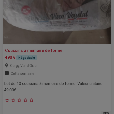
Coussins à mémoire de forme
490 €
Négociable
,
Cergy
Val-d'Oise
Cette semaine
Lot de 10 coussins à mémoire de forme. Valeur unitaire
49,00€
PRO