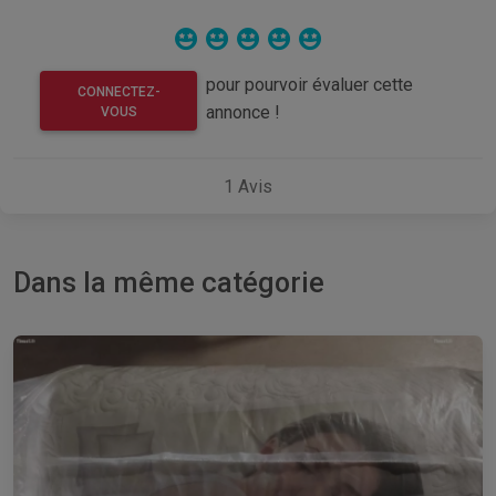
pour pourvoir évaluer cette
CONNECTEZ-
annonce !
VOUS
1
Avis
Dans la même catégorie