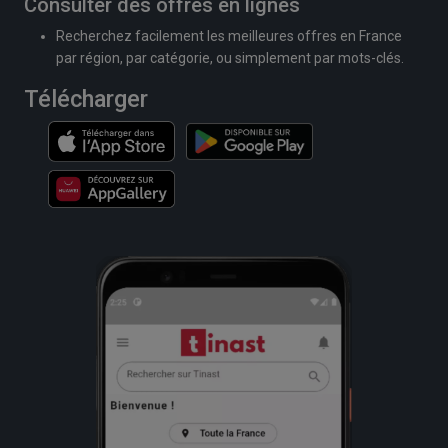
Consulter des offres en lignes
Recherchez facilement les meilleures offres en France
par région, par catégorie, ou simplement par mots-clés.
Télécharger