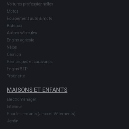
Voitures professionnelles
Motos
Equipement auto & moto
Bateaux
Autres véhicules
Engins agricole
Vélos
Camion
Remorques et caravanes
Engins BTP
Trotinette
MAISONS ET ENFANTS
Electroménager
Intérieur
Pour les enfants (Jeux et Vêtements)
Jardin