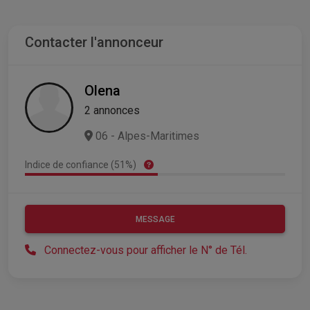
Contacter l'annonceur
Olena
2 annonces
06 - Alpes-Maritimes
Indice de confiance (51%)
MESSAGE
Connectez-vous pour afficher le N° de Tél.