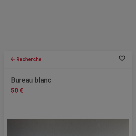
Recherche
Bureau blanc
50 €