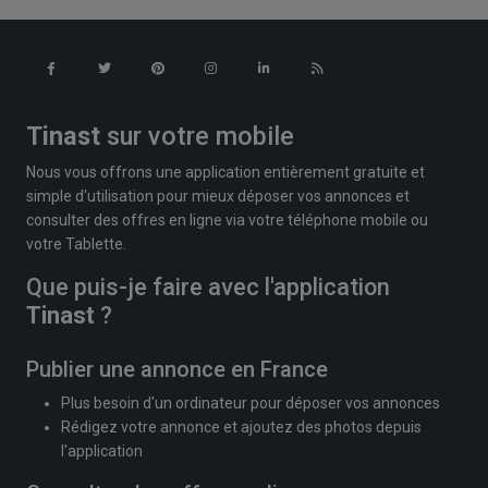
Tinast
sur votre mobile
Nous vous offrons une application entièrement gratuite et
simple d'utilisation pour mieux déposer vos annonces et
consulter des offres en ligne via votre téléphone mobile ou
votre Tablette.
Que puis-je faire avec l'application
Tinast
?
Publier une annonce en France
Plus besoin d'un ordinateur pour déposer vos annonces
Rédigez votre annonce et ajoutez des photos depuis
l'application