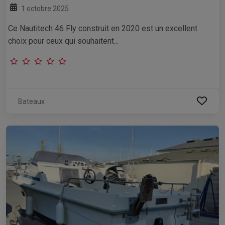
1 octobre 2025
Ce Nautitech 46 Fly construit en 2020 est un excellent
choix pour ceux qui souhaitent...
Bateaux