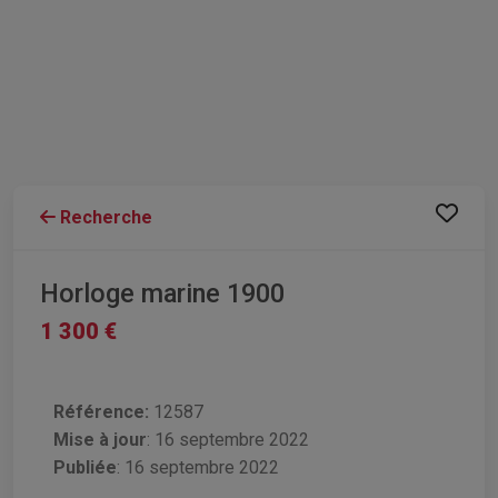
Recherche
Horloge marine 1900
1 300 €
Référence:
12587
Mise à jour
:
16 septembre 2022
Publiée
: 16 septembre 2022