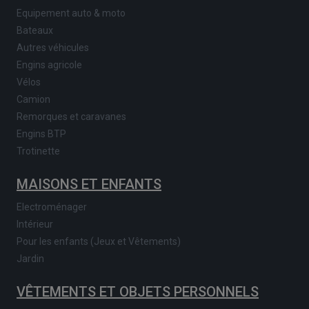
Equipement auto & moto
Bateaux
Autres véhicules
Engins agricole
Vélos
Camion
Remorques et caravanes
Engins BTP
Trotinette
MAISONS ET ENFANTS
Electroménager
Intérieur
Pour les enfants (Jeux et Vêtements)
Jardin
VÊTEMENTS ET OBJETS PERSONNELS