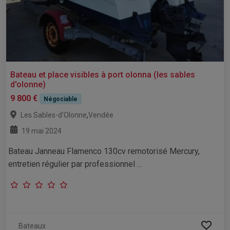
Bateau et place visibles à port olonna (les sables
d'olonne)
9 800 €
Négociable
,
Les Sables-d'Olonne
Vendée
19 mai 2024
Bateau Janneau Flamenco 130cv remotorisé Mercury,
entretien régulier par professionnel ...
Bateaux