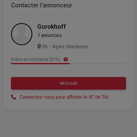
Contacter l'annonceur
Gorokhoff
1 annonces
06 - Alpes-Maritimes
Indice de confiance (51%)
MESSAGE
Connectez-vous pour afficher le N° de Tél.