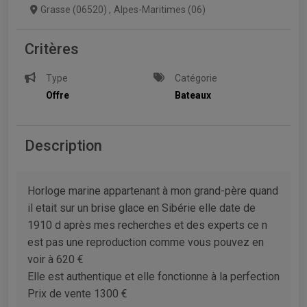
Grasse (06520)
,
Alpes-Maritimes (06)
Critères
Type
Catégorie
Offre
Bateaux
Description
Horloge marine appartenant à mon grand-père quand
il etait sur un brise glace en Sibérie elle date de
1910 d après mes recherches et des experts ce n
est pas une reproduction comme vous pouvez en
voir à 620 €
Elle est authentique et elle fonctionne à la perfection
Prix de vente 1300 €