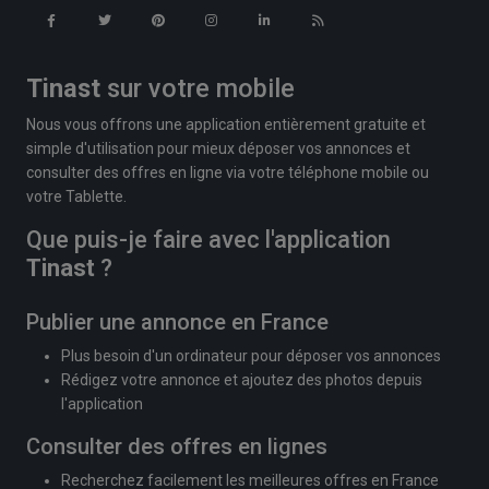
Tinast
sur votre mobile
Nous vous offrons une application entièrement gratuite et
simple d'utilisation pour mieux déposer vos annonces et
consulter des offres en ligne via votre téléphone mobile ou
votre Tablette.
Que puis-je faire avec l'application
Tinast
?
Publier une annonce en France
Plus besoin d'un ordinateur pour déposer vos annonces
Rédigez votre annonce et ajoutez des photos depuis
l'application
Consulter des offres en lignes
Recherchez facilement les meilleures offres en France