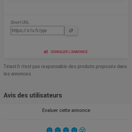
Short URL:
SIGNALER L'ANNONCE
Tinast.fr n'est pas responsable des produits proposés dans
les annonces.
Avis des utilisateurs
Evaluer cette annonce