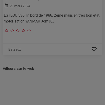
20 mars 2024
ESTEOU 530, In bord de 1988, 2ème main, en très bon état,
motorisation YANMAR 3gm30,...
Bateaux
Ailleurs sur le web