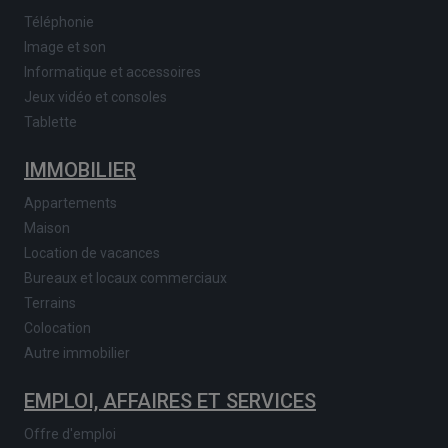
Téléphonie
Image et son
Informatique et accessoires
Jeux vidéo et consoles
Tablette
IMMOBILIER
Appartements
Maison
Location de vacances
Bureaux et locaux commerciaux
Terrains
Colocation
Autre immobilier
EMPLOI, AFFAIRES ET SERVICES
Offre d'emploi