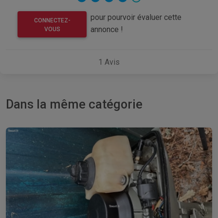
pour pourvoir évaluer cette
CONNECTEZ-
annonce !
VOUS
1
Avis
Dans la même catégorie