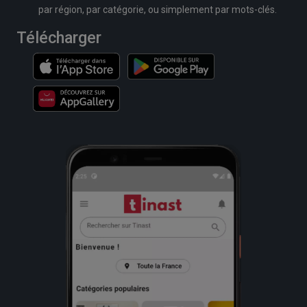
par région, par catégorie, ou simplement par mots-clés.
Télécharger