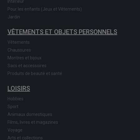
Intérieur
Pour les enfants (Jeux et Vêtements)
Jardin
VÊTEMENTS ET OBJETS PERSONNELS
Vêtements
Chaussures
Montres et bijoux
Sacs et accessoires
Produits de beauté et santé
LOISIRS
Hobbies
Sport
Animaux domestiques
Films, livres et magazines
Voyage
Arts et collections