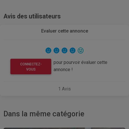
Avis des utilisateurs
Evaluer cette annonce
pour pourvoir évaluer cette
CONNECTEZ-
annonce !
VOUS
1
Avis
Dans la même catégorie