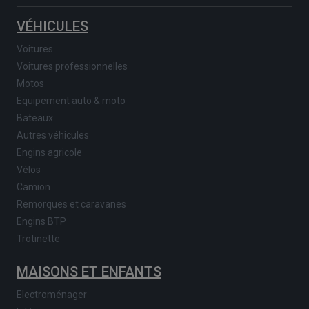
VÉHICULES
Voitures
Voitures professionnelles
Motos
Equipement auto & moto
Bateaux
Autres véhicules
Engins agricole
Vélos
Camion
Remorques et caravanes
Engins BTP
Trotinette
MAISONS ET ENFANTS
Electroménager