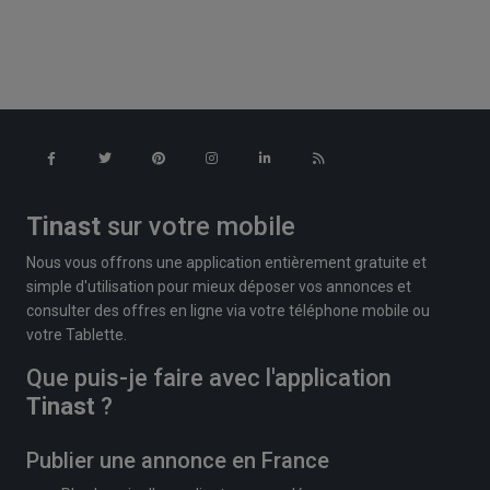
Tinast
sur votre mobile
Nous vous offrons une application entièrement gratuite et
simple d'utilisation pour mieux déposer vos annonces et
consulter des offres en ligne via votre téléphone mobile ou
votre Tablette.
Que puis-je faire avec l'application
Tinast
?
Publier une annonce en France