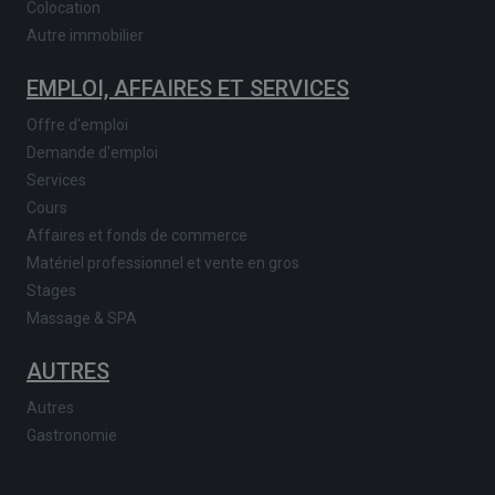
Colocation
Autre immobilier
EMPLOI, AFFAIRES ET SERVICES
Offre d'emploi
Demande d'emploi
Services
Cours
Affaires et fonds de commerce
Matériel professionnel et vente en gros
Stages
Massage & SPA
AUTRES
Autres
Gastronomie