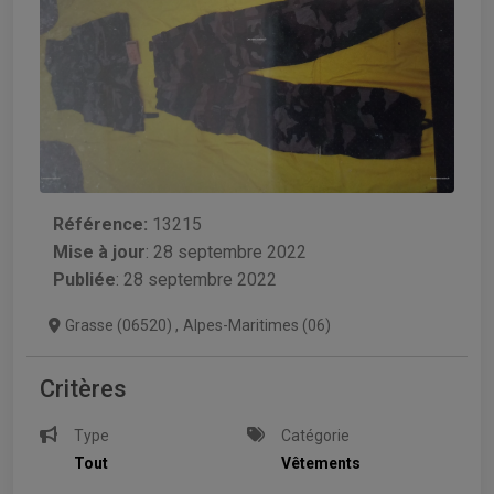
Référence:
13215
Mise à jour
:
28 septembre 2022
Publiée
: 28 septembre 2022
Grasse (06520)
,
Alpes-Maritimes (06)
Critères
Type
Catégorie
Tout
Vêtements