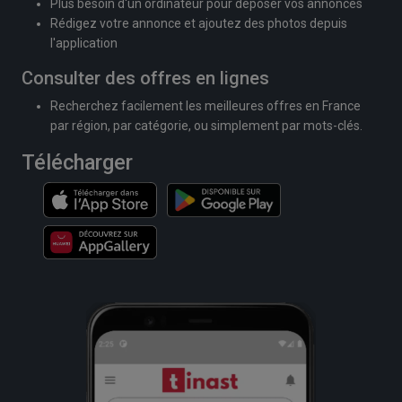
Plus besoin d'un ordinateur pour déposer vos annonces
Rédigez votre annonce et ajoutez des photos depuis
l'application
Consulter des offres en lignes
Recherchez facilement les meilleures offres en France
par région, par catégorie, ou simplement par mots-clés.
Télécharger