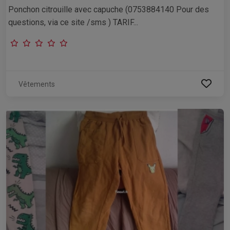
Ponchon citrouille avec capuche (0753884140 Pour des
questions, via ce site /sms ) TARIF...
Vêtements