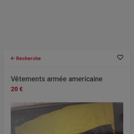
Recherche
Vêtements armée americaine
20 €