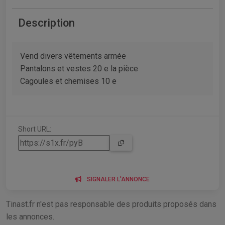
Description
Vend divers vêtements armée
Pantalons et vestes 20 e la pièce
Cagoules et chemises 10 e
Short URL:
SIGNALER L'ANNONCE
Tinast.fr n'est pas responsable des produits proposés dans
les annonces.