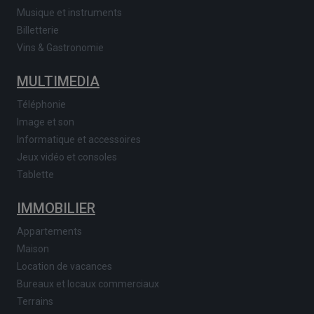
Musique et instruments
Billetterie
Vins & Gastronomie
MULTIMEDIA
Téléphonie
Image et son
Informatique et accessoires
Jeux vidéo et consoles
Tablette
IMMOBILIER
Appartements
Maison
Location de vacances
Bureaux et locaux commerciaux
Terrains