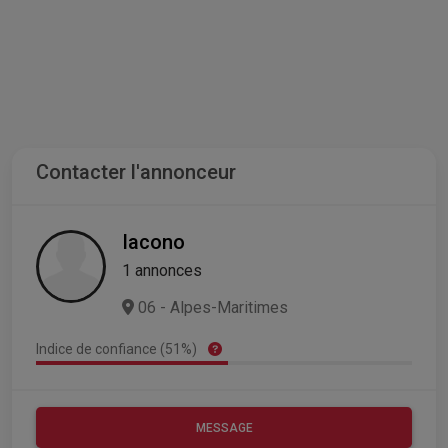
Contacter l'annonceur
Iacono
1 annonces
06 - Alpes-Maritimes
Indice de confiance (51%)
MESSAGE