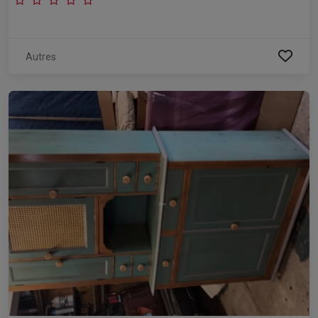
Autres