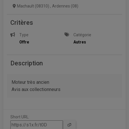
Machault (08310)
,
Ardennes (08)
Critères
Type
Catégorie
Offre
Autres
Description
Moteur très ancien
Avis aux collectionneurs
Short URL: