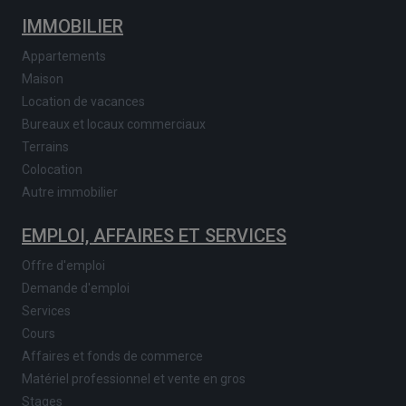
IMMOBILIER
Appartements
Maison
Location de vacances
Bureaux et locaux commerciaux
Terrains
Colocation
Autre immobilier
EMPLOI, AFFAIRES ET SERVICES
Offre d'emploi
Demande d'emploi
Services
Cours
Affaires et fonds de commerce
Matériel professionnel et vente en gros
Stages