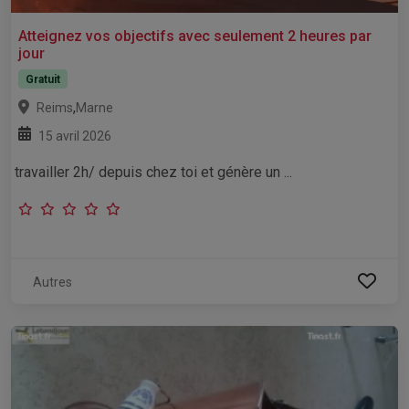
Atteignez vos objectifs avec seulement 2 heures par
jour
Gratuit
,
Reims
Marne
15 avril 2026
travailler 2h/ depuis chez toi et génère un ...
Autres