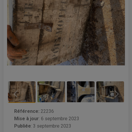
Référence:
22236
Mise à jour
:
6 septembre 2023
Publiée
: 3 septembre 2023