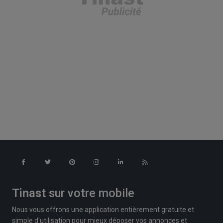
Tinast
sur votre mobile
Nous vous offrons une application entièrement gratuite et
simple d'utilisation pour mieux déposer vos annonces et