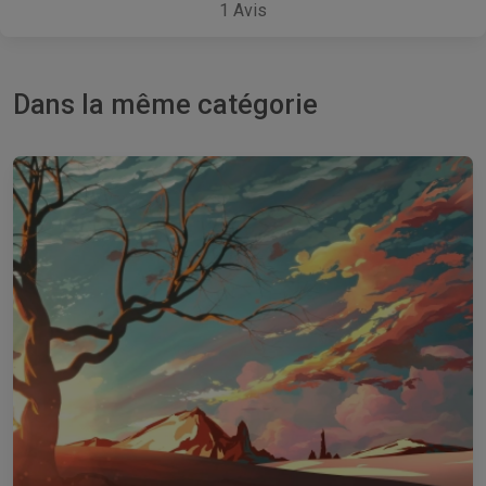
1
Avis
Dans la même catégorie