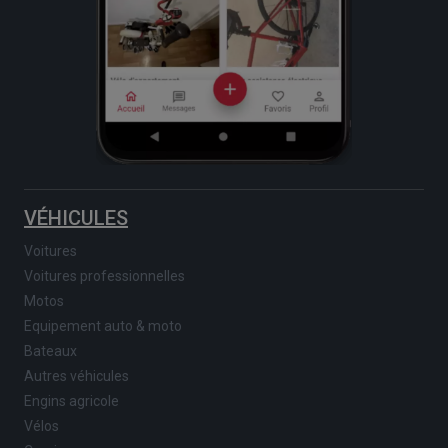
VÉHICULES
Voitures
Voitures professionnelles
Motos
Equipement auto & moto
Bateaux
Autres véhicules
Engins agricole
Vélos