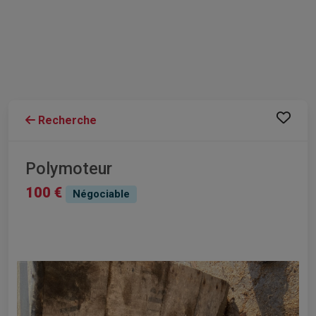
Recherche
Polymoteur
100 €
Négociable