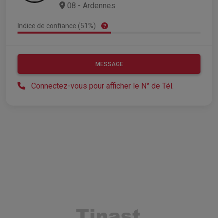
08 - Ardennes
Indice de confiance (51%)
MESSAGE
Connectez-vous pour afficher le N° de Tél.