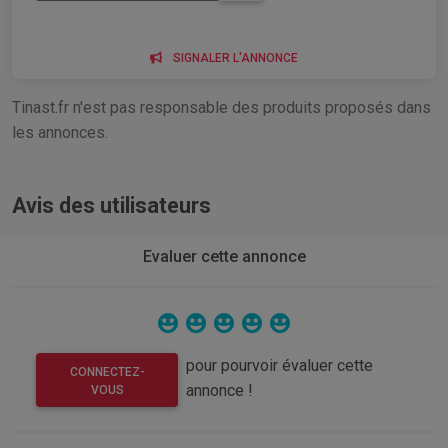
SIGNALER L'ANNONCE
Tinast.fr n'est pas responsable des produits proposés dans
les annonces.
Avis des utilisateurs
Evaluer cette annonce
pour pourvoir évaluer cette
CONNECTEZ-
annonce !
VOUS