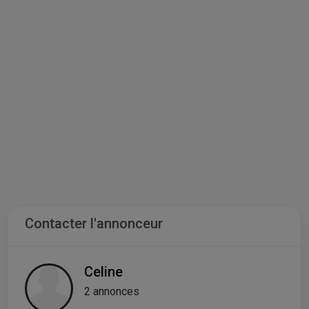
Contacter l'annonceur
Celine
2 annonces