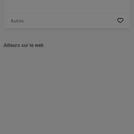
Autres
Ailleurs sur le web