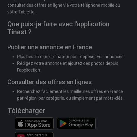
consulter des offres en ligne via votre téléphone mobile ou
votre Tablette.
Que puis-je faire avec l'application
Tinast
?
Publier une annonce en France
Plus besoin d'un ordinateur pour déposer vos annonces
Rédigez votre annonce et ajoutez des photos depuis
l'application
Consulter des offres en lignes
Recherchez facilement les meilleures offres en France
par région, par catégorie, ou simplement par mots-clés.
Télécharger